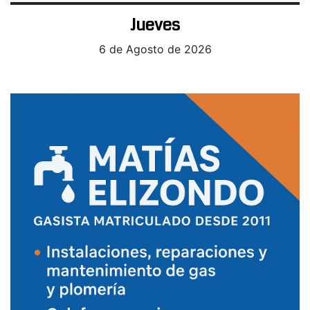
Jueves
6 de Agosto de 2026