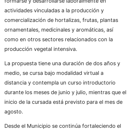
formarse y desarrollarse laboralmente en
actividades vinculadas a la producción y
comercialización de hortalizas, frutas, plantas
ornamentales, medicinales y aromáticas, así
como en otros sectores relacionados con la
producción vegetal intensiva.
La propuesta tiene una duración de dos años y
medio, se cursa bajo modalidad virtual a
distancia y contempla un curso introductorio
durante los meses de junio y julio, mientras que el
inicio de la cursada está previsto para el mes de
agosto.
Desde el Municipio se continúa fortaleciendo el