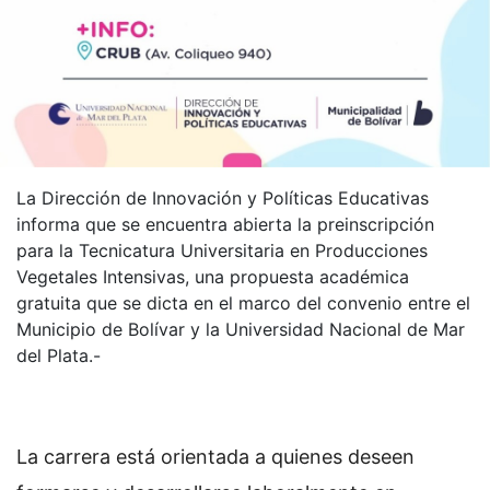
La Dirección de Innovación y Políticas Educativas
informa que se encuentra abierta la preinscripción
para la Tecnicatura Universitaria en Producciones
Vegetales Intensivas, una propuesta académica
gratuita que se dicta en el marco del convenio entre el
Municipio de Bolívar y la Universidad Nacional de Mar
del Plata.-
La carrera está orientada a quienes deseen