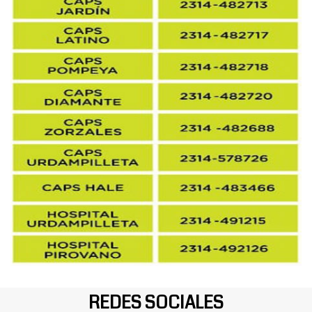
REDES SOCIALES