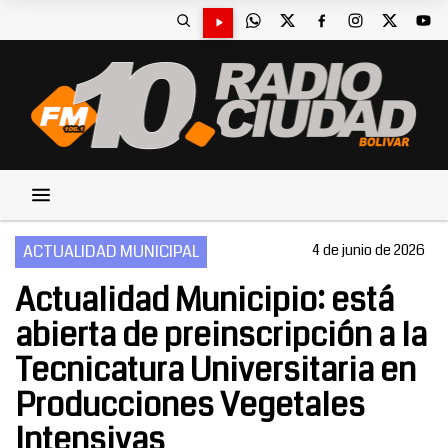
ACTUALIDAD MUNICIPAL
4 de junio de 2026
Actualidad Municipio: está
abierta de preinscripción a la
Tecnicatura Universitaria en
Producciones Vegetales
Intensivas