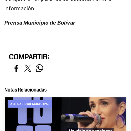
información.
Prensa Municipio de Bolívar
COMPARTIR:
Notas Relacionadas
ACTUALIDAD MUNICIPAL