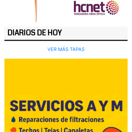
DIARIOS DE HOY
VER MÁS TAPAS