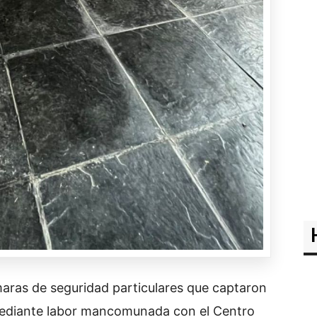
maras de seguridad particulares que captaron
 mediante labor mancomunada con el Centro