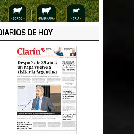
DIARIOS DE HOY