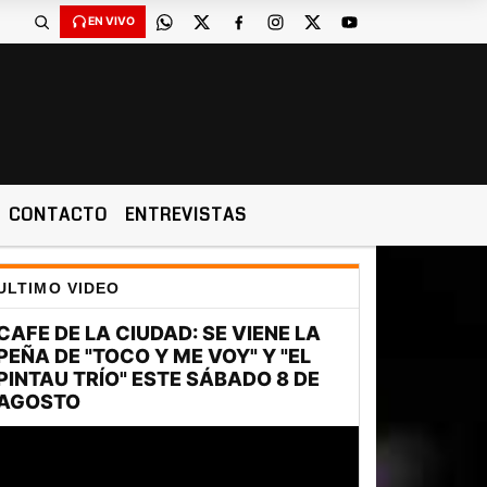
EN VIVO
CONTACTO
ENTREVISTAS
ULTIMO VIDEO