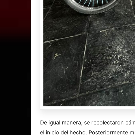
De igual manera, se recolectaron cá
el inicio del hecho. Posteriormente