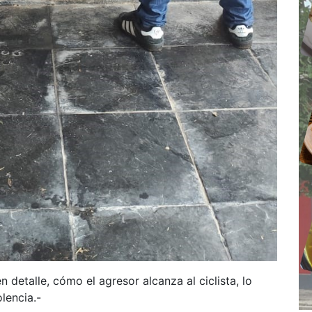
 detalle, cómo el agresor alcanza al ciclista, lo
lencia.-