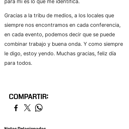
para mí es lo que me identifica.
Gracias a la tribu de medios, a los locales que
siempre nos encontramos en cada conferencia,
en cada evento, podemos decir que se puede
combinar trabajo y buena onda. Y como siempre
le digo, estoy yendo. Muchas gracias, feliz día
para todos.
COMPARTIR: