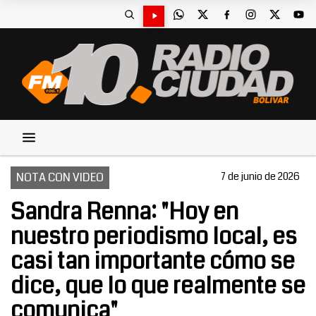
NOTA CON VIDEO
7 de junio de 2026
Sandra Renna: "Hoy en
nuestro periodismo local, es
casi tan importante cómo se
dice, que lo que realmente se
comunica"