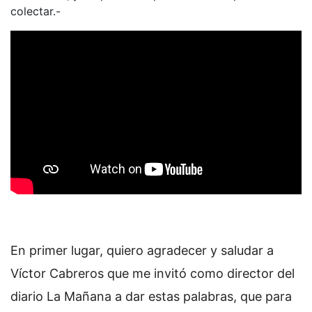
colectar.-
En primer lugar, quiero agradecer y saludar a
Víctor Cabreros que me invitó como director del
diario La Mañana a dar estas palabras, que para