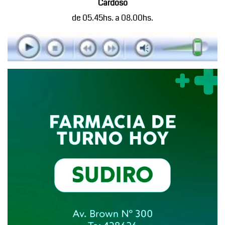
Cardoso
de 05.45hs. a 08.00hs.