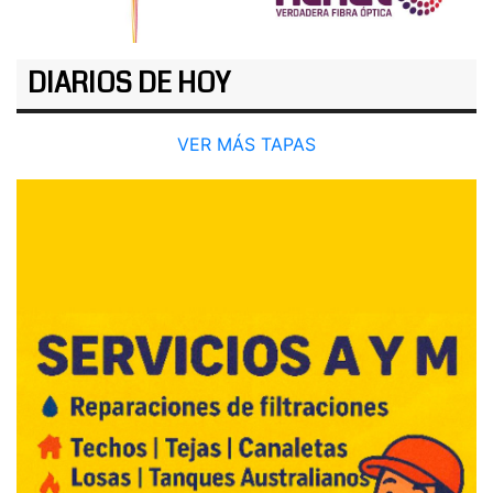
DIARIOS DE HOY
VER MÁS TAPAS