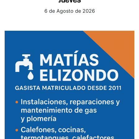
6 de Agosto de 2026