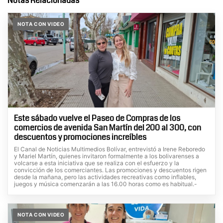
Notas Relacionadas
NOTA CON VIDEO
Este sábado vuelve el Paseo de Compras de los
comercios de avenida San Martín del 200 al 300, con
descuentos y promociones increíbles
El Canal de Noticias Multimedios Bolívar, entrevistó a Irene Reboredo
y Mariel Martín, quienes invitaron formalmente a los bolivarenses a
volcarse a esta iniciativa que se realiza con el esfuerzo y la
convicción de los comerciantes. Las promociones y descuentos rigen
desde la mañana, pero las actividades recreativas como inflables,
juegos y música comenzarán a las 16.00 horas como es habitual.-
NOTA CON VIDEO