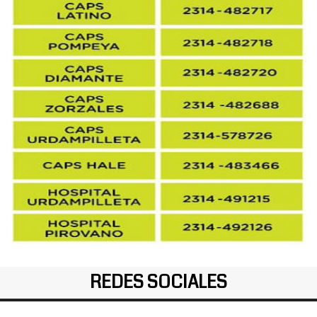
REDES SOCIALES