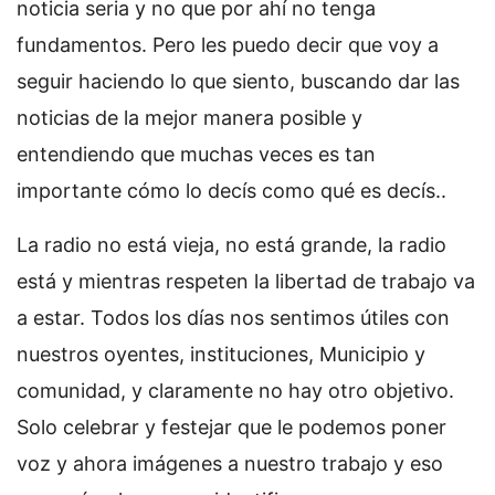
noticia seria y no que por ahí no tenga
fundamentos. Pero les puedo decir que voy a
seguir haciendo lo que siento, buscando dar las
noticias de la mejor manera posible y
entendiendo que muchas veces es tan
importante cómo lo decís como qué es decís..
La radio no está vieja, no está grande, la radio
está y mientras respeten la libertad de trabajo va
a estar. Todos los días nos sentimos útiles con
nuestros oyentes, instituciones, Municipio y
comunidad, y claramente no hay otro objetivo.
Solo celebrar y festejar que le podemos poner
voz y ahora imágenes a nuestro trabajo y eso