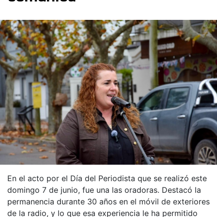
En el acto por el Día del Periodista que se realizó este
domingo 7 de junio, fue una las oradoras. Destacó la
permanencia durante 30 años en el móvil de exteriores
de la radio, y lo que esa experiencia le ha permitido