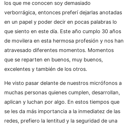
los que me conocen soy demasiado
verborrágica, entonces preferí dejarlas anotadas
en un papel y poder decir en pocas palabras lo
que siento en este día. Este año cumplo 30 años
de movilera en esta hermosa profesión y nos han
atravesado diferentes momentos. Momentos
que se reparten en buenos, muy buenos,
excelentes y también de los otros.
He visto pasar delante de nuestros micrófonos a
muchas personas quienes cumplen, desarrollan,
aplican y luchan por algo. En estos tiempos que
se les da más importancia a la inmediatez de las
redes, prefiero la lentitud y la seguridad de una