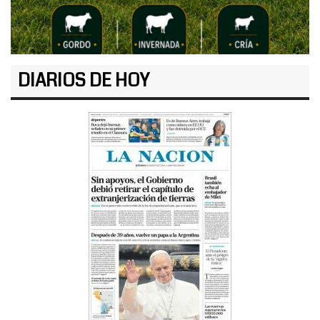
DIARIOS DE HOY