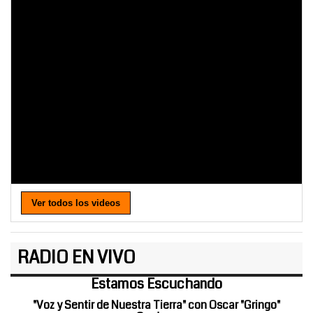
Ver todos los videos
RADIO EN VIVO
Estamos Escuchando
"Voz y Sentir de Nuestra Tierra" con Oscar "Gringo"