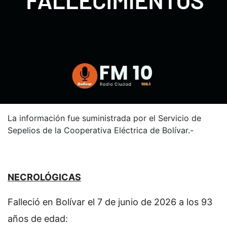
La información fue suministrada por el Servicio de
Sepelios de la Cooperativa Eléctrica de Bolívar.-
NECROLÓGICAS
Falleció en Bolívar el 7 de junio de 2026 a los 93
años de edad: