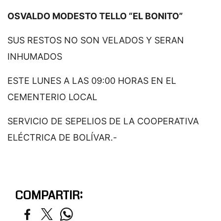
OSVALDO MODESTO TELLO “EL BONITO”
SUS RESTOS NO SON VELADOS Y SERAN
INHUMADOS
ESTE LUNES A LAS 09:00 HORAS EN EL
CEMENTERIO LOCAL
SERVICIO DE SEPELIOS DE LA COOPERATIVA
ELÉCTRICA DE BOLÍVAR.-
COMPARTIR: