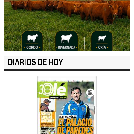
DIARIOS DE HOY