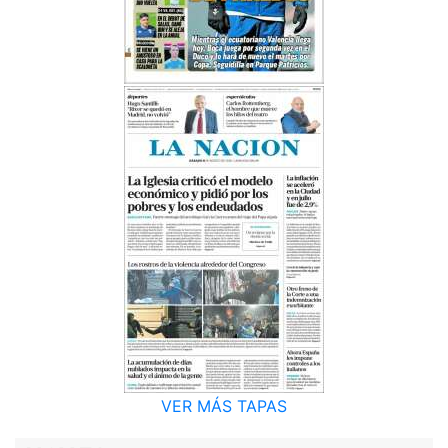
VER MÁS TAPAS