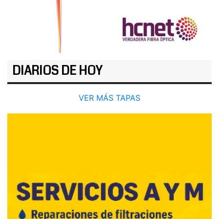
DIARIOS DE HOY
VER MÁS TAPAS