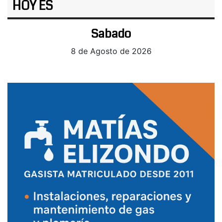
HOY ES
Sabado
8 de Agosto de 2026