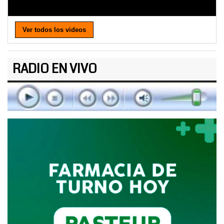
Ver todos los videos
RADIO EN VIVO