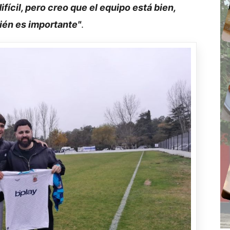
ifícil, pero creo que el equipo está bien,
ién es importante"
.