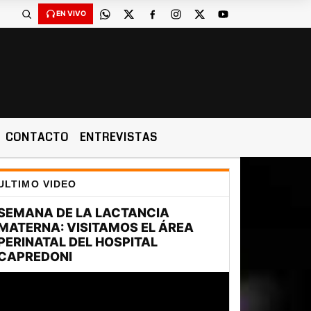
EN VIVO
CONTACTO
ENTREVISTAS
ULTIMO VIDEO