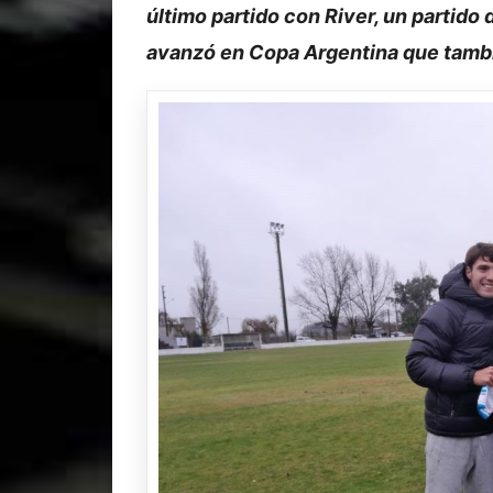
último partido con River, un partido d
avanzó en Copa Argentina que tamb