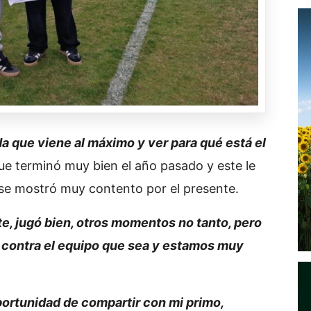
 que viene al máximo y ver para qué está el
e terminó muy bien el año pasado y este le
 se mostró muy contento por el presente.
, jugó bien, otros momentos no tanto, pero
ó contra el equipo que sea y estamos muy
portunidad de compartir con mi primo,