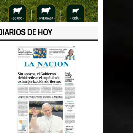
DIARIOS DE HOY