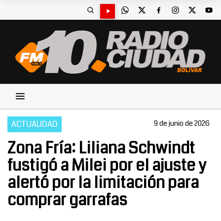
ACTUALIDAD
9 de junio de 2026
Zona Fría: Liliana Schwindt
fustigó a Milei por el ajuste y
alertó por la limitación para
comprar garrafas