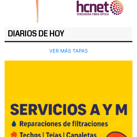
DIARIOS DE HOY
VER MÁS TAPAS