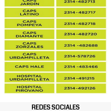
REDES SOCIALES