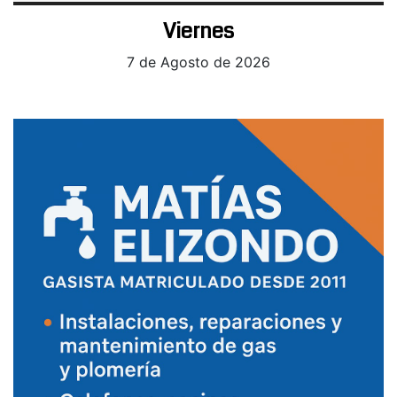
Viernes
7 de Agosto de 2026