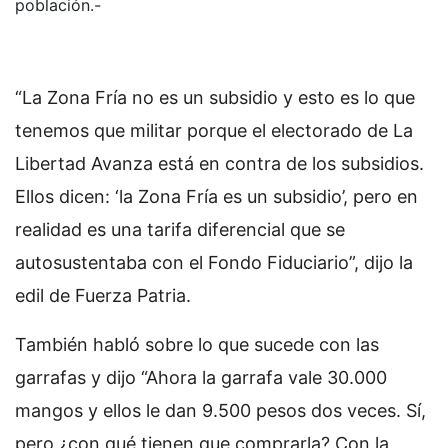
población.-
“La Zona Fría no es un subsidio y esto es lo que
tenemos que militar porque el electorado de La
Libertad Avanza está en contra de los subsidios.
Ellos dicen: ‘la Zona Fría es un subsidio’, pero en
realidad es una tarifa diferencial que se
autosustentaba con el Fondo Fiduciario”, dijo la
edil de Fuerza Patria.
También habló sobre lo que sucede con las
garrafas y dijo “Ahora la garrafa vale 30.000
mangos y ellos le dan 9.500 pesos dos veces. Sí,
pero ¿con qué tienen que comprarla? Con la