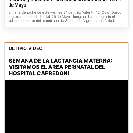
de Mayo
En la tardenoche de este viernes 31 de julio, Valentín “El Colo” Barco
regresó a su ciudad natal, 25 de Mayo; luego de haber logrado el
subcampeonato del mundo con la Selección Argentina de fútbol.
ULTIMO VIDEO