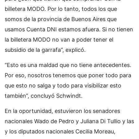
billetera MODO. Por lo tanto, todos los que
somos de la provincia de Buenos Aires que
usamos Cuenta DNI estamos afuera. Si no tienen
la billetera MODO no van a poder tener el
subsidio de la garrafa”, explicó.
“Esto es una maldad que no tiene antecedentes.
Por eso, nosotros tenemos que poner todo para
que esto no salga y todo para visibilizar esto
también”, concluyó Schwindt.
En la oportunidad, estuvieron los senadores
nacionales Wado de Pedro y Juliana Di Tullio y las
y los diputados nacionales Cecilia Moreau,