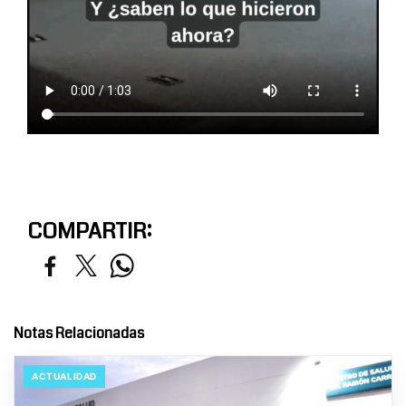
COMPARTIR:
Notas Relacionadas
ACTUALIDAD