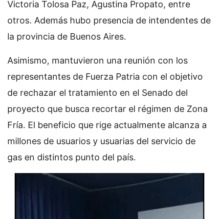
Victoria Tolosa Paz, Agustina Propato, entre
otros. Además hubo presencia de intendentes de
la provincia de Buenos Aires.
Asimismo, mantuvieron una reunión con los
representantes de Fuerza Patria con el objetivo
de rechazar el tratamiento en el Senado del
proyecto que busca recortar el régimen de Zona
Fría. El beneficio que rige actualmente alcanza a
millones de usuarios y usuarias del servicio de
gas en distintos punto del país.