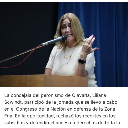
La concejala del peronismo de Olavaría, Liliana
Scwindt, participó de la jornada que se llevó a cabo
en el Congreso de la Nación en defensa de la Zona
Fría. En la oportunidad, rechazó los recortes en los
subsidios y defendió el acceso a derechos de toda la