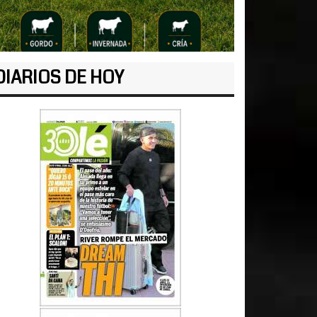
DIARIOS DE HOY