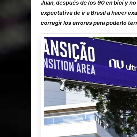
Juan, después de los 90 en bici y no
expectativa de ir a Brasil a hacer ex
corregir los errores para poderlo ter