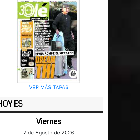
VER MÁS TAPAS
HOY ES
Viernes
7 de Agosto de 2026