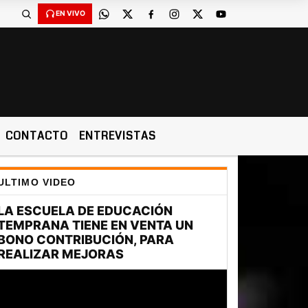
EN VIVO
CONTACTO
ENTREVISTAS
ULTIMO VIDEO