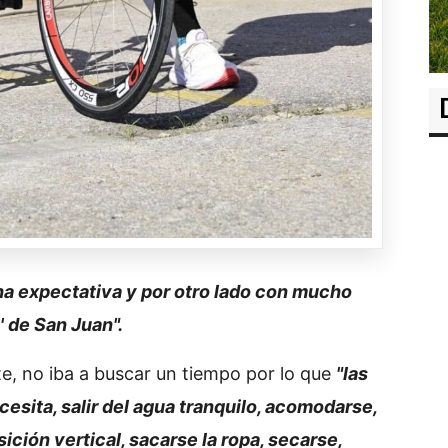
ha expectativa y por otro lado con mucho
' de San Juan".
, no iba a buscar un tiempo por lo que
"las
cesita, salir del agua tranquilo, acomodarse,
osición vertical, sacarse la ropa, secarse,