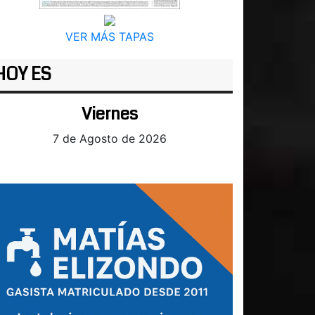
VER MÁS TAPAS
HOY ES
Viernes
7 de Agosto de 2026