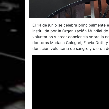
El 14 de junio se celebra principalmente 
instituida por la Organización Mundial d
voluntarios y crear conciencia sobre la 
doctoras Mariana Calegari, Flavia Dotti y 
donación voluntaria de sangre y dieron de