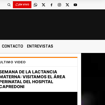
EN VIVO
CONTACTO
ENTREVISTAS
ULTIMO VIDEO