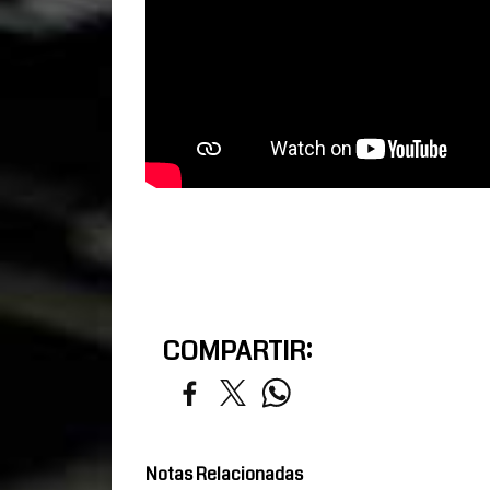
COMPARTIR:
Notas Relacionadas