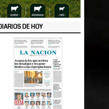
DIARIOS DE HOY