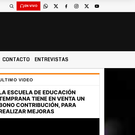
EN VIVO
CONTACTO
ENTREVISTAS
ULTIMO VIDEO