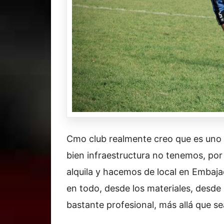
Cmo club realmente creo que es uno d
bien infraestructura no tenemos, por
alquila y hacemos de local en Embaja
en todo, desde los materiales, desde 
bastante profesional, más allá que s