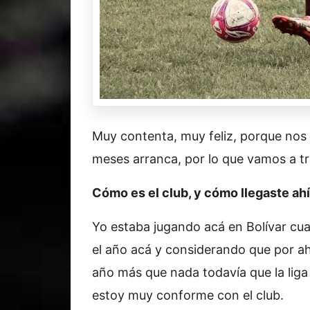
Muy contenta, muy feliz, porque nos d
meses arranca, por lo que vamos a tr
Cómo es el club, y cómo llegaste ah
Yo estaba jugando acá en Bolívar cua
el año acá y considerando que por a
año más que nada todavía que la liga 
estoy muy conforme con el club.