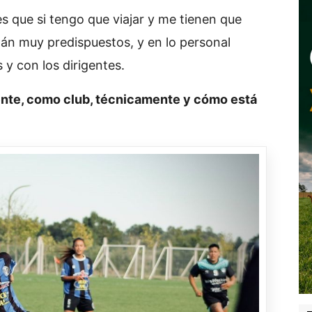
es que si tengo que viajar y me tienen que
tán muy predispuestos, y en lo personal
 y con los dirigentes.
ente, como club, técnicamente y cómo está