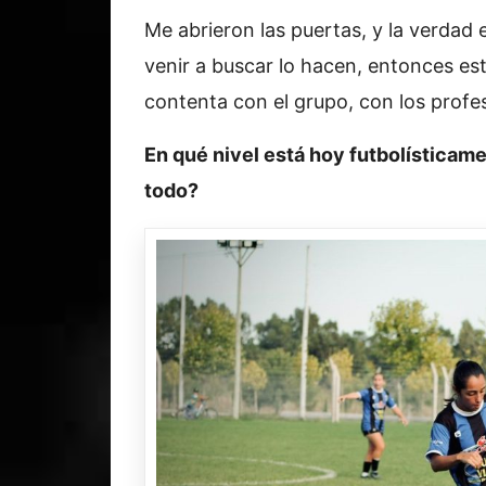
Me abrieron las puertas, y la verdad 
venir a buscar lo hacen, entonces es
contenta con el grupo, con los profes
En qué nivel está hoy futbolísticam
todo?