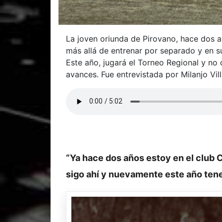
La joven oriunda de Pirovano, hace dos a
más allá de entrenar por separado y en s
Este año, jugará el Torneo Regional y no
avances. Fue entrevistada por Milanjo Vi
“Ya hace dos años estoy en el club C
sigo ahí y nuevamente este año tene