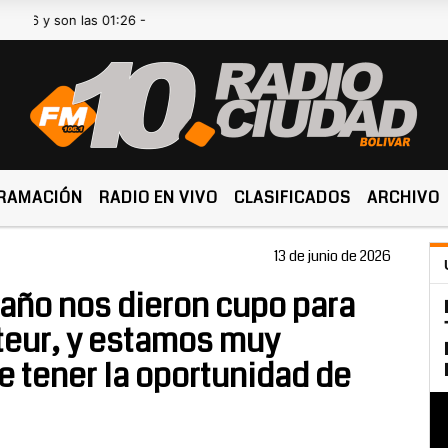
 las 01:26 -
RAMACIÓN
RADIO EN VIVO
CLASIFICADOS
ARCHIVO
13 de junio de 2026
 año nos dieron cupo para
teur, y estamos muy
e tener la oportunidad de