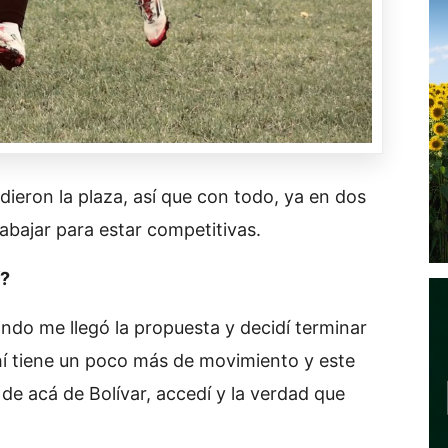
ieron la plaza, así que con todo, ya en dos
abajar para estar competitivas.
í?
ndo me llegó la propuesta y decidí terminar
hí tiene un poco más de movimiento y este
de acá de Bolívar, accedí y la verdad que