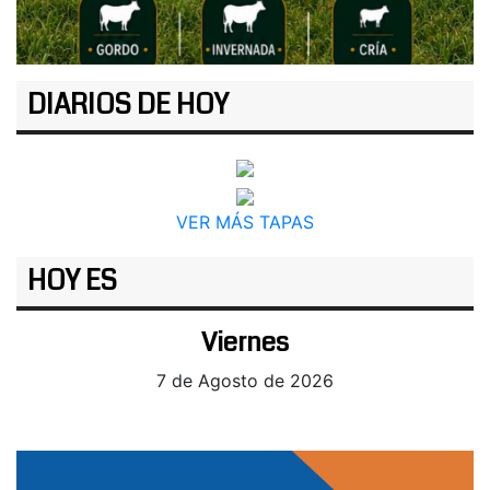
DIARIOS DE HOY
VER MÁS TAPAS
HOY ES
Viernes
7 de Agosto de 2026