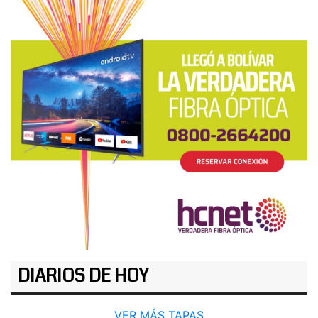
DIARIOS DE HOY
VER MÁS TAPAS