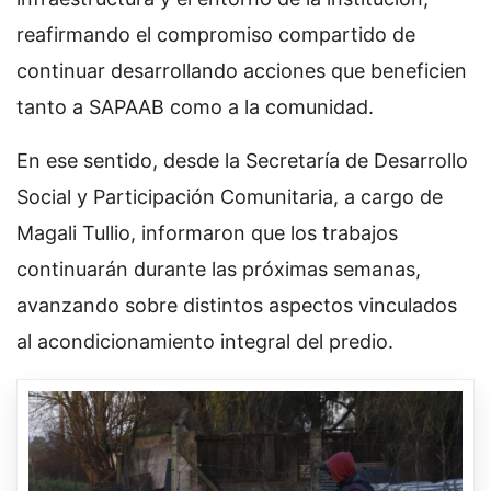
reafirmando el compromiso compartido de
continuar desarrollando acciones que beneficien
tanto a SAPAAB como a la comunidad.
En ese sentido, desde la Secretaría de Desarrollo
Social y Participación Comunitaria, a cargo de
Magali Tullio, informaron que los trabajos
continuarán durante las próximas semanas,
avanzando sobre distintos aspectos vinculados
al acondicionamiento integral del predio.