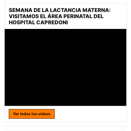
Ver todos los videos