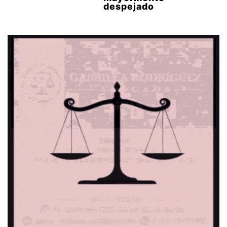
despejado