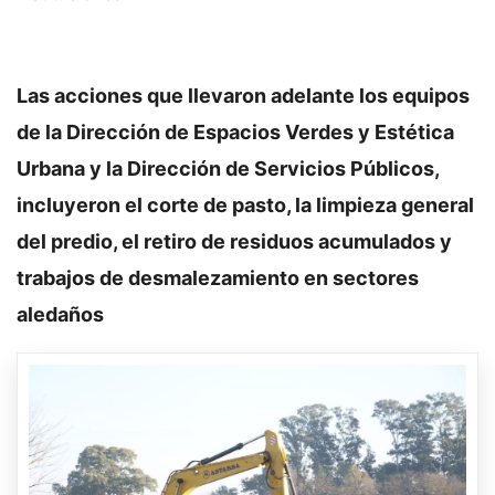
Las acciones que llevaron adelante los equipos
de la Dirección de Espacios Verdes y Estética
Urbana y la Dirección de Servicios Públicos,
incluyeron el corte de pasto, la limpieza general
del predio, el retiro de residuos acumulados y
trabajos de desmalezamiento en sectores
aledaños