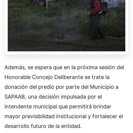
Además, se espera que en la próxima sesión del
Honorable Concejo Deliberante se trate la
donación del predio por parte del Municipio a
SAPAAB, una decisión impulsada por el
intendente municipal que permitirá brindar
mayor previsibilidad institucional y fortalecer el
desarrollo futuro de la entidad.