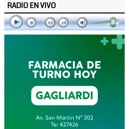
RADIO EN VIVO