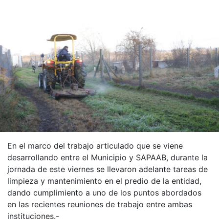
En el marco del trabajo articulado que se viene
desarrollando entre el Municipio y SAPAAB, durante la
jornada de este viernes se llevaron adelante tareas de
limpieza y mantenimiento en el predio de la entidad,
dando cumplimiento a uno de los puntos abordados
en las recientes reuniones de trabajo entre ambas
instituciones.-