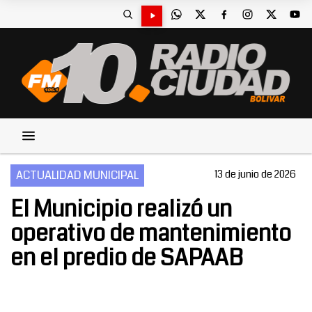
ACTUALIDAD MUNICIPAL
13 de junio de 2026
El Municipio realizó un
operativo de mantenimiento
en el predio de SAPAAB