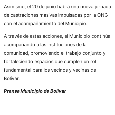
Asimismo, el 20 de junio habrá una nueva jornada
de castraciones masivas impulsadas por la ONG
con el acompañamiento del Municipio.
A través de estas acciones, el Municipio continúa
acompañando a las instituciones de la
comunidad, promoviendo el trabajo conjunto y
fortaleciendo espacios que cumplen un rol
fundamental para los vecinos y vecinas de
Bolívar.
Prensa Municipio de Bolívar