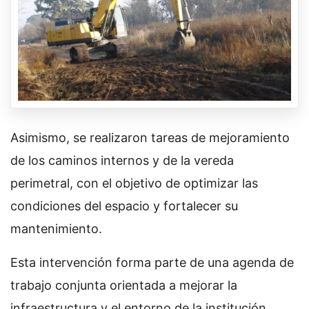
Asimismo, se realizaron tareas de mejoramiento
de los caminos internos y de la vereda
perimetral, con el objetivo de optimizar las
condiciones del espacio y fortalecer su
mantenimiento.
Esta intervención forma parte de una agenda de
trabajo conjunta orientada a mejorar la
infraestructura y el entorno de la institución,