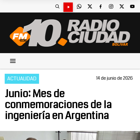
ACTUALIDAD
14 de junio de 2026
Junio: Mes de
conmemoraciones de la
ingeniería en Argentina