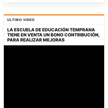
ULTIMO VIDEO