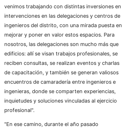
venimos trabajando con distintas inversiones en
intervenciones en las delegaciones y centros de
ingenieros del distrito, con una mirada puesta en
mejorar y poner en valor estos espacios. Para
nosotros, las delegaciones son mucho más que
edificios: allí se visan trabajos profesionales, se
reciben consultas, se realizan eventos y charlas
de capacitación, y también se generan valiosos
encuentros de camaradería entre ingenieros e
ingenieras, donde se comparten experiencias,
inquietudes y soluciones vinculadas al ejercicio
profesional".
"En ese camino, durante el año pasado