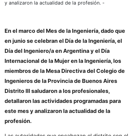
y analizaron la actualidad de la profesión. -
En el marco del Mes de la Ingeniería, dado que
en junio se celebran el Día de la Ingeniería, el
Día del Ingeniero/a en Argentina y el Día
Internacional de la Mujer en la Ingeniería, los
miembros de la Mesa Directiva del Colegio de
Ingenieros de la Provincia de Buenos Aires
Distrito III saludaron a los profesionales,
detallaron las actividades programadas para
este mes y analizaron la actualidad de la
profesión.
Las autoridades que encabezan el distrito son el