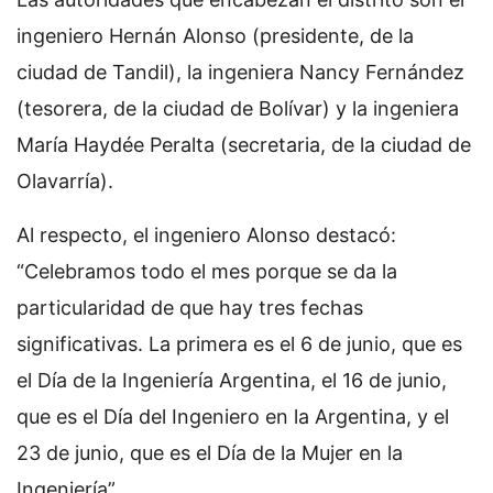
ingeniero Hernán Alonso (presidente, de la
ciudad de Tandil), la ingeniera Nancy Fernández
(tesorera, de la ciudad de Bolívar) y la ingeniera
María Haydée Peralta (secretaria, de la ciudad de
Olavarría).
Al respecto, el ingeniero Alonso destacó:
“Celebramos todo el mes porque se da la
particularidad de que hay tres fechas
significativas. La primera es el 6 de junio, que es
el Día de la Ingeniería Argentina, el 16 de junio,
que es el Día del Ingeniero en la Argentina, y el
23 de junio, que es el Día de la Mujer en la
Ingeniería”.