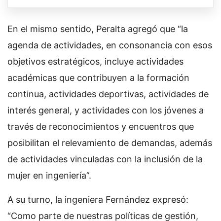
En el mismo sentido, Peralta agregó que “la
agenda de actividades, en consonancia con esos
objetivos estratégicos, incluye actividades
académicas que contribuyen a la formación
continua, actividades deportivas, actividades de
interés general, y actividades con los jóvenes a
través de reconocimientos y encuentros que
posibilitan el relevamiento de demandas, además
de actividades vinculadas con la inclusión de la
mujer en ingeniería”.
A su turno, la ingeniera Fernández expresó:
“Como parte de nuestras políticas de gestión,