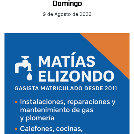
Domingo
9 de Agosto de 2026