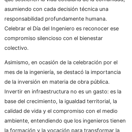
asumiendo con cada decisión técnica una
responsabilidad profundamente humana.
Celebrar el Día del Ingeniero es reconocer ese
compromiso silencioso con el bienestar
colectivo.
Asimismo, en ocasión de la celebración por el
mes de la ingeniería, se destacó la importancia
de la inversión en materia de obra pública.
Invertir en infraestructura no es un gasto: es la
base del crecimiento, la igualdad territorial, la
calidad de vida y el compromiso con el medio
ambiente, entendiendo que los ingenieros tienen
la formación y la vocación para transformar la