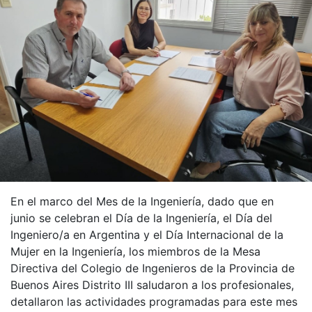
En el marco del Mes de la Ingeniería, dado que en
junio se celebran el Día de la Ingeniería, el Día del
Ingeniero/a en Argentina y el Día Internacional de la
Mujer en la Ingeniería, los miembros de la Mesa
Directiva del Colegio de Ingenieros de la Provincia de
Buenos Aires Distrito III saludaron a los profesionales,
detallaron las actividades programadas para este mes