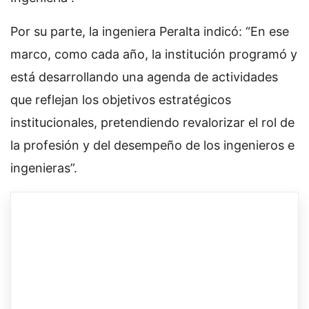
Por su parte, la ingeniera Peralta indicó: “En ese
marco, como cada año, la institución programó y
está desarrollando una agenda de actividades
que reflejan los objetivos estratégicos
institucionales, pretendiendo revalorizar el rol de
la profesión y del desempeño de los ingenieros e
ingenieras”.