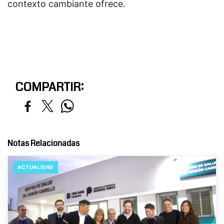
contexto cambiante ofrece.
COMPARTIR:
Notas Relacionadas
ACTUALIDAD