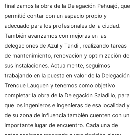
finalizamos la obra de la Delegación Pehuajó, que
permitió contar con un espacio propio y
adecuado para los profesionales de la ciudad.
También avanzamos con mejoras en las
delegaciones de Azul y Tandil, realizando tareas
de mantenimiento, renovación y optimización de
sus instalaciones. Actualmente, seguimos
trabajando en la puesta en valor de la Delegación
Trenque Lauquen y tenemos como objetivo
completar la obra de la Delegación Saladillo, para
que los ingenieros e ingenieras de esa localidad y
de su zona de influencia también cuenten con un
importante lugar de encuentro. Cada una de