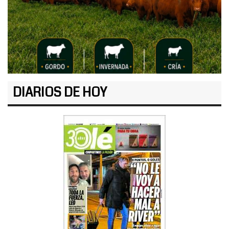
DIARIOS DE HOY