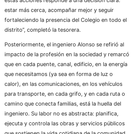
estas acciones responde a una decisión clara:
estar más cerca, acompañar mejor y seguir
fortaleciendo la presencia del Colegio en todo el
distrito”, completó la tesorera.
Posteriormente, el ingeniero Alonso se refirió al
impacto de la profesión en la sociedad y remarcó
que en cada puente, canal, edificio, en la energía
que necesitamos (ya sea en forma de luz o
calor), en las comunicaciones, en los vehículos
para transporte, en cada grifo, y en cada ruta o
camino que conecta familias, está la huella del
ingeniero. Su labor no es abstracta: planifica,
ejecuta y controla las obras y servicios públicos
que sostienen la vida cotidiana de la comunidad,