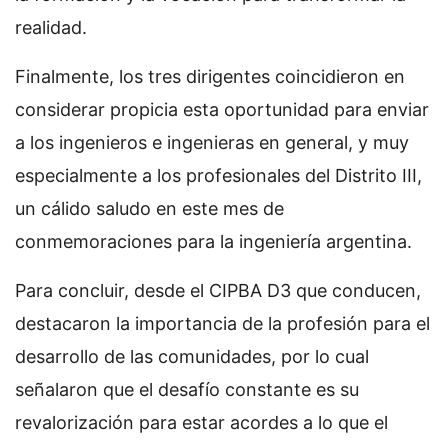
realidad.
Finalmente, los tres dirigentes coincidieron en
considerar propicia esta oportunidad para enviar
a los ingenieros e ingenieras en general, y muy
especialmente a los profesionales del Distrito III,
un cálido saludo en este mes de
conmemoraciones para la ingeniería argentina.
Para concluir, desde el CIPBA D3 que conducen,
destacaron la importancia de la profesión para el
desarrollo de las comunidades, por lo cual
señalaron que el desafío constante es su
revalorización para estar acordes a lo que el