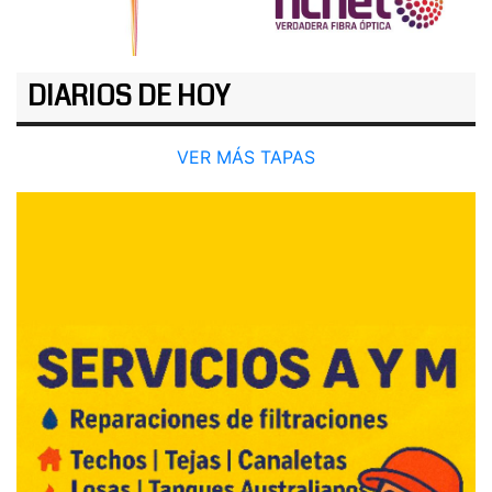
DIARIOS DE HOY
VER MÁS TAPAS