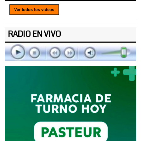
Ver todos los videos
RADIO EN VIVO