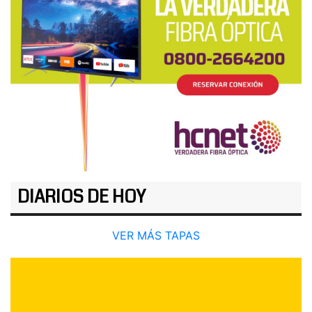
DIARIOS DE HOY
VER MÁS TAPAS