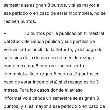
semestre se asignan 3 puntos, y si es mayor a
ese período o en caso de estar incompleta, no se
reciben puntos.
• 10 puntos por la publicación trimestral
del Stock de Deuda pública y sus perfiles de
vencimientos, incluida la flotante, y del pago de
servicios de la deuda con un mes de rezago
como máximo; 8 puntos si se presenta
incompleta. Se otorgan 5 puntos (3 puntos en
caso de estar incompleta) si el rezago es de 3
meses. Para los casos donde el atraso
informativo alcance un semestre se asignan 3
puntos, y si es mayor a ese período o en caso de