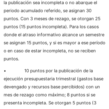
la publicación sea incompleta o no abarque el
periodo acumulado referido, se asignan 30
puntos. Con 3 meses de rezago, se otorgan 25
puntos (15 puntos incompleta). Para los casos
donde el atraso informativo alcance un semestre
se asignan 15 puntos, y si es mayor a ese período
o en caso de estar incompleta, no se reciben
puntos.
• 10 puntos por la publicación de la
ejecución presupuestaria trimestral (gastos base
devengado y recursos base percibidos) con un
mes de rezago como máximo; 8 puntos si se
presenta incompleta. Se otorgan 5 puntos (3