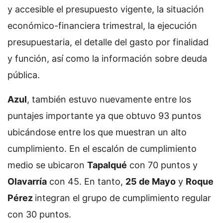
y accesible el presupuesto vigente, la situación
económico-financiera trimestral, la ejecución
presupuestaria, el detalle del gasto por finalidad
y función, así como la información sobre deuda
pública.
Azul
, también estuvo nuevamente entre los
puntajes importante ya que obtuvo 93 puntos
ubicándose entre los que muestran un alto
cumplimiento. En el escalón de cumplimiento
medio se ubicaron
Tapalqué
con 70 puntos y
Olavarría
con 45. En tanto,
25 de Mayo
y
Roque
Pérez
integran el grupo de cumplimiento regular
con 30 puntos.