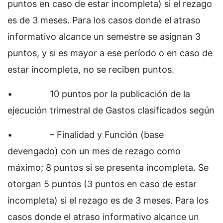
puntos en caso de estar incompleta) si el rezago
es de 3 meses. Para los casos donde el atraso
informativo alcance un semestre se asignan 3
puntos, y si es mayor a ese período o en caso de
estar incompleta, no se reciben puntos.
• 10 puntos por la publicación de la
ejecución trimestral de Gastos clasificados según
• – Finalidad y Función (base
devengado) con un mes de rezago como
máximo; 8 puntos si se presenta incompleta. Se
otorgan 5 puntos (3 puntos en caso de estar
incompleta) si el rezago es de 3 meses. Para los
casos donde el atraso informativo alcance un