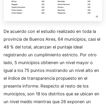
De acuerdo con el estudio realizado en toda la
provincia de Buenos Aires, 64 municipios, casi el
48 % del total, alcanzan el puntaje ideal
registrando un cumplimiento estricto. Por otro
lado, 5 municipios obtienen un nivel mayor o
igual a los 75 puntos mostrando un nivel alto en
el índice de transparencia propuesto en el
presente informe. Respecto al resto de los
municipios, son 18 los distritos que se ubican en
un nivel medio mientras que 26 exponen un