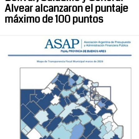
Alvear alcanzaron el puntaje
máximo de 100 puntos