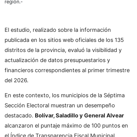
región.-
El estudio, realizado sobre la información
publicada en los sitios web oficiales de los 135
distritos de la provincia, evaluó la visibilidad y
actualización de datos presupuestarios y
financieros correspondientes al primer trimestre
del 2026.
En este contexto, los municipios de la Séptima
Sección Electoral muestran un desempeño
destacado.
Bolívar, Saladillo y General Alvear
alcanzaron el puntaje máximo de 100 puntos en
el Índice de Transparencia Fiscal Municipal.