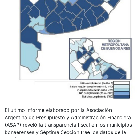
El último informe elaborado por la Asociación
Argentina de Presupuesto y Administración Financiera
(ASAP) reveló la transparencia fiscal en los municipios
bonaerenses y Séptima Sección trae los datos de la