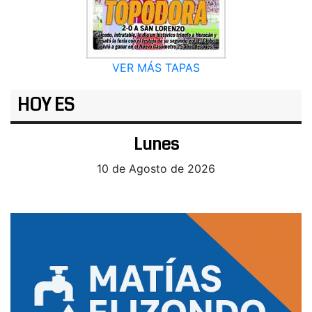
VER MÁS TAPAS
HOY ES
Lunes
10 de Agosto de 2026