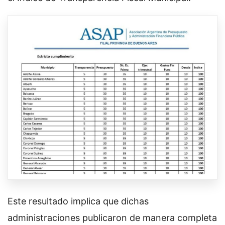
Este resultado implica que dichas
administraciones publicaron de manera completa