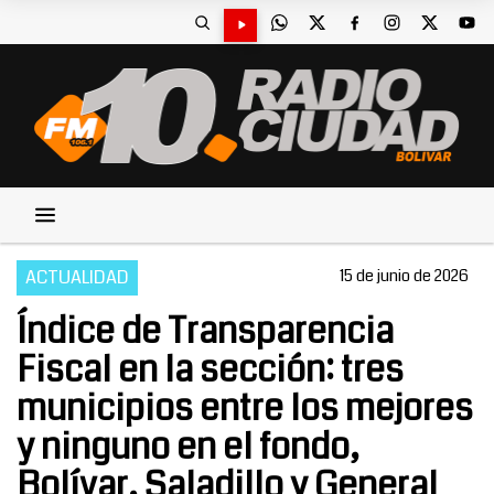
ACTUALIDAD
15 de junio de 2026
Índice de Transparencia
Fiscal en la sección: tres
municipios entre los mejores
y ninguno en el fondo,
Bolívar, Saladillo y General