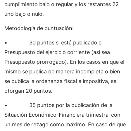
cumplimiento bajo o regular y los restantes 22
uno bajo o nulo.
Metodología de puntuación:
• 30 puntos si está publicado el
Presupuesto del ejercicio corriente (así sea
Presupuesto prorrogado). En los casos en que el
mismo se publica de manera incompleta o bien
se publica la ordenanza fiscal e impositiva, se
otorgan 20 puntos.
• 35 puntos por la publicación de la
Situación Económico-Financiera trimestral con
un mes de rezago como máximo. En caso de que