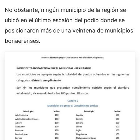
No obstante, ningún municipio de la región se
ubicó en el último escalón del podio donde se
posicionaron más de una veintena de municipios
bonaerenses.