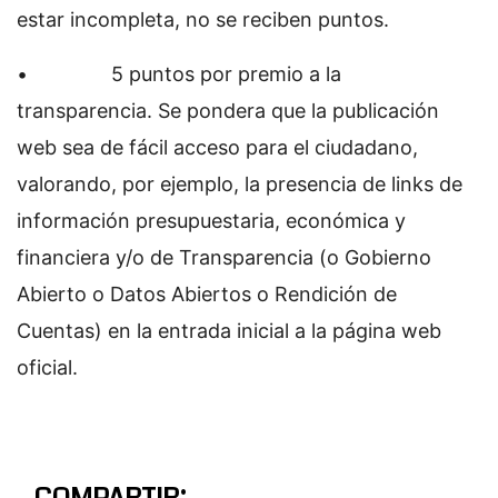
estar incompleta, no se reciben puntos.
• 5 puntos por premio a la
transparencia. Se pondera que la publicación
web sea de fácil acceso para el ciudadano,
valorando, por ejemplo, la presencia de links de
información presupuestaria, económica y
financiera y/o de Transparencia (o Gobierno
Abierto o Datos Abiertos o Rendición de
Cuentas) en la entrada inicial a la página web
oficial.