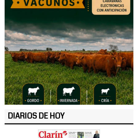
DIARIOS DE HOY