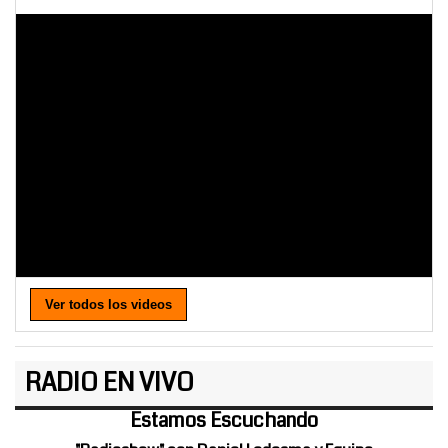
Ver todos los videos
RADIO EN VIVO
Estamos Escuchando