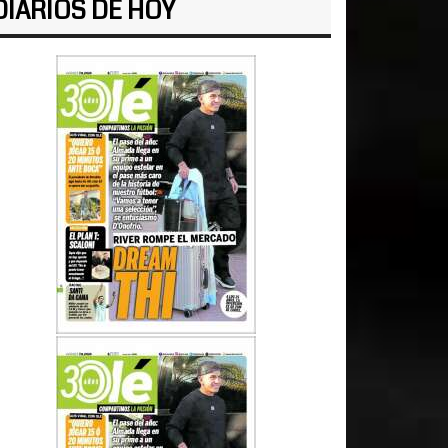
DIARIOS DE HOY