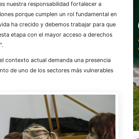
s nuestra responsabilidad fortalecer a
uciones porque cumplen un rol fundamental en
vida ha crecido y debemos trabajar para que
 esta etapa con el mayor acceso a derechos
".
e el contexto actual demanda una presencia
nto de uno de los sectores más vulnerables