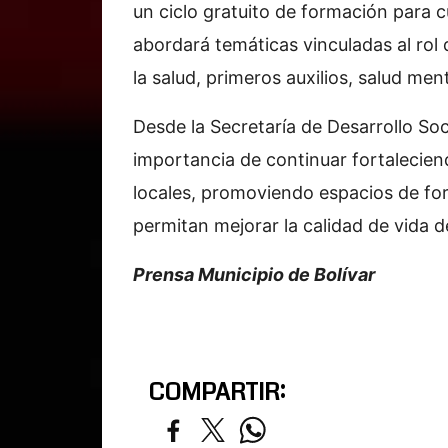
un ciclo gratuito de formación para 
abordará temáticas vinculadas al rol
la salud, primeros auxilios, salud ment
Desde la Secretaría de Desarrollo Soc
importancia de continuar fortaleciend
locales, promoviendo espacios de f
permitan mejorar la calidad de vida d
Prensa Municipio de Bolívar
COMPARTIR: