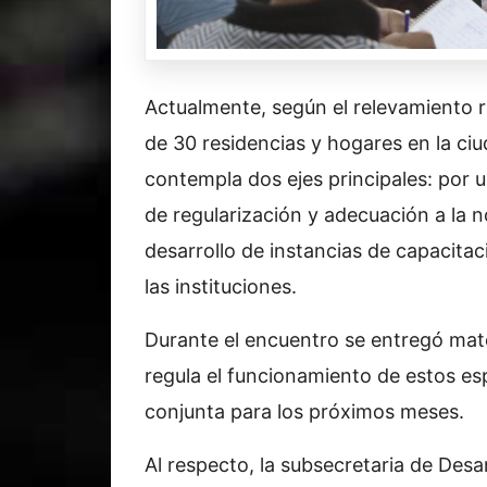
Actualmente, según el relevamiento r
de 30 residencias y hogares en la ciu
contempla dos ejes principales: por 
de regularización y adecuación a la no
desarrollo de instancias de capacita
las instituciones.
Durante el encuentro se entregó mater
regula el funcionamiento de estos e
conjunta para los próximos meses.
Al respecto, la subsecretaria de Desa