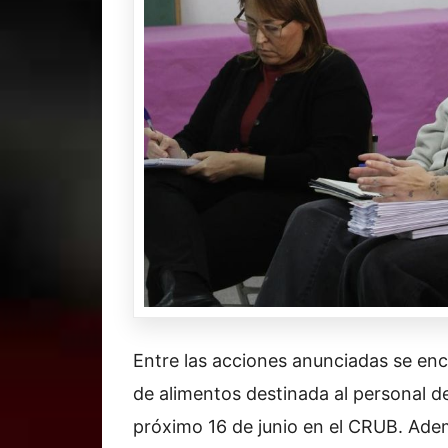
Entre las acciones anunciadas se en
de alimentos destinada al personal de
próximo 16 de junio en el CRUB. Ade