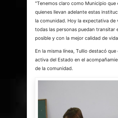
"Tenemos claro como Municipio que e
quienes llevan adelante estas instit
la comunidad. Hoy la expectativa de 
todas las personas puedan transitar
posible y con la mejor calidad de vida
En la misma línea, Tullio destacó qu
activa del Estado en el acompañamie
de la comunidad.