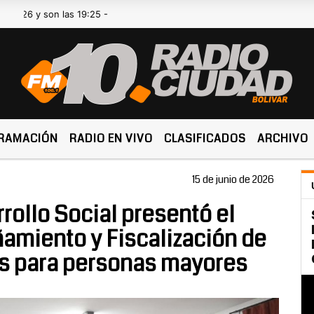
son las 19:25 -
RAMACIÓN
RADIO EN VIVO
CLASIFICADOS
ARCHIVO
15 de junio de 2026
rollo Social presentó el
miento y Fiscalización de
s para personas mayores