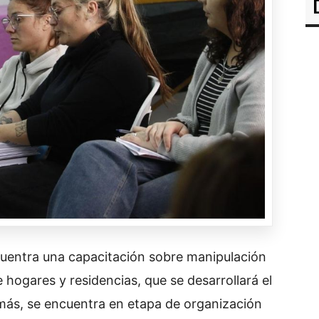
cuentra una capacitación sobre manipulación
 hogares y residencias, que se desarrollará el
más, se encuentra en etapa de organización