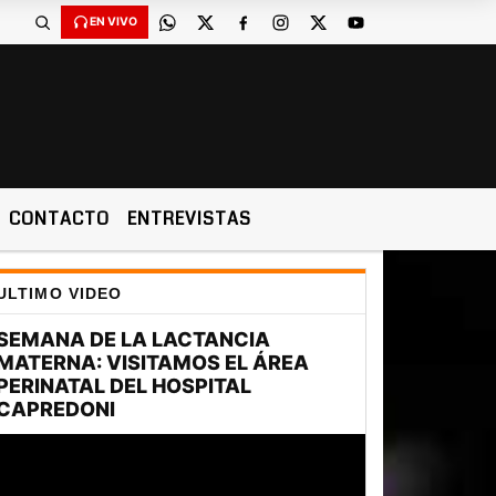
EN VIVO
CONTACTO
ENTREVISTAS
ULTIMO VIDEO