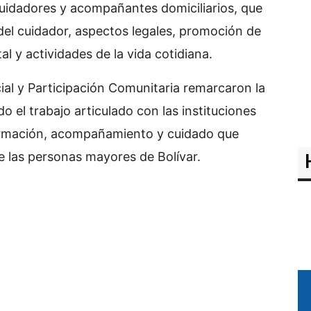
cuidadores y acompañantes domiciliarios, que
 del cuidador, aspectos legales, promoción de
al y actividades de la vida cotidiana.
ial y Participación Comunitaria remarcaron la
o el trabajo articulado con las instituciones
ormación, acompañamiento y cuidado que
e las personas mayores de Bolívar.