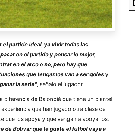
el partido ideal, ya vivir todas las
pasar en el partido y pensar lo mejor,
ntrar en el arco o no, pero hay que
situaciones que tengamos van a ser goles y
anar la serie"
, señaló el jugador.
 diferencia de Balonpié que tiene un plantel
experiencia que han jugado otra clase de
e que los apoya y que vengan a apoyarlos,
 de Bolívar que le guste el fútbol vaya a