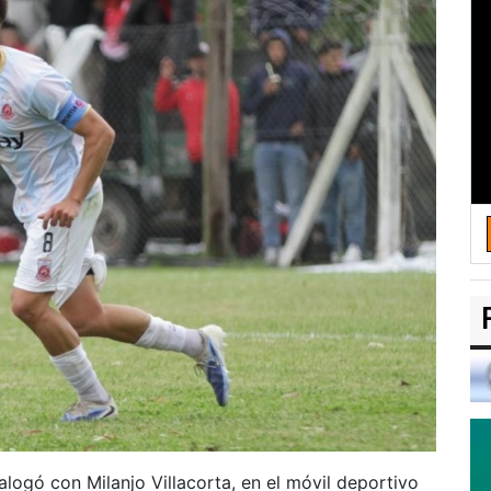
logó con Milanjo Villacorta, en el móvil deportivo