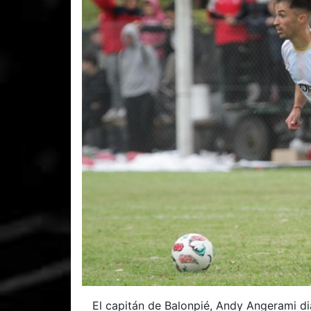
El capitán de Balonpié, Andy Angerami dia