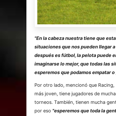
"En la cabeza nuestra tiene que estar 
situaciones que nos pueden llegar a 
después es fútbol, la pelota puede e
imaginarse lo mejor, que todas las 
esperemos que podamos empatar o g
Por otro lado, mencionó que Racing, a
más joven, tiene jugadores de mucha 
torneos. También, tienen mucha gent
por eso
"esperemos que toda la gente