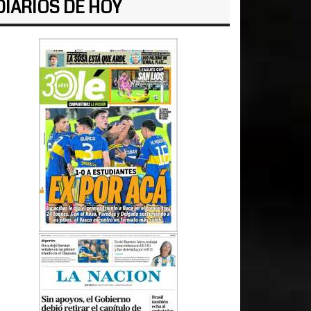
DIARIOS DE HOY