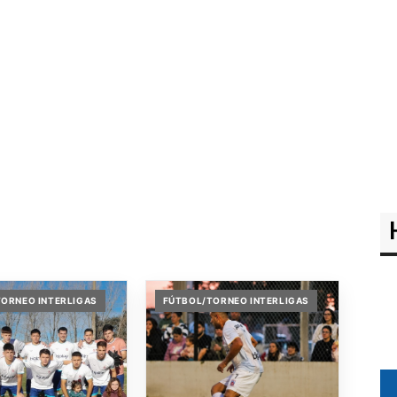
ORNEO INTERLIGAS
FÚTBOL/TORNEO INTERLIGAS