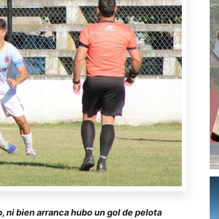
, ni bien arranca hubo un gol de pelota