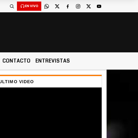
EN VIVO
CONTACTO
ENTREVISTAS
ULTIMO VIDEO