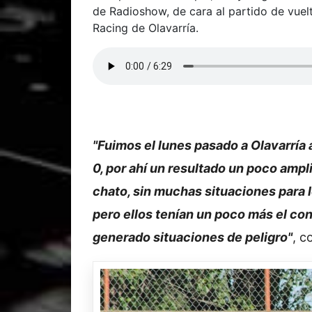
de Radioshow, de cara al partido de vuelt
Racing de Olavarría.
"Fuimos el lunes pasado a Olavarría 
0, por ahí un resultado un poco ampl
chato, sin muchas situaciones para
pero ellos tenían un poco más el con
generado situaciones de peligro"
, c