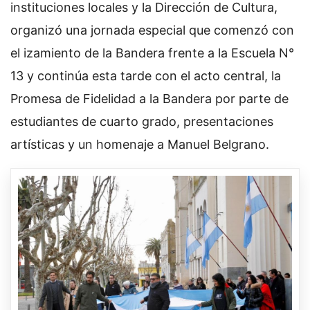
instituciones locales y la Dirección de Cultura,
organizó una jornada especial que comenzó con
el izamiento de la Bandera frente a la Escuela N°
13 y continúa esta tarde con el acto central, la
Promesa de Fidelidad a la Bandera por parte de
estudiantes de cuarto grado, presentaciones
artísticas y un homenaje a Manuel Belgrano.