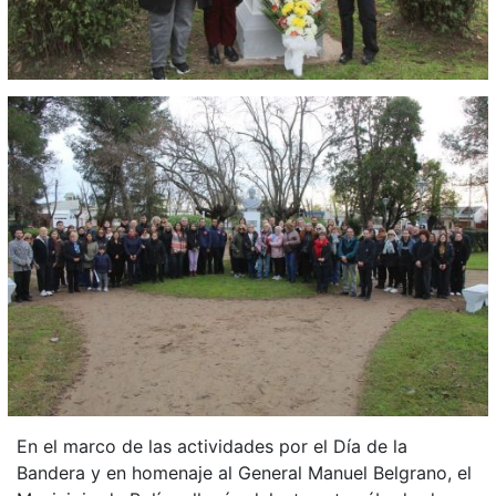
En el marco de las actividades por el Día de la
Bandera y en homenaje al General Manuel Belgrano, el