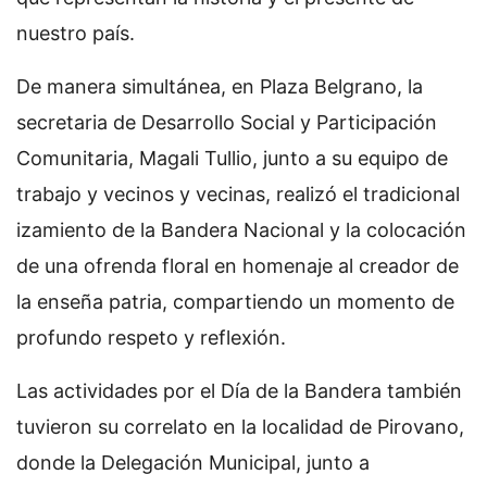
nuestro país.
De manera simultánea, en Plaza Belgrano, la
secretaria de Desarrollo Social y Participación
Comunitaria, Magali Tullio, junto a su equipo de
trabajo y vecinos y vecinas, realizó el tradicional
izamiento de la Bandera Nacional y la colocación
de una ofrenda floral en homenaje al creador de
la enseña patria, compartiendo un momento de
profundo respeto y reflexión.
Las actividades por el Día de la Bandera también
tuvieron su correlato en la localidad de Pirovano,
donde la Delegación Municipal, junto a