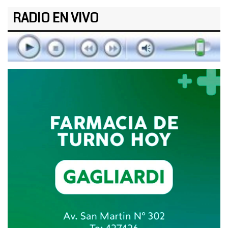
RADIO EN VIVO