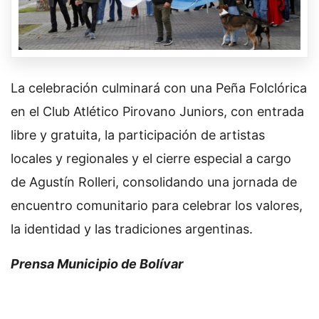
La celebración culminará con una Peña Folclórica
en el Club Atlético Pirovano Juniors, con entrada
libre y gratuita, la participación de artistas
locales y regionales y el cierre especial a cargo
de Agustín Rolleri, consolidando una jornada de
encuentro comunitario para celebrar los valores,
la identidad y las tradiciones argentinas.
Prensa Municipio de Bolívar