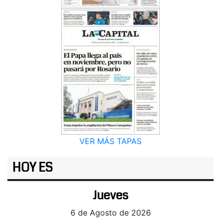
VER MÁS TAPAS
HOY ES
Jueves
6 de Agosto de 2026