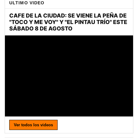
ULTIMO VIDEO
Ver todos los videos