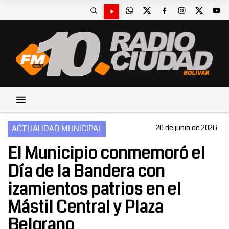
ACTUALIDAD MUNICIPAL
20 de junio de 2026
El Municipio conmemoró el
Día de la Bandera con
izamientos patrios en el
Mástil Central y Plaza
Belgrano