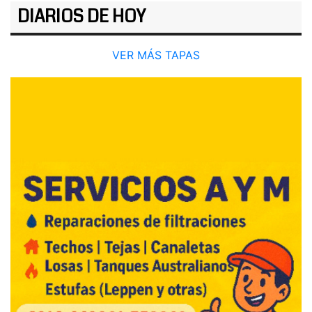
DIARIOS DE HOY
VER MÁS TAPAS