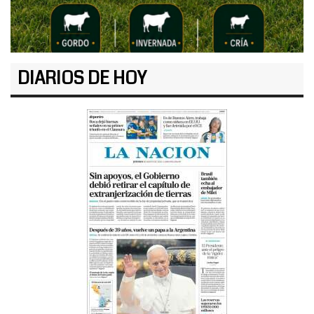
DIARIOS DE HOY