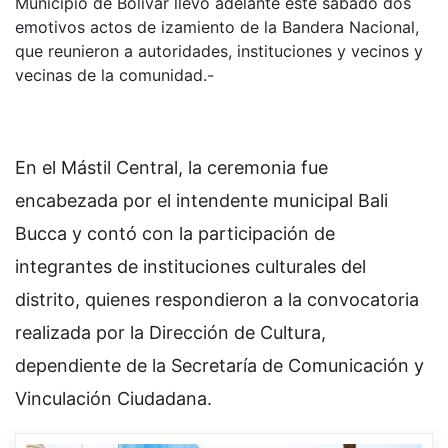
Municipio de Bolívar llevó adelante este sábado dos
emotivos actos de izamiento de la Bandera Nacional,
que reunieron a autoridades, instituciones y vecinos y
vecinas de la comunidad.-
En el Mástil Central, la ceremonia fue
encabezada por el intendente municipal Bali
Bucca y contó con la participación de
integrantes de instituciones culturales del
distrito, quienes respondieron a la convocatoria
realizada por la Dirección de Cultura,
dependiente de la Secretaría de Comunicación y
Vinculación Ciudadana.