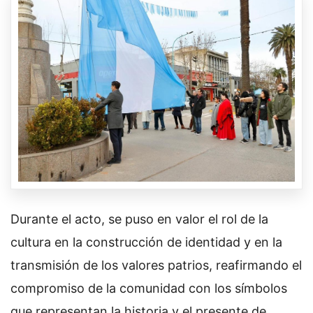
Durante el acto, se puso en valor el rol de la
cultura en la construcción de identidad y en la
transmisión de los valores patrios, reafirmando el
compromiso de la comunidad con los símbolos
que representan la historia y el presente de