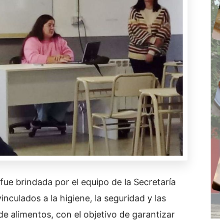
fue brindada por el equipo de la Secretaría
culados a la higiene, la seguridad y las
e alimentos, con el objetivo de garantizar