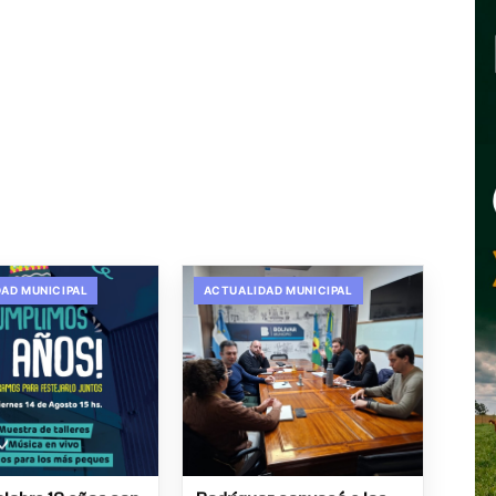
AD MUNICIPAL
ACTUALIDAD MUNICIPAL