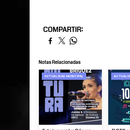
COMPARTIR:
Notas Relacionadas
ACTUALIDAD MUNICIPAL
ACTUALID