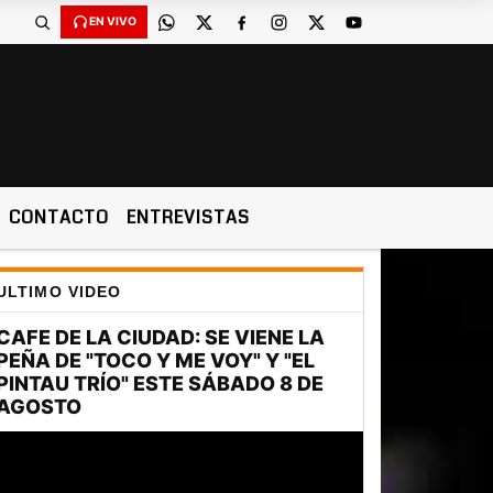
EN VIVO
CONTACTO
ENTREVISTAS
ULTIMO VIDEO