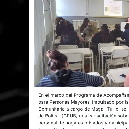
En el marco del Programa de Acompañami
para Personas Mayores, impulsado por la 
Comunitaria a cargo de Magali Tullio, se 
de Bolívar (CRUB) una capacitación sobr
personal de hogares privados y municipal