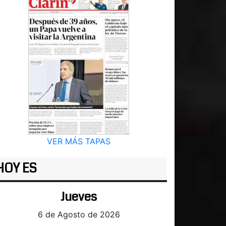
VER MÁS TAPAS
HOY ES
Jueves
6 de Agosto de 2026