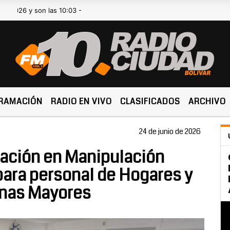
 son las 10:03 -
RAMACIÓN
RADIO EN VIVO
CLASIFICADOS
ARCHIVO
24 de junio de 2026
tación en Manipulación
ara personal de Hogares y
onas Mayores