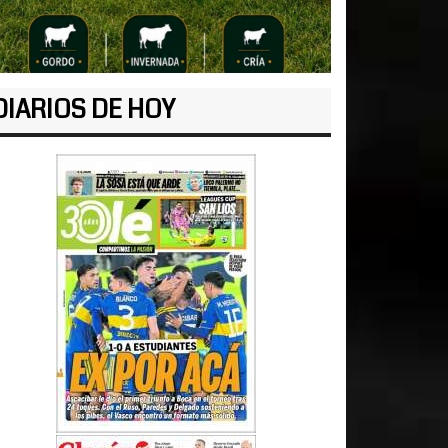
DIARIOS DE HOY