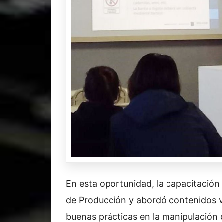
En esta oportunidad, la capacitación 
de Producción y abordó contenidos vin
buenas prácticas en la manipulación d