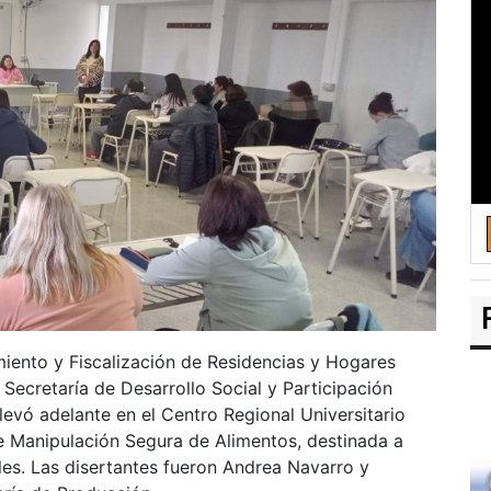
ento y Fiscalización de Residencias y Hogares
Secretaría de Desarrollo Social y Participación
llevó adelante en el Centro Regional Universitario
e Manipulación Segura de Alimentos, destinada a
es. Las disertantes fueron Andrea Navarro y