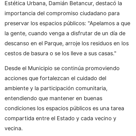
Estética Urbana, Damián Betancur, destacó la
importancia del compromiso ciudadano para
preservar los espacios públicos: "Apelamos a que
la gente, cuando venga a disfrutar de un día de
descanso en el Parque, arroje los residuos en los
cestos de basura o se los lleve a sus casas."
Desde el Municipio se continúa promoviendo
acciones que fortalezcan el cuidado del
ambiente y la participación comunitaria,
entendiendo que mantener en buenas
condiciones los espacios públicos es una tarea
compartida entre el Estado y cada vecino y
vecina.