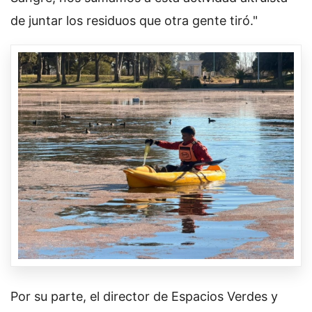
de juntar los residuos que otra gente tiró."
Por su parte, el director de Espacios Verdes y