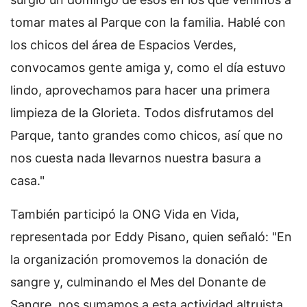
tomar mates al Parque con la familia. Hablé con
los chicos del área de Espacios Verdes,
convocamos gente amiga y, como el día estuvo
lindo, aprovechamos para hacer una primera
limpieza de la Glorieta. Todos disfrutamos del
Parque, tanto grandes como chicos, así que no
nos cuesta nada llevarnos nuestra basura a
casa."
También participó la ONG Vida en Vida,
representada por Eddy Pisano, quien señaló: "En
la organización promovemos la donación de
sangre y, culminando el Mes del Donante de
Sangre, nos sumamos a esta actividad altruista