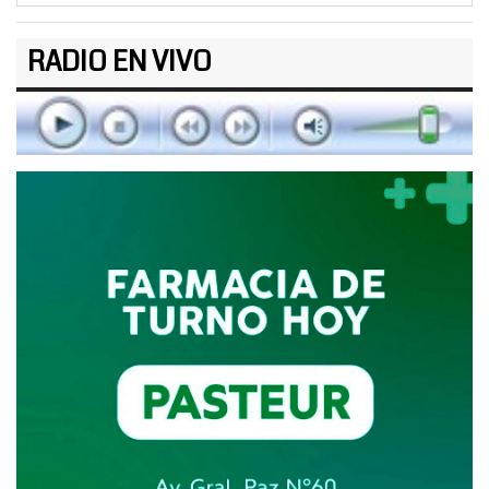
RADIO EN VIVO