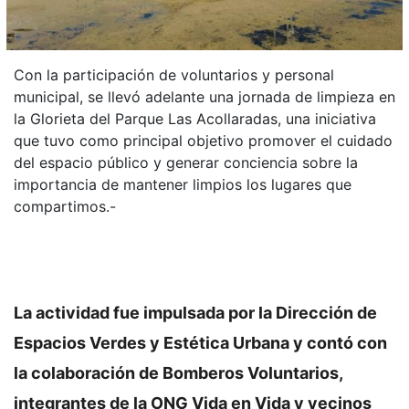
Con la participación de voluntarios y personal
municipal, se llevó adelante una jornada de limpieza en
la Glorieta del Parque Las Acollaradas, una iniciativa
que tuvo como principal objetivo promover el cuidado
del espacio público y generar conciencia sobre la
importancia de mantener limpios los lugares que
compartimos.-
La actividad fue impulsada por la Dirección de
Espacios Verdes y Estética Urbana y contó con
la colaboración de Bomberos Voluntarios,
integrantes de la ONG Vida en Vida y vecinos