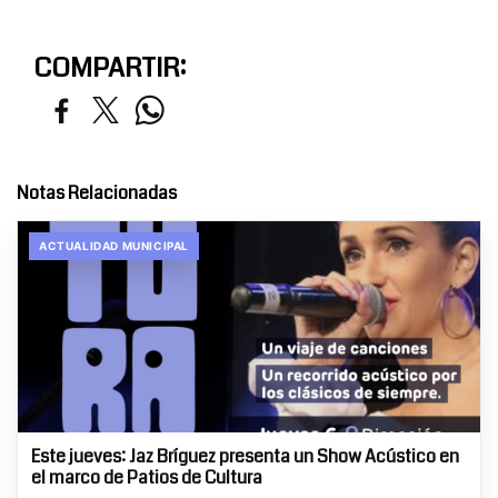
COMPARTIR:
Notas Relacionadas
ACTUALIDAD MUNICIPAL
Este jueves: Jaz Bríguez presenta un Show Acústico en
el marco de Patios de Cultura