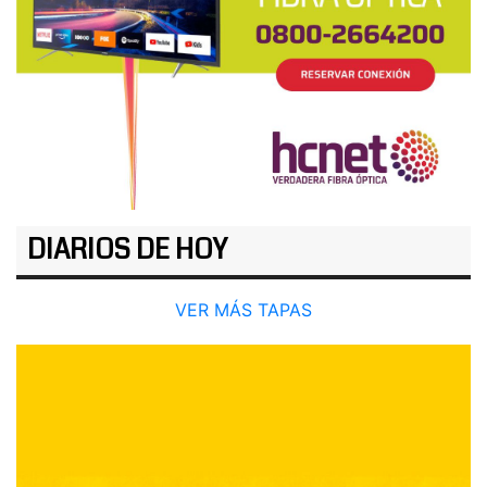
DIARIOS DE HOY
VER MÁS TAPAS