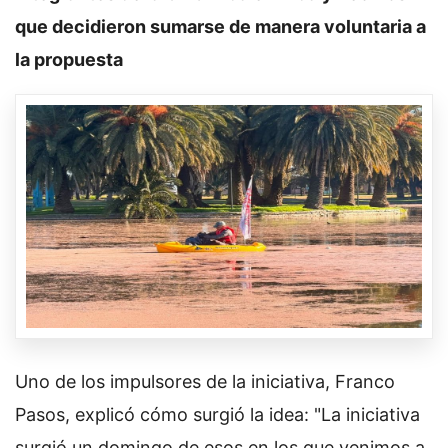
que decidieron sumarse de manera voluntaria a
la propuesta
Uno de los impulsores de la iniciativa, Franco
Pasos, explicó cómo surgió la idea: "La iniciativa
surgió un domingo de esos en los que venimos a