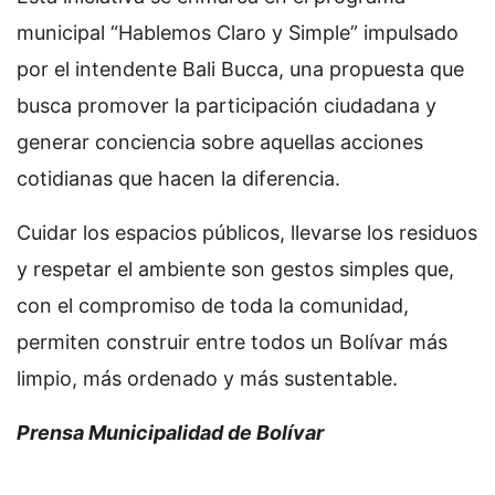
municipal “Hablemos Claro y Simple” impulsado
por el intendente Bali Bucca, una propuesta que
busca promover la participación ciudadana y
generar conciencia sobre aquellas acciones
cotidianas que hacen la diferencia.
Cuidar los espacios públicos, llevarse los residuos
y respetar el ambiente son gestos simples que,
con el compromiso de toda la comunidad,
permiten construir entre todos un Bolívar más
limpio, más ordenado y más sustentable.
Prensa Municipalidad de Bolívar