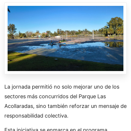
La jornada permitió no solo mejorar uno de los
sectores más concurridos del Parque Las
Acollaradas, sino también reforzar un mensaje de
responsabilidad colectiva.
Esta iniciativa se enmarca en el programa