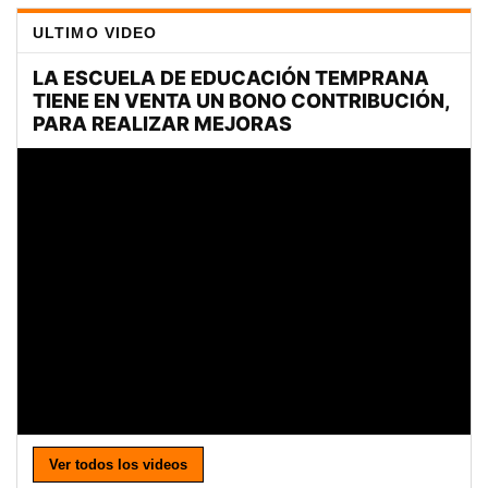
ULTIMO VIDEO
Ver todos los videos