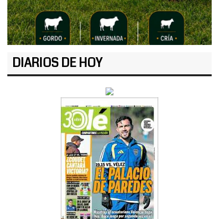
DIARIOS DE HOY