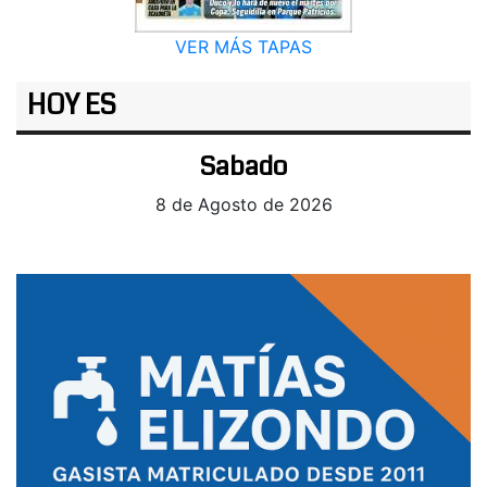
VER MÁS TAPAS
HOY ES
Sabado
8 de Agosto de 2026