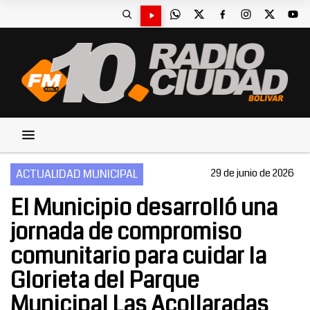
ACTUALIDAD MUNICIPAL
29 de junio de 2026
El Municipio desarrolló una
jornada de compromiso
comunitario para cuidar la
Glorieta del Parque
Municipal Las Acollaradas