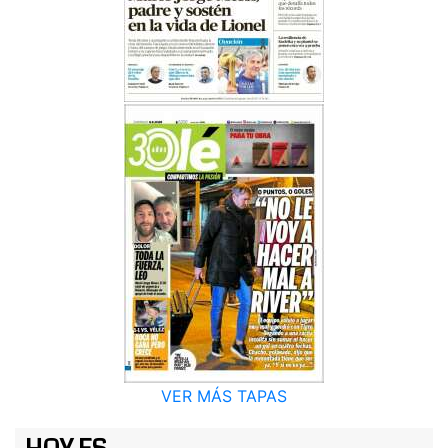
VER MÁS TAPAS