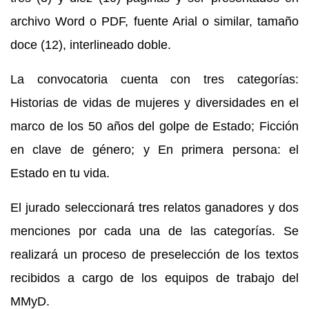
archivo Word o PDF, fuente Arial o similar, tamaño
doce (12), interlineado doble.
La convocatoria cuenta con tres categorías:
Historias de vidas de mujeres y diversidades en el
marco de los 50 años del golpe de Estado; Ficción
en clave de género; y En primera persona: el
Estado en tu vida.
El jurado seleccionará tres relatos ganadores y dos
menciones por cada una de las categorías. Se
realizará un proceso de preselección de los textos
recibidos a cargo de los equipos de trabajo del
MMyD.