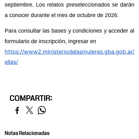
septiembre. Los relatos preseleccionados se darán
a conocer durante el mes de octubre de 2026.
Para consultar las bases y condiciones y acceder al
formulario de inscripción, ingresar en
https://www2.ministeriodelasmujeres.gba.gob.ar/
ellas/
COMPARTIR:
Notas Relacionadas