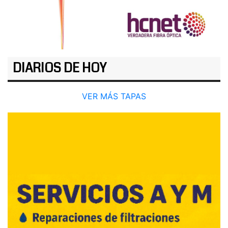
DIARIOS DE HOY
VER MÁS TAPAS