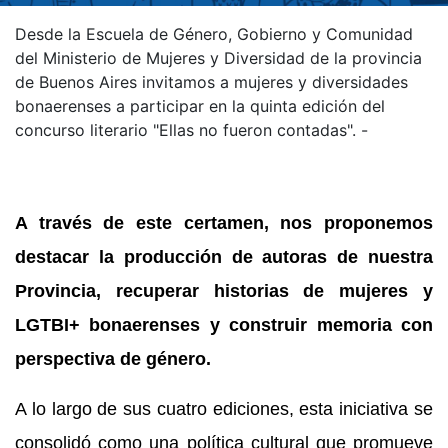
Desde la Escuela de Género, Gobierno y Comunidad
del Ministerio de Mujeres y Diversidad de la provincia
de Buenos Aires invitamos a mujeres y diversidades
bonaerenses a participar en la quinta edición del
concurso literario "Ellas no fueron contadas". -
A través de este certamen, nos proponemos
destacar la producción de autoras de nuestra
Provincia, recuperar historias de mujeres y
LGTBI+ bonaerenses y construir memoria con
perspectiva de género.
A lo largo de sus cuatro ediciones, esta iniciativa se
consolidó como una política cultural que promueve