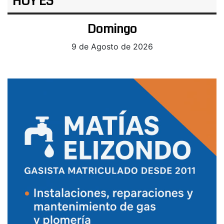
HOY ES
Domingo
9 de Agosto de 2026