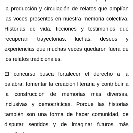
la producción y circulación de relatos que amplían
las voces presentes en nuestra
memoria colectiva.
Historias de
vida, ficciones y testimonios que
recuperan trayectorias, luchas, deseos y
experiencias que muchas veces quedaron fuera de
los relatos tradicionales.
El concurso busca fortalecer el derecho a la
palabra, fomentar la creación literaria y contribuir a
la construcción de memorias más diversas,
inclusivas y democráticas. Porque las historias
también son una forma de hacer comunidad, de
disputar sentidos y de imaginar futuros más