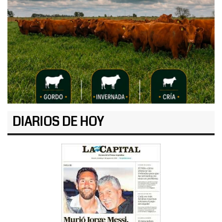
DIARIOS DE HOY