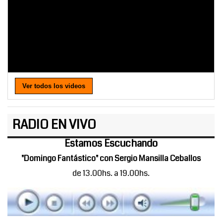
Ver todos los videos
RADIO EN VIVO
Estamos Escuchando
"Domingo Fantástico" con Sergio Mansilla Ceballos
de 13.00hs. a 19.00hs.