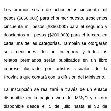
Los premios serán de ochocientos cincuenta mil
pesos ($850.000) para el primer puesto, trescientos
cincuenta mil pesos ($350.000) para el segundo y
doscientos mil pesos ($200.000) para el tercero en
cada una de las categorías. También se otorgarán
seis menciones, dos por categoría, y todos los
relatos premiados serán publicados en un libro
impreso ilustrado por artistas visuales de la
Provincia que contará con la difusión del Ministerio.
La inscripción se realizará a través de un enlace
disponible en la página web del MMyD y estará
disponible desde el 1 de julio hasta el 30 de