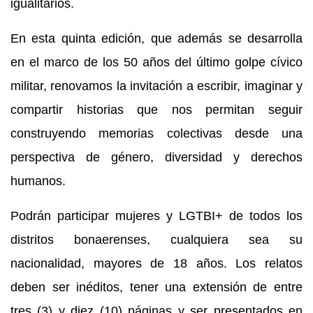
igualitarios.
En esta quinta edición, que además se desarrolla
en el marco de los 50 años del último golpe cívico
militar, renovamos la invitación a escribir, imaginar y
compartir historias que nos permitan seguir
construyendo memorias colectivas desde una
perspectiva de género, diversidad y derechos
humanos.
Podrán participar mujeres y LGTBI+ de todos los
distritos bonaerenses, cualquiera sea su
nacionalidad, mayores de 18 años. Los relatos
deben ser inéditos, tener una extensión de entre
tres (3) y diez (10) páginas y ser presentados en