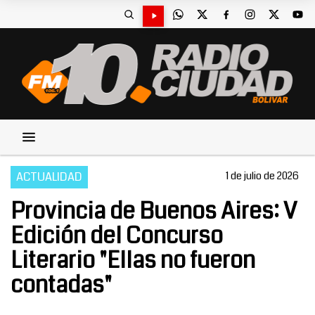
ACTUALIDAD
1 de julio de 2026
Provincia de Buenos Aires: V
Edición del Concurso
Literario "Ellas no fueron
contadas"