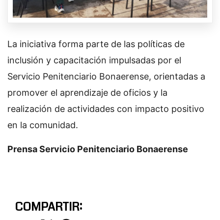
La iniciativa forma parte de las políticas de
inclusión y capacitación impulsadas por el
Servicio Penitenciario Bonaerense, orientadas a
promover el aprendizaje de oficios y la
realización de actividades con impacto positivo
en la comunidad.
Prensa Servicio Penitenciario Bonaerense
COMPARTIR: