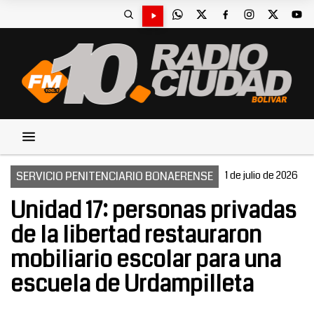
SERVICIO PENITENCIARIO BONAERENSE
1 de julio de 2026
Unidad 17: personas privadas
de la libertad restauraron
mobiliario escolar para una
escuela de Urdampilleta