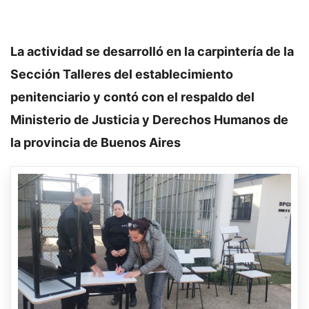
La actividad se desarrolló en la carpintería de la
Sección Talleres del establecimiento
penitenciario y contó con el respaldo del
Ministerio de Justicia y Derechos Humanos de
la provincia de Buenos Aires