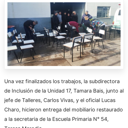
Una vez finalizados los trabajos, la subdirectora
de Inclusión de la Unidad 17, Tamara Bais, junto al
jefe de Talleres, Carlos Vivas, y el oficial Lucas
Charo, hicieron entrega del mobiliario restaurado
a la secretaria de la Escuela Primaria N° 54,