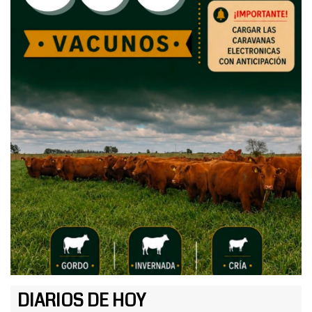
DIARIOS DE HOY