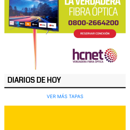
DIARIOS DE HOY
VER MÁS TAPAS