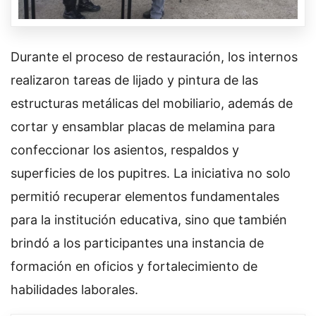
Durante el proceso de restauración, los internos
realizaron tareas de lijado y pintura de las
estructuras metálicas del mobiliario, además de
cortar y ensamblar placas de melamina para
confeccionar los asientos, respaldos y
superficies de los pupitres. La iniciativa no solo
permitió recuperar elementos fundamentales
para la institución educativa, sino que también
brindó a los participantes una instancia de
formación en oficios y fortalecimiento de
habilidades laborales.