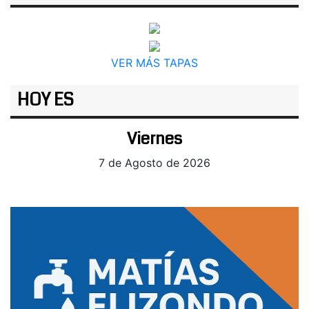
VER MÁS TAPAS
HOY ES
Viernes
7 de Agosto de 2026