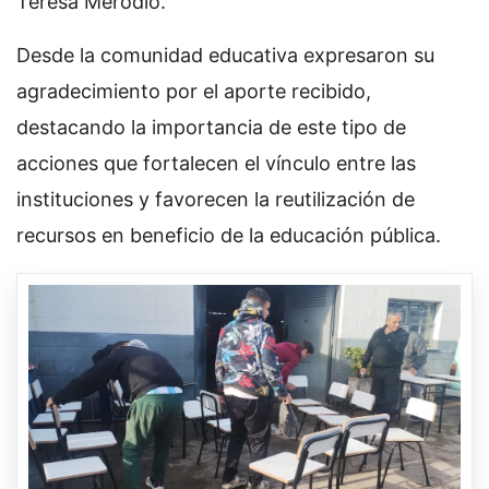
Teresa Merodio.
Desde la comunidad educativa expresaron su
agradecimiento por el aporte recibido,
destacando la importancia de este tipo de
acciones que fortalecen el vínculo entre las
instituciones y favorecen la reutilización de
recursos en beneficio de la educación pública.