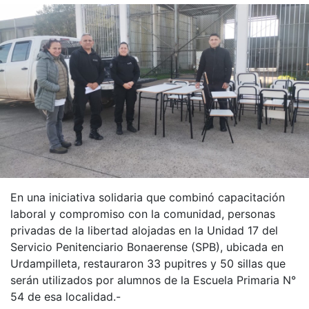
En una iniciativa solidaria que combinó capacitación
laboral y compromiso con la comunidad, personas
privadas de la libertad alojadas en la Unidad 17 del
Servicio Penitenciario Bonaerense (SPB), ubicada en
Urdampilleta, restauraron 33 pupitres y 50 sillas que
serán utilizados por alumnos de la Escuela Primaria N°
54 de esa localidad.-