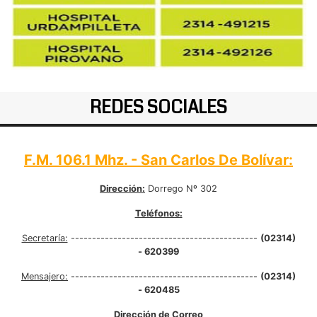
REDES SOCIALES
F.M. 106.1 Mhz. - San Carlos De Bolívar:
Dirección:
Dorrego Nº 302
Teléfonos:
Secretaría:
--------------------------------------------
(02314)
- 620399
Mensajero:
--------------------------------------------
(02314)
- 620485
Dirección de Correo