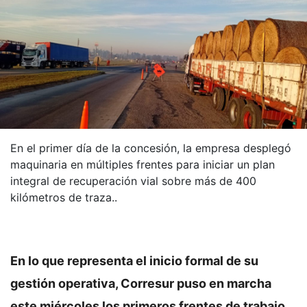
En el primer día de la concesión, la empresa desplegó
maquinaria en múltiples frentes para iniciar un plan
integral de recuperación vial sobre más de 400
kilómetros de traza..
En lo que representa el inicio formal de su
gestión operativa, Corresur puso en marcha
este miércoles los primeros frentes de trabajo