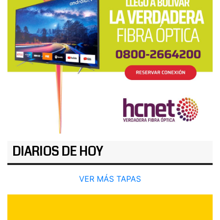
DIARIOS DE HOY
VER MÁS TAPAS