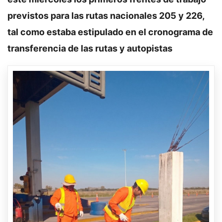
previstos para las rutas nacionales 205 y 226,
tal como estaba estipulado en el cronograma de
transferencia de las rutas y autopistas