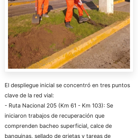
El despliegue inicial se concentró en tres puntos
clave de la red vial:
- Ruta Nacional 205 (Km 61 - Km 103): Se
iniciaron trabajos de recuperación que
comprenden bacheo superficial, calce de
banquinas, sellado de grietas y tareas de