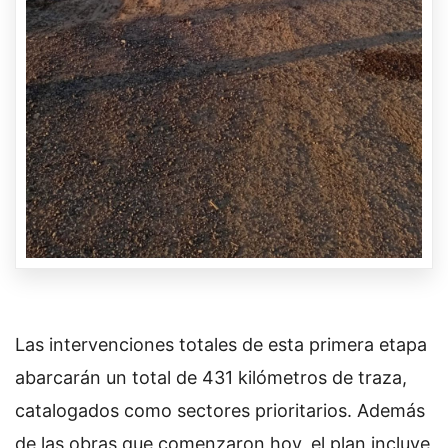
Las intervenciones totales de esta primera etapa
abarcarán un total de 431 kilómetros de traza,
catalogados como sectores prioritarios. Además
de las obras que comenzaron hoy, el plan incluye