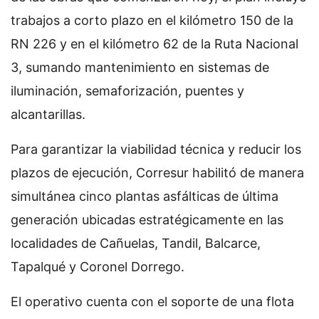
trabajos a corto plazo en el kilómetro 150 de la
RN 226 y en el kilómetro 62 de la Ruta Nacional
3, sumando mantenimiento en sistemas de
iluminación, semaforización, puentes y
alcantarillas.
Para garantizar la viabilidad técnica y reducir los
plazos de ejecución, Corresur habilitó de manera
simultánea cinco plantas asfálticas de última
generación ubicadas estratégicamente en las
localidades de Cañuelas, Tandil, Balcarce,
Tapalqué y Coronel Dorrego.
El operativo cuenta con el soporte de una flota