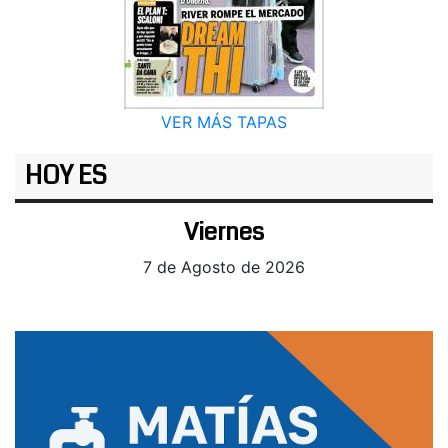
VER MÁS TAPAS
HOY ES
Viernes
7 de Agosto de 2026