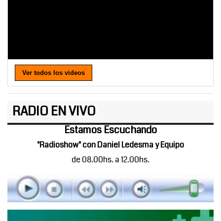
Ver todos los videos
RADIO EN VIVO
Estamos Escuchando
"Radioshow" con Daniel Ledesma y Equipo
de 08.00hs. a 12.00hs.