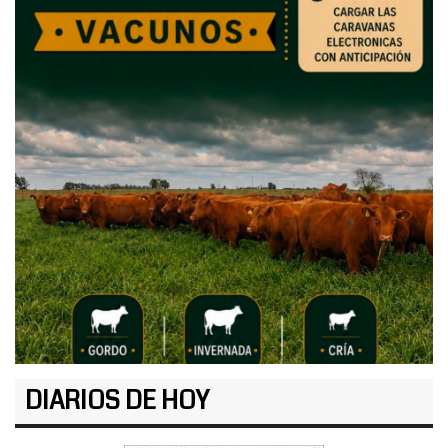
DIARIOS DE HOY