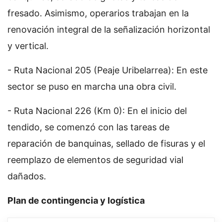
fresado. Asimismo, operarios trabajan en la
renovación integral de la señalización horizontal
y vertical.
- Ruta Nacional 205 (Peaje Uribelarrea): En este
sector se puso en marcha una obra civil.
- Ruta Nacional 226 (Km 0): En el inicio del
tendido, se comenzó con las tareas de
reparación de banquinas, sellado de fisuras y el
reemplazo de elementos de seguridad vial
dañados.
Plan de contingencia y logística