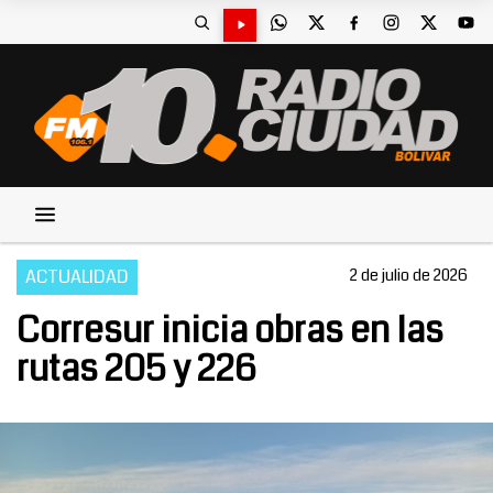
ACTUALIDAD
2 de julio de 2026
Corresur inicia obras en las
rutas 205 y 226