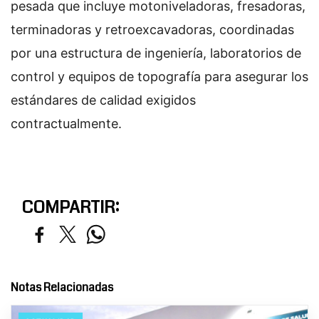
pesada que incluye motoniveladoras, fresadoras,
terminadoras y retroexcavadoras, coordinadas
por una estructura de ingeniería, laboratorios de
control y equipos de topografía para asegurar los
estándares de calidad exigidos
contractualmente.
COMPARTIR:
Notas Relacionadas