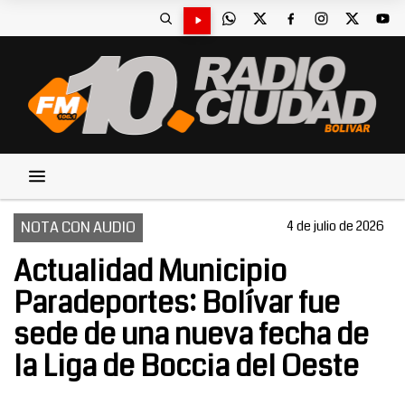
NOTA CON AUDIO
4 de julio de 2026
Actualidad Municipio
Paradeportes: Bolívar fue
sede de una nueva fecha de
la Liga de Boccia del Oeste