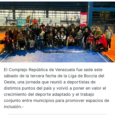
El Complejo República de Venezuela fue sede este
sábado de la tercera fecha de la Liga de Boccia del
Oeste, una jornada que reunió a deportistas de
distintos puntos del país y volvió a poner en valor el
crecimiento del deporte adaptado y el trabajo
conjunto entre municipios para promover espacios de
inclusión.-