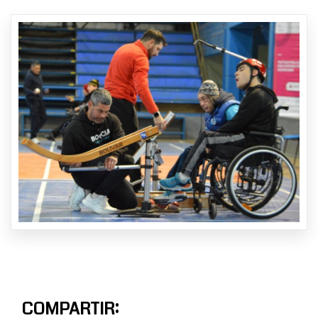
COMPARTIR: