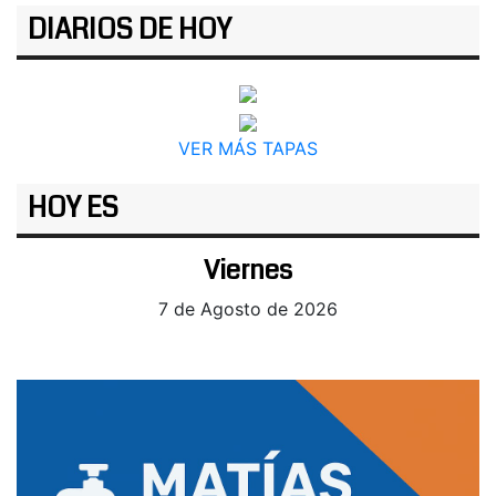
DIARIOS DE HOY
VER MÁS TAPAS
HOY ES
Viernes
7 de Agosto de 2026