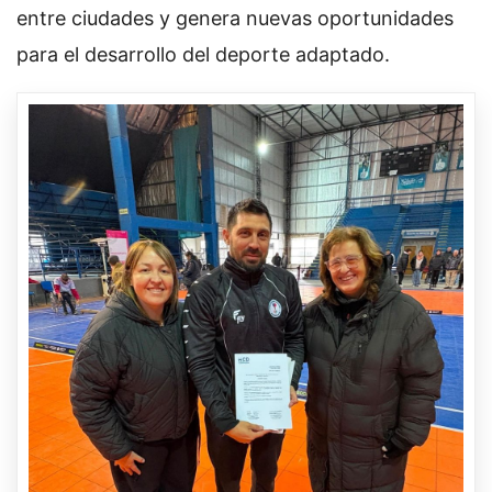
entre ciudades y genera nuevas oportunidades
para el desarrollo del deporte adaptado.