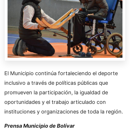
El Municipio continúa fortaleciendo el deporte
inclusivo a través de políticas públicas que
promueven la participación, la igualdad de
oportunidades y el trabajo articulado con
instituciones y organizaciones de toda la región.
Prensa Municipio de Bolívar