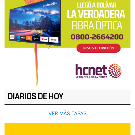
DIARIOS DE HOY
VER MÁS TAPAS