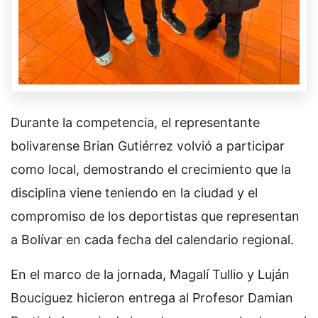
Durante la competencia, el representante
bolivarense Brian Gutiérrez volvió a participar
como local, demostrando el crecimiento que la
disciplina viene teniendo en la ciudad y el
compromiso de los deportistas que representan
a Bolívar en cada fecha del calendario regional.
En el marco de la jornada, Magalí Tullio y Luján
Bouciguez hicieron entrega al Profesor Damian