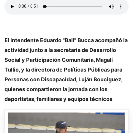
El intendente Eduardo "Bali" Bucca acompañó la
actividad junto a la secretaria de Desarrollo
Social y Participación Comunitaria, Magalí
Tullio, y la directora de Políticas Públicas para
Personas con Discapacidad, Luján Bouciguez,
quienes compartieron la jornada con los
deportistas, familiares y equipos técnicos