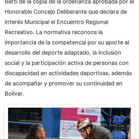
Berti de la copia de la ordenanza aprobada por el
Honorable Concejo Deliberante que declara de
Interés Municipal el Encuentro Regional
Recreativo. La normativa reconoce la
importancia de la competencia por su aporte al
desarrollo del deporte adaptado, la inclusión
social y la participación activa de personas con
discapacidad en actividades deportivas, además
de acompañar y promover su continuidad en
Bolívar.