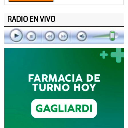
RADIO EN VIVO