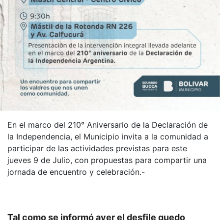
En el marco del 210° Aniversario de la Declaración de
la Independencia, el Municipio invita a la comunidad a
participar de las actividades previstas para este
jueves 9 de Julio, con propuestas para compartir una
jornada de encuentro y celebración.-
Tal como se informó ayer el desfile quedo