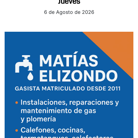
Jueves
6 de Agosto de 2026