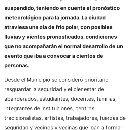
suspendido, teniendo en cuenta el pronóstico
meteorológico para la jornada. La ciudad
atraviesa una ola de frío polar, con posibles
lluvias y vientos pronosticados, condiciones
que no acompañarán el normal desarrollo de un
evento que iba a convocar a cientos de
personas.
Desde el Municipio se consideró prioritario
resguardar la seguridad y el bienestar de
abanderados, estudiantes, docentes, familias,
integrantes de instituciones, centros
tradicionalistas, artistas, trabajadores, fuerzas de
seguridad y vecinos y vecinas que iban a formar