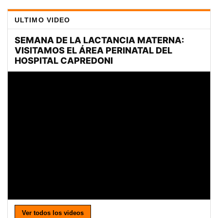
ULTIMO VIDEO
Ver todos los videos