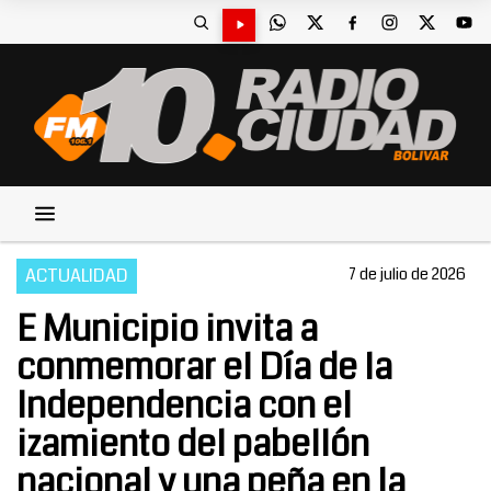
ACTUALIDAD
7 de julio de 2026
E Municipio invita a
conmemorar el Día de la
Independencia con el
izamiento del pabellón
nacional y una peña en la