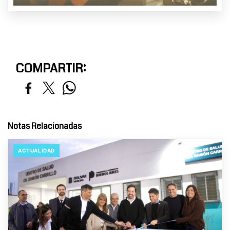
COMPARTIR:
Notas Relacionadas
ACTUALIDAD