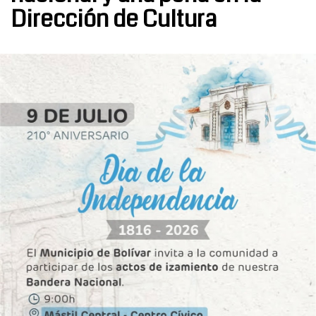
Dirección de Cultura