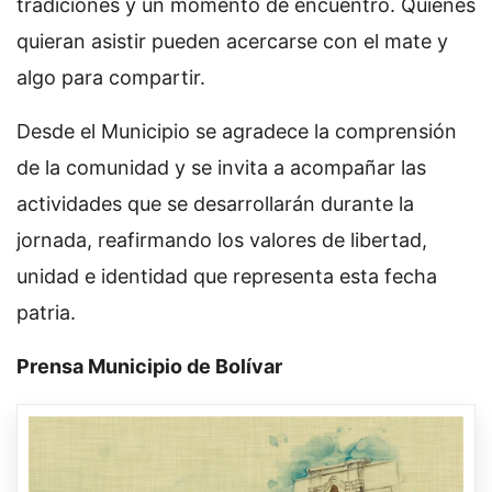
tradiciones y un momento de encuentro. Quienes
quieran asistir pueden acercarse con el mate y
algo para compartir.
Desde el Municipio se agradece la comprensión
de la comunidad y se invita a acompañar las
actividades que se desarrollarán durante la
jornada, reafirmando los valores de libertad,
unidad e identidad que representa esta fecha
patria.
Prensa Municipio de Bolívar