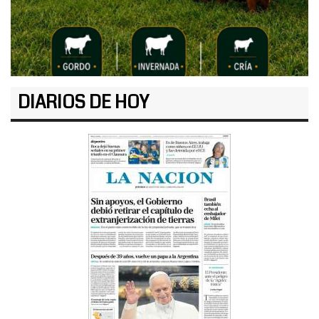
DIARIOS DE HOY