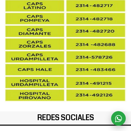
REDES SOCIALES