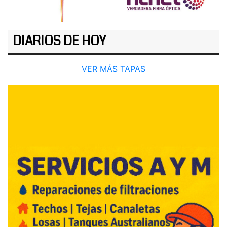
DIARIOS DE HOY
VER MÁS TAPAS