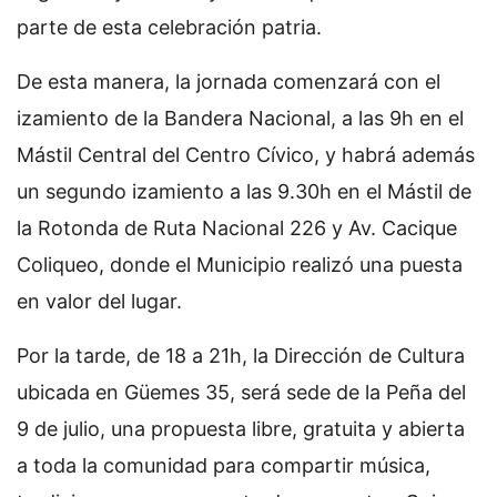
parte de esta celebración patria.
De esta manera, la jornada comenzará con el
izamiento de la Bandera Nacional, a las 9h en el
Mástil Central del Centro Cívico, y habrá además
un segundo izamiento a las 9.30h en el Mástil de
la Rotonda de Ruta Nacional 226 y Av. Cacique
Coliqueo, donde el Municipio realizó una puesta
en valor del lugar.
Por la tarde, de 18 a 21h, la Dirección de Cultura
ubicada en Güemes 35, será sede de la Peña del
9 de julio, una propuesta libre, gratuita y abierta
a toda la comunidad para compartir música,