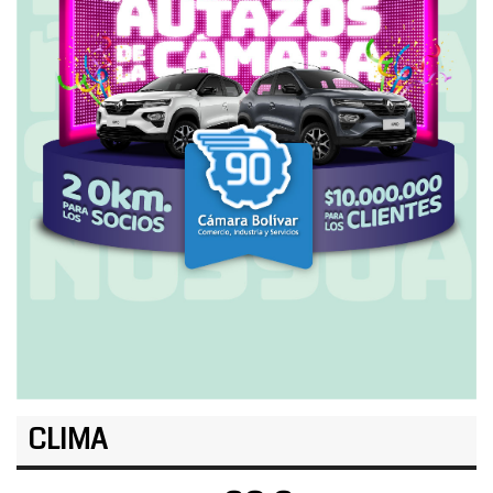
CLIMA