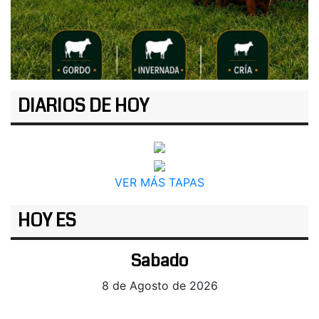
DIARIOS DE HOY
VER MÁS TAPAS
HOY ES
Sabado
8 de Agosto de 2026