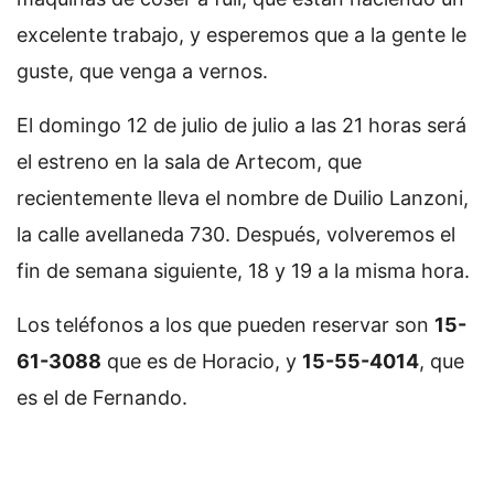
excelente trabajo, y esperemos que a la gente le
guste, que venga a vernos.
El domingo 12 de julio de julio a las 21 horas será
el estreno en la sala de Artecom, que
recientemente lleva el nombre de Duilio Lanzoni,
la calle avellaneda 730. Después, volveremos el
fin de semana siguiente, 18 y 19 a la misma hora.
Los teléfonos a los que pueden reservar son
15-
61-3088
que es de Horacio, y
15-55-4014
, que
es el de Fernando.