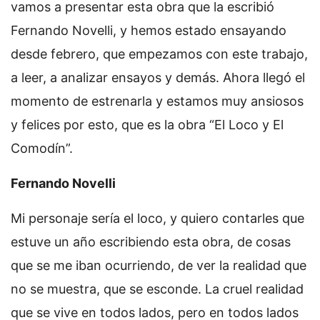
vamos a presentar esta obra que la escribió
Fernando Novelli, y hemos estado ensayando
desde febrero, que empezamos con este trabajo,
a leer, a analizar ensayos y demás. Ahora llegó el
momento de estrenarla y estamos muy ansiosos
y felices por esto, que es la obra “El Loco y El
Comodín”.
Fernando Novelli
Mi personaje sería el loco, y quiero contarles que
estuve un año escribiendo esta obra, de cosas
que se me iban ocurriendo, de ver la realidad que
no se muestra, que se esconde. La cruel realidad
que se vive en todos lados, pero en todos lados