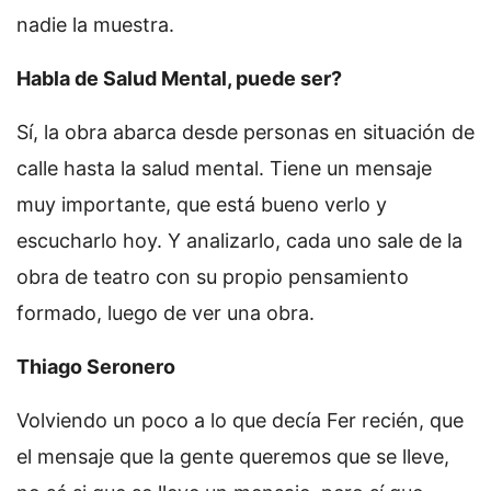
nadie la muestra.
Habla de Salud Mental, puede ser?
Sí, la obra abarca desde personas en situación de
calle hasta la salud mental. Tiene un mensaje
muy importante, que está bueno verlo y
escucharlo hoy. Y analizarlo, cada uno sale de la
obra de teatro con su propio pensamiento
formado, luego de ver una obra.
Thiago Seronero
Volviendo un poco a lo que decía Fer recién, que
el mensaje que la gente queremos que se lleve,