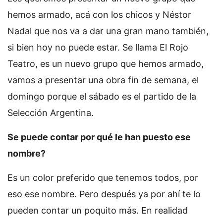
hemos armado, acá con los chicos y Néstor
Nadal que nos va a dar una gran mano también,
si bien hoy no puede estar. Se llama El Rojo
Teatro, es un nuevo grupo que hemos armado,
vamos a presentar una obra fin de semana, el
domingo porque el sábado es el partido de la
Selección Argentina.
Se puede contar por qué le han puesto ese
nombre?
Es un color preferido que tenemos todos, por
eso ese nombre. Pero después ya por ahí te lo
pueden contar un poquito más. En realidad