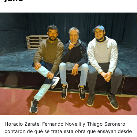
Horacio Zárate, Fernando Novelli y Thiago Seronero,
contaron de qué se trata esta obra que ensayan desde