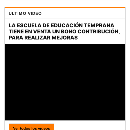
ULTIMO VIDEO
Ver todos los videos