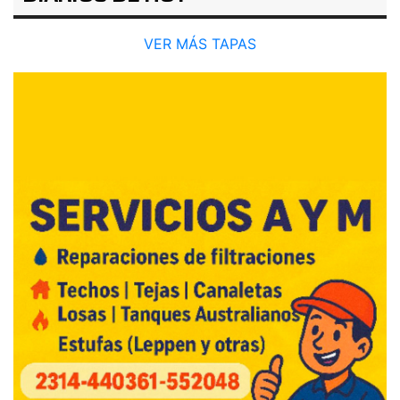
VER MÁS TAPAS