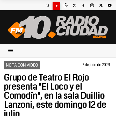
NOTA CON VIDEO
7 de julio de 2026
Grupo de Teatro El Rojo
presenta "El Loco y el
Comodín", en la sala Duillio
Lanzoni, este domingo 12 de
julio