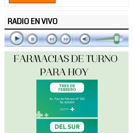
RADIO EN VIVO