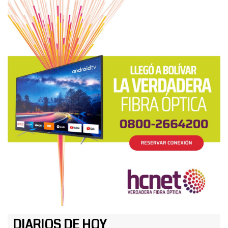
DIARIOS DE HOY