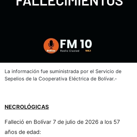
La información fue suministrada por el Servicio de
Sepelios de la Cooperativa Eléctrica de Bolívar.-
NECROLÓGICAS
Falleció en Bolívar 7 de julio de 2026 a los 57
años de edad: