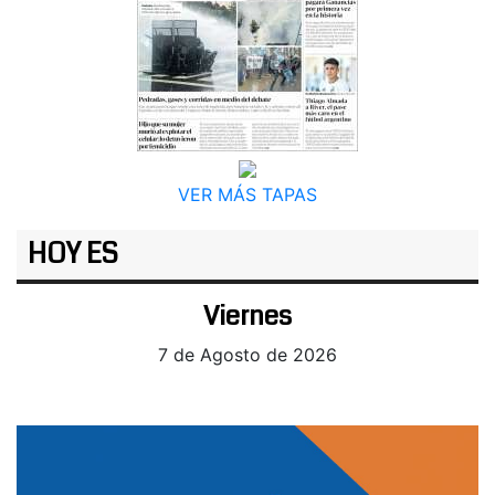
VER MÁS TAPAS
HOY ES
Viernes
7 de Agosto de 2026