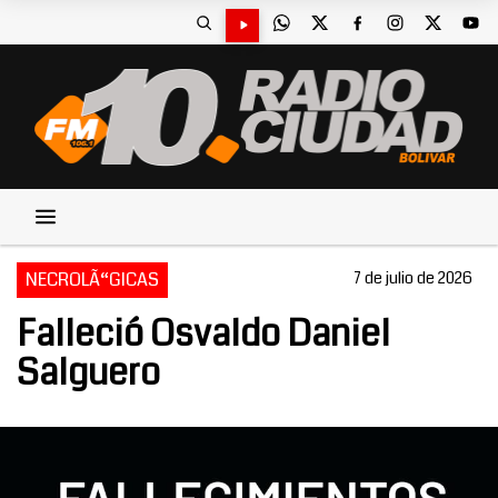
NECROLÃ“GICAS
7 de julio de 2026
Falleció Osvaldo Daniel
Salguero