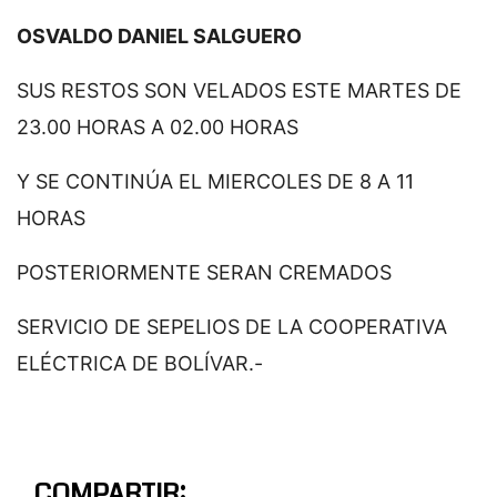
OSVALDO DANIEL SALGUERO
SUS RESTOS SON VELADOS ESTE MARTES DE
23.00 HORAS A 02.00 HORAS
Y SE CONTINÚA EL MIERCOLES DE 8 A 11
HORAS
POSTERIORMENTE SERAN CREMADOS
SERVICIO DE SEPELIOS DE LA COOPERATIVA
ELÉCTRICA DE BOLÍVAR.-
COMPARTIR: