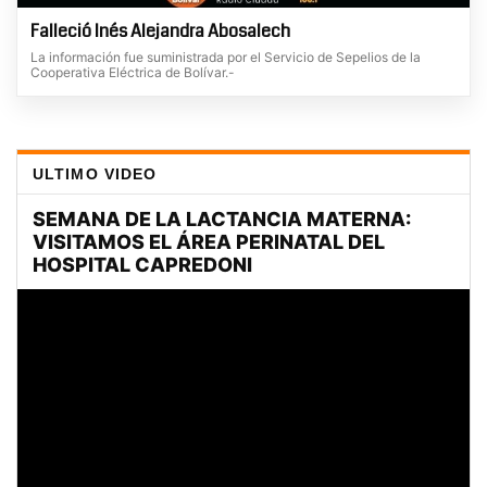
Falleció Inés Alejandra Abosalech
La información fue suministrada por el Servicio de Sepelios de la
Cooperativa Eléctrica de Bolívar.-
ULTIMO VIDEO