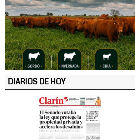
DIARIOS DE HOY