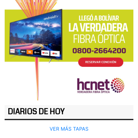
DIARIOS DE HOY
VER MÁS TAPAS