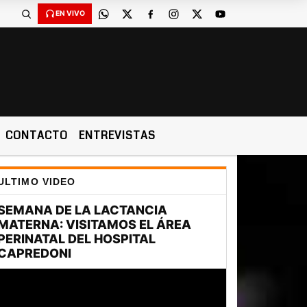
EN VIVO
CONTACTO
ENTREVISTAS
ULTIMO VIDEO