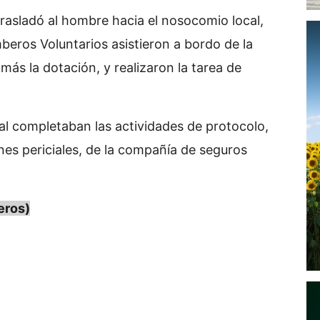
rasladó al hombre hacia el nosocomio local,
beros Voluntarios asistieron a bordo de la
ás la dotación, y realizaron la tarea de
ial completaban las actividades de protocolo,
ines periciales, de la compañía de seguros
eros)