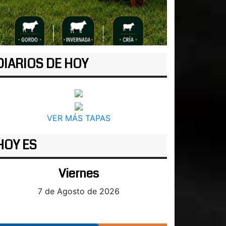
DIARIOS DE HOY
VER MÁS TAPAS
HOY ES
Viernes
7 de Agosto de 2026