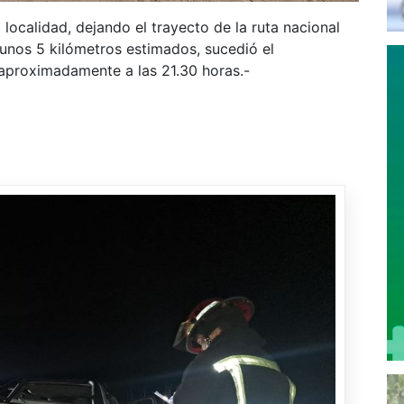
localidad, dejando el trayecto de la ruta nacional
n unos 5 kilómetros estimados, sucedió el
 aproximadamente a las 21.30 horas.-