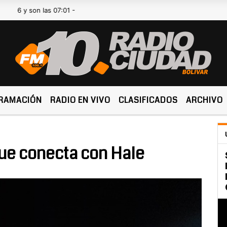
son las 07:01 -
RAMACIÓN
RADIO EN VIVO
CLASIFICADOS
ARCHIVO
ue conecta con Hale