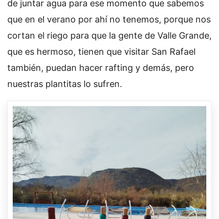
de juntar agua para ese momento que sabemos
que en el verano por ahí no tenemos, porque nos
cortan el riego para que la gente de Valle Grande,
que es hermoso, tienen que visitar San Rafael
también, puedan hacer rafting y demás, pero
nuestras plantitas lo sufren.