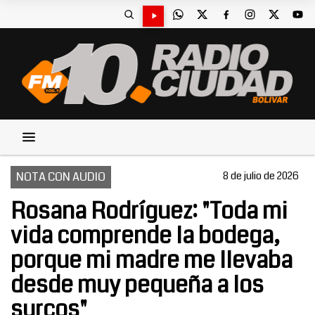
NOTA CON AUDIO
8 de julio de 2026
Rosana Rodríguez: "Toda mi
vida comprende la bodega,
porque mi madre me llevaba
desde muy pequeña a los
surcos"