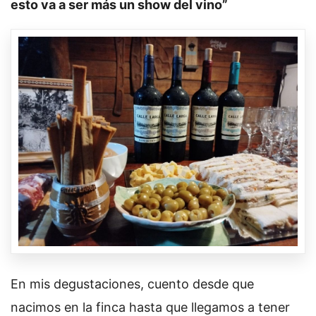
esto va a ser más un show del vino”
En mis degustaciones, cuento desde que
nacimos en la finca hasta que llegamos a tener