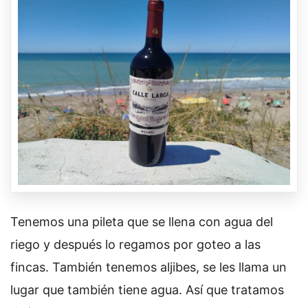
Tenemos una pileta que se llena con agua del
riego y después lo regamos por goteo a las
fincas. También tenemos aljibes, se les llama un
lugar que también tiene agua. Así que tratamos