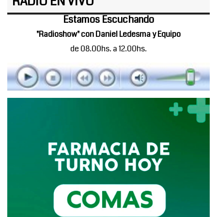
RADIO EN VIVO
Estamos Escuchando
"Radioshow" con Daniel Ledesma y Equipo
de 08.00hs. a 12.00hs.