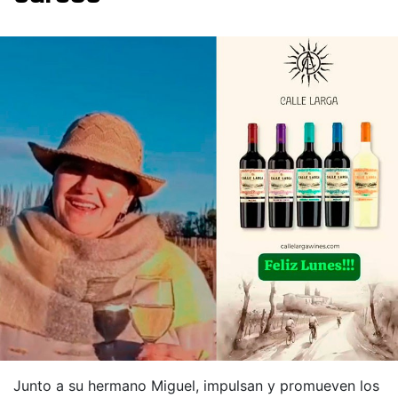
Junto a su hermano Miguel, impulsan y promueven los