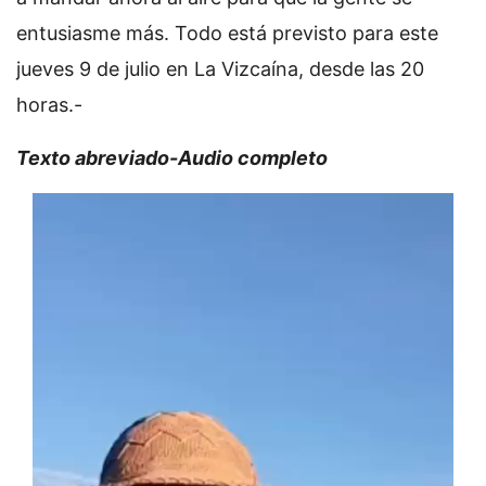
entusiasme más. Todo está previsto para este
jueves 9 de julio en La Vizcaína, desde las 20
horas.-
Texto abreviado-Audio completo