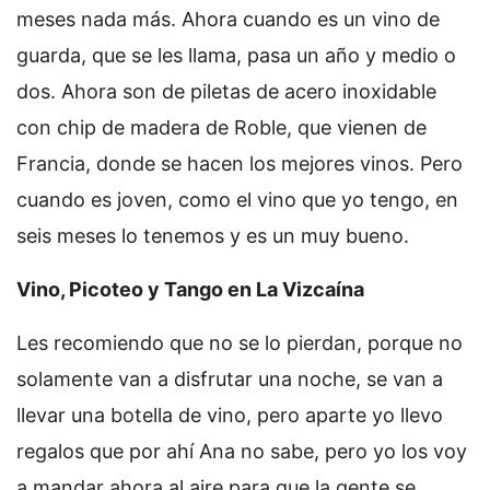
meses nada más. Ahora cuando es un vino de
guarda, que se les llama, pasa un año y medio o
dos. Ahora son de piletas de acero inoxidable
con chip de madera de Roble, que vienen de
Francia, donde se hacen los mejores vinos. Pero
cuando es joven, como el vino que yo tengo, en
seis meses lo tenemos y es un muy bueno.
Vino, Picoteo y Tango en La Vizcaína
Les recomiendo que no se lo pierdan, porque no
solamente van a disfrutar una noche, se van a
llevar una botella de vino, pero aparte yo llevo
regalos que por ahí Ana no sabe, pero yo los voy
a mandar ahora al aire para que la gente se