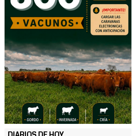
DIARIOS DE HOY