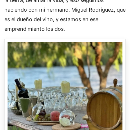
la tierra, de amar la vida, y eso seguimos
haciendo con mi hermano, Miguel Rodríguez, que
es el dueño del vino, y estamos en ese
emprendimiento los dos.