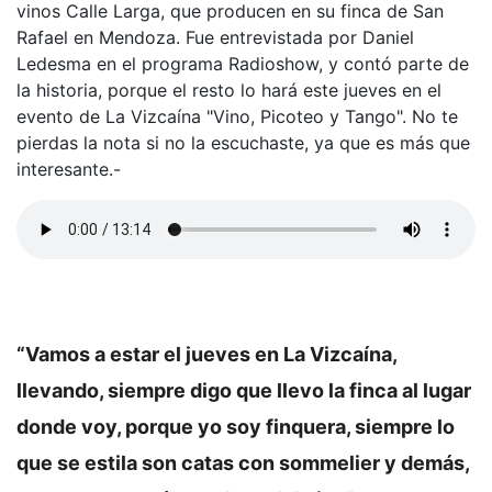
vinos Calle Larga, que producen en su finca de San
Rafael en Mendoza. Fue entrevistada por Daniel
Ledesma en el programa Radioshow, y contó parte de
la historia, porque el resto lo hará este jueves en el
evento de La Vizcaína "Vino, Picoteo y Tango". No te
pierdas la nota si no la escuchaste, ya que es más que
interesante.-
“Vamos a estar el jueves en La Vizcaína,
llevando, siempre digo que llevo la finca al lugar
donde voy, porque yo soy finquera, siempre lo
que se estila son catas con sommelier y demás,