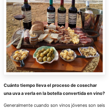
Cuánto tiempo lleva el proceso de cosechar
una uva a verla en la botella convertida en vino?
Generalmente cuando son vinos jóvenes son seis