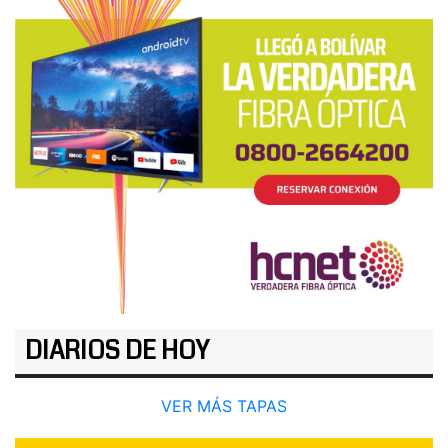
DIARIOS DE HOY
VER MÁS TAPAS