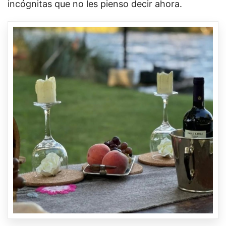
incógnitas que no les pienso decir ahora.