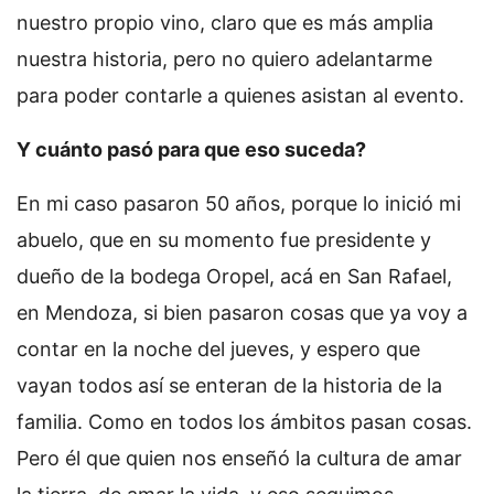
nuestro propio vino, claro que es más amplia
nuestra historia, pero no quiero adelantarme
para poder contarle a quienes asistan al evento.
Y cuánto pasó para que eso suceda?
En mi caso pasaron 50 años, porque lo inició mi
abuelo, que en su momento fue presidente y
dueño de la bodega Oropel, acá en San Rafael,
en Mendoza, si bien pasaron cosas que ya voy a
contar en la noche del jueves, y espero que
vayan todos así se enteran de la historia de la
familia. Como en todos los ámbitos pasan cosas.
Pero él que quien nos enseñó la cultura de amar