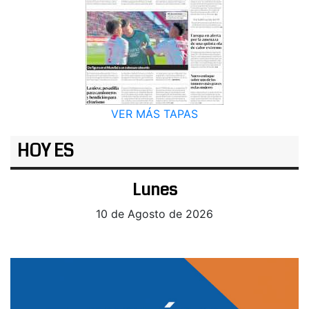
VER MÁS TAPAS
HOY ES
Lunes
10 de Agosto de 2026