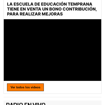
Ver todos los videos