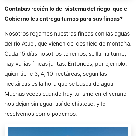
C
ontabas recién lo del sistema del riego, que el
Gobierno les entrega turnos para sus fincas?
Nosotros regamos nuestras fincas con las aguas
del río Atuel, que vienen del deshielo de montaña.
Cada 15 días nosotros tenemos, se llama turno,
hay varias fincas juntas. Entonces, por ejemplo,
quien tiene 3, 4, 10 hectáreas, según las
hectáreas es la hora que se busca de agua.
Muchas veces cuando hay turismo en el verano
nos dejan sin agua, así de chistoso, y lo
resolvemos como podemos.