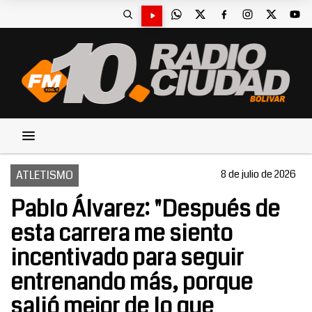
ATLETISMO
8 de julio de 2026
Pablo Álvarez: "Después de
esta carrera me siento
incentivado para seguir
entrenando más, porque
salió mejor de lo que