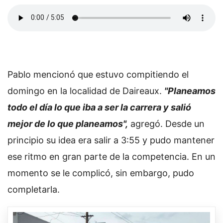
Pablo mencionó que estuvo compitiendo el
domingo en la localidad de Daireaux.
"Planeamos
todo el día lo que iba a ser la carrera y salió
mejor de lo que planeamos",
agregó. Desde un
principio su idea era salir a 3:55 y pudo mantener
ese ritmo en gran parte de la competencia. En un
momento se le complicó, sin embargo, pudo
completarla.