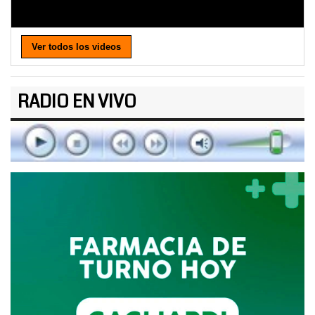
Ver todos los videos
RADIO EN VIVO