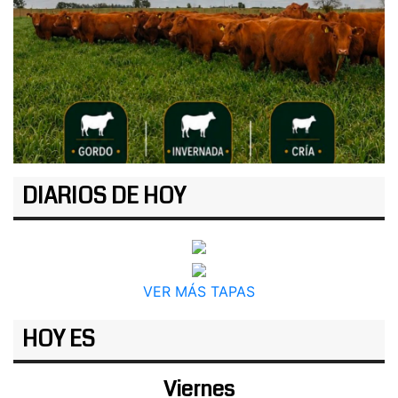
DIARIOS DE HOY
VER MÁS TAPAS
HOY ES
Viernes