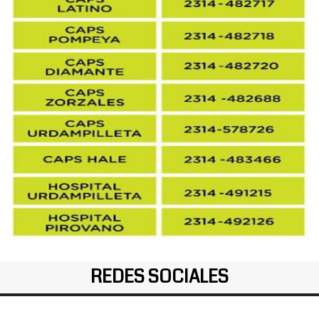
REDES SOCIALES