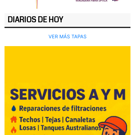
DIARIOS DE HOY
VER MÁS TAPAS