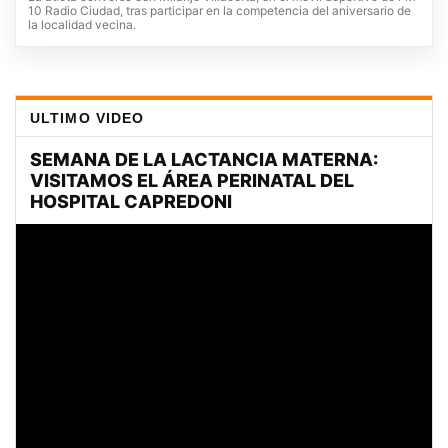
10 Radio Ciudad, tras participar en la competencia del aniversario de
la localidad vecina.
ULTIMO VIDEO