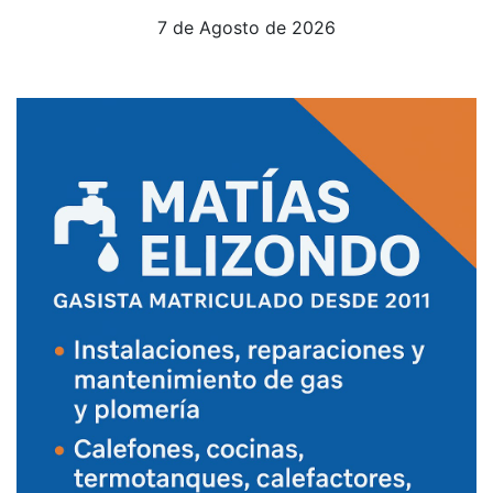
7 de Agosto de 2026