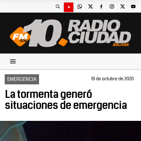
EMERGENCIA
19 de octubre de 2020
La tormenta generó
situaciones de emergencia