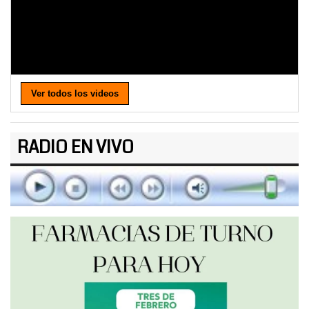
Ver todos los videos
RADIO EN VIVO