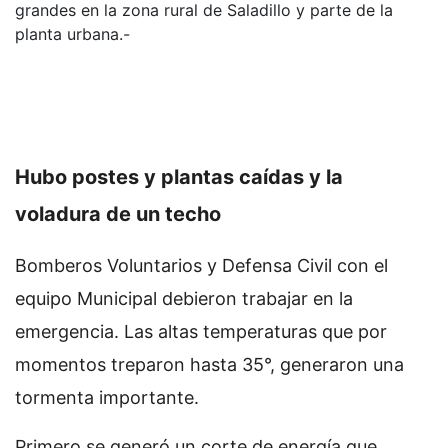
grandes en la zona rural de Saladillo y parte de la
planta urbana.-
Hubo postes y plantas caídas y la
voladura de un techo
Bomberos Voluntarios y Defensa Civil con el
equipo Municipal debieron trabajar en la
emergencia. Las altas temperaturas que por
momentos treparon hasta 35°, generaron una
tormenta importante.
Primero se generó un corte de energía que