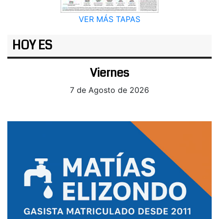
VER MÁS TAPAS
HOY ES
Viernes
7 de Agosto de 2026