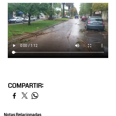
COMPARTIR:
Notas Relacionadas