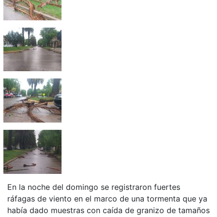
En la noche del domingo se registraron fuertes
ráfagas de viento en el marco de una tormenta que ya
había dado muestras con caída de granizo de tamaños