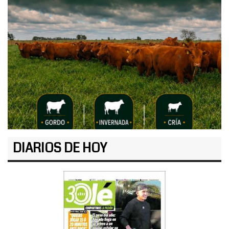
DIARIOS DE HOY