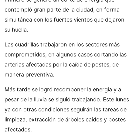
contempló gran parte de la ciudad, en forma
simultánea con los fuertes vientos que dejaron
su huella.
Las cuadrillas trabajaron en los sectores más
comprometidos, en algunos casos cortando las
arterias afectadas por la caída de postes, de
manera preventiva.
Más tarde se logró recomponer la energía y a
pesar de la lluvia se siguió trabajando. Este lunes
ya con otras condiciones seguirán las tareas de
limpieza, extracción de árboles caídos y postes
afectados.