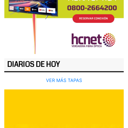
DIARIOS DE HOY
VER MÁS TAPAS