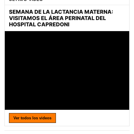
Ver todos los videos