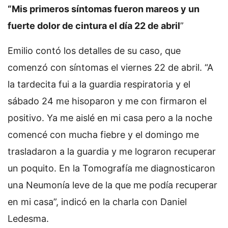
“Mis primeros síntomas fueron mareos y un
fuerte dolor de cintura el día 22 de abril
”
Emilio contó los detalles de su caso, que
comenzó con síntomas el viernes 22 de abril. “A
la tardecita fui a la guardia respiratoria y el
sábado 24 me hisoparon y me con firmaron el
positivo. Ya me aislé en mi casa pero a la noche
comencé con mucha fiebre y el domingo me
trasladaron a la guardia y me lograron recuperar
un poquito. En la Tomografía me diagnosticaron
una Neumonía leve de la que me podía recuperar
en mi casa”, indicó en la charla con Daniel
Ledesma.