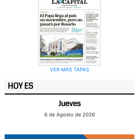
VER MÁS TAPAS
HOY ES
Jueves
6 de Agosto de 2026