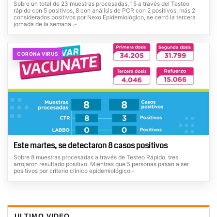
Sobre un total de 23 muestras procesadas, 15 a través del Testeo
rápido con 5 positivos, 8 con análisis de PCR con 2 positivos, más 2
considerados positivos por Nexo Epidemiológico, se cerró la tercera
jornada de la semana..-
CORONA VIRUS
Este martes, se detectaron 8 casos positivos
Sobre 8 muestras procesadas a través de Testeo Rápido, tres
arrojaron resultado positivo. Mientras que 5 personas pasan a ser
positivos por criterio clínico epidemiológico.-
ULTIMO VIDEO