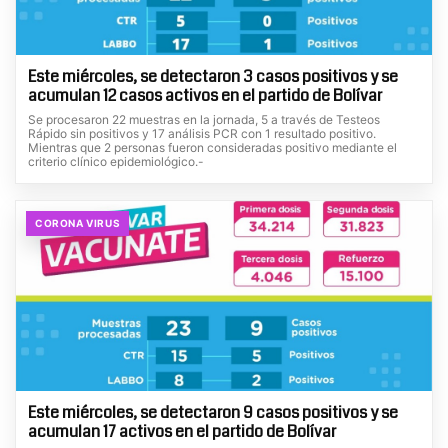
Este miércoles, se detectaron 3 casos positivos y se
acumulan 12 casos activos en el partido de Bolívar
Se procesaron 22 muestras en la jornada, 5 a través de Testeos
Rápido sin positivos y 17 análisis PCR con 1 resultado positivo.
Mientras que 2 personas fueron consideradas positivo mediante el
criterio clínico epidemiológico.-
CORONA VIRUS
Este miércoles, se detectaron 9 casos positivos y se
acumulan 17 activos en el partido de Bolívar