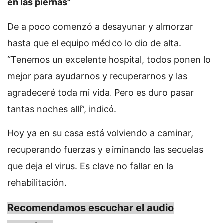
en las piernas”
De a poco comenzó a desayunar y almorzar
hasta que el equipo médico lo dio de alta.
“Tenemos un excelente hospital, todos ponen lo
mejor para ayudarnos y recuperarnos y las
agradeceré toda mi vida. Pero es duro pasar
tantas noches allí”, indicó.
Hoy ya en su casa está volviendo a caminar,
recuperando fuerzas y eliminando las secuelas
que deja el virus. Es clave no fallar en la
rehabilitación.
Recomendamos escuchar el audio