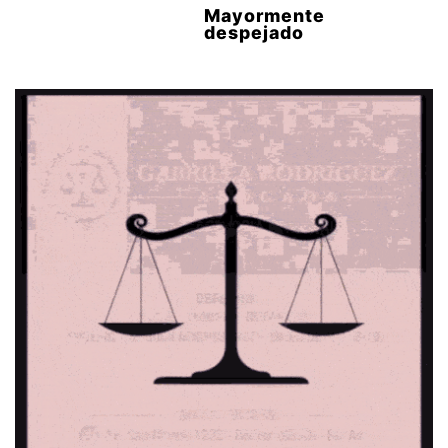
Mayormente
despejado