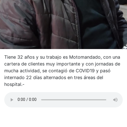
Tiene 32 años y su trabajo es Motomandado, con una
cartera de clientes muy importante y con jornadas de
mucha actividad, se contagió de COVID19 y pasó
internado 22 días alternados en tres áreas del
hospital.-