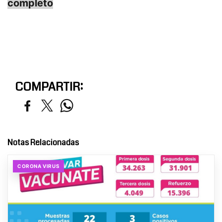
completo
COMPARTIR:
Notas Relacionadas
CORONA VIRUS