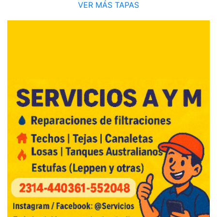
VER MÁS TAPAS