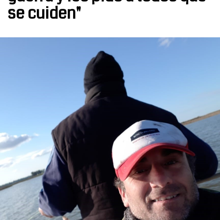
se cuiden"