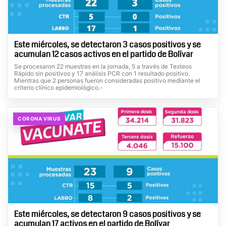
Este miércoles, se detectaron 3 casos positivos y se
acumulan 12 casos activos en el partido de Bolívar
Se procesaron 22 muestras en la jornada, 5 a través de Testeos
Rápido sin positivos y 17 análisis PCR con 1 resultado positivo.
Mientras que 2 personas fueron consideradas positivo mediante el
criterio clínico epidemiológico.-
CORONA VIRUS
Este miércoles, se detectaron 9 casos positivos y se
acumulan 17 activos en el partido de Bolívar