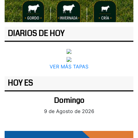
DIARIOS DE HOY
VER MÁS TAPAS
HOY ES
Domingo
9 de Agosto de 2026