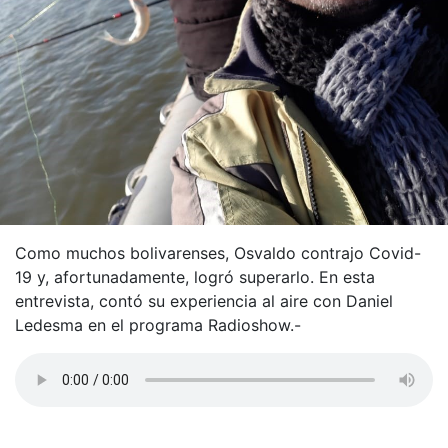
Como muchos bolivarenses, Osvaldo contrajo Covid-
19 y, afortunadamente, logró superarlo. En esta
entrevista, contó su experiencia al aire con Daniel
Ledesma en el programa Radioshow.-