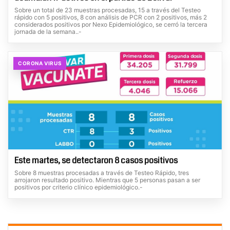
Sobre un total de 23 muestras procesadas, 15 a través del Testeo
rápido con 5 positivos, 8 con análisis de PCR con 2 positivos, más 2
considerados positivos por Nexo Epidemiológico, se cerró la tercera
jornada de la semana..-
CORONA VIRUS
Este martes, se detectaron 8 casos positivos
Sobre 8 muestras procesadas a través de Testeo Rápido, tres
arrojaron resultado positivo. Mientras que 5 personas pasan a ser
positivos por criterio clínico epidemiológico.-