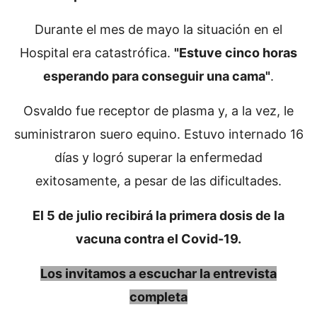
Durante el mes de mayo la situación en el
Hospital era catastrófica.
"Estuve cinco horas
esperando para conseguir una cama"
.
Osvaldo fue receptor de plasma y, a la vez, le
suministraron suero equino. Estuvo internado 16
días y logró superar la enfermedad
exitosamente, a pesar de las dificultades.
El 5 de julio recibirá la primera dosis de la
vacuna contra el Covid-19.
Los invitamos a escuchar la entrevista
completa