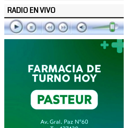
RADIO EN VIVO