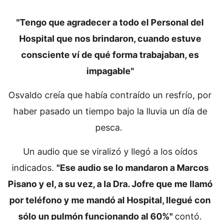
"Tengo que agradecer a todo el Personal del
Hospital que nos brindaron, cuando estuve
consciente ví de qué forma trabajaban, es
impagable"
Osvaldo creía que había contraído un resfrío, por
haber pasado un tiempo bajo la lluvia un día de
pesca.
Un audio que se viralizó y llegó a los oídos
indicados.
"Ese audio se lo mandaron a Marcos
Pisano y el, a su vez, a la Dra. Jofre que me llamó
por teléfono y me mandó al Hospital, llegué con
sólo un pulmón funcionando al 60%"
contó.