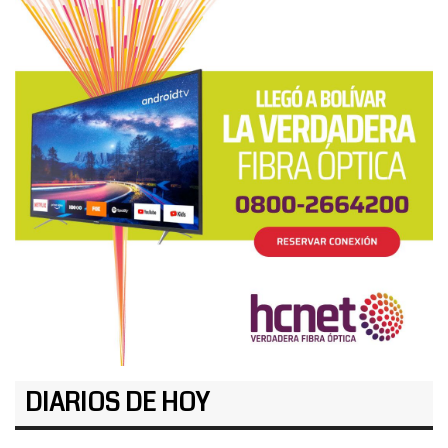
DIARIOS DE HOY