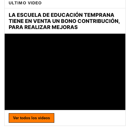
ULTIMO VIDEO
Ver todos los videos