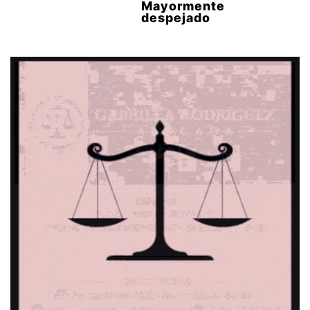
Mayormente
despejado