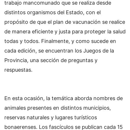
trabajo mancomunado que se realiza desde
distintos organismos del Estado, con el
propósito de que el plan de vacunación se realice
de manera eficiente y justa para proteger la salud
todas y todos. Finalmente, y como sucede en
cada edición, se encuentran los Juegos de la
Provincia, una sección de preguntas y
respuestas.
En esta ocasión, la temática aborda nombres de
animales presentes en distintos municipios,
reservas naturales y lugares turísticos
bonaerenses. Los fascículos se publican cada 15