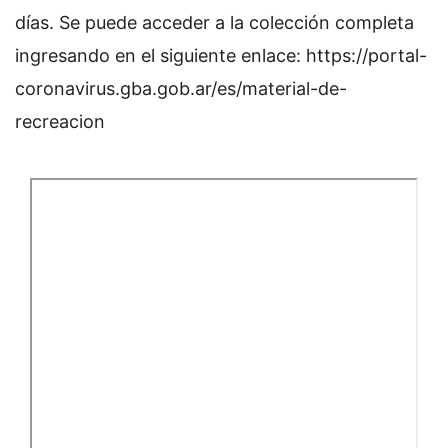
días. Se puede acceder a la colección completa
ingresando en el siguiente enlace: https://portal-
coronavirus.gba.gob.ar/es/material-de-
recreacion