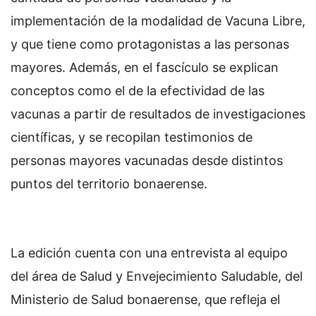
implementación de la modalidad de Vacuna Libre,
y que tiene como protagonistas a las personas
mayores. Además, en el fascículo se explican
conceptos como el de la efectividad de las
vacunas a partir de resultados de investigaciones
científicas, y se recopilan testimonios de
personas mayores vacunadas desde distintos
puntos del territorio bonaerense.
La edición cuenta con una entrevista al equipo
del área de Salud y Envejecimiento Saludable, del
Ministerio de Salud bonaerense, que refleja el