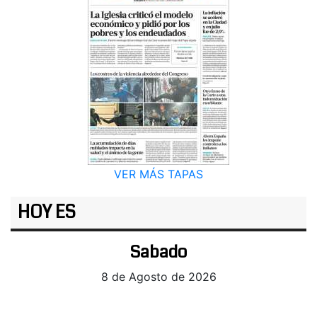
VER MÁS TAPAS
HOY ES
Sabado
8 de Agosto de 2026