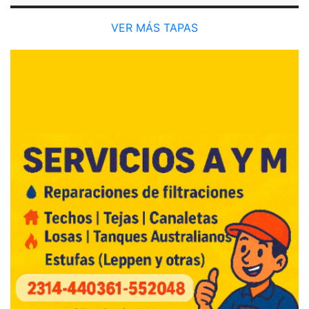
VER MÁS TAPAS