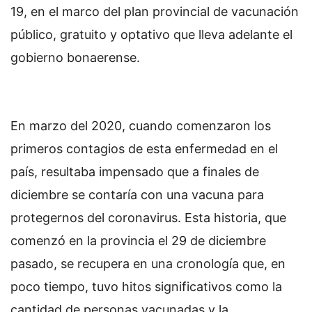
19, en el marco del plan provincial de vacunación
público, gratuito y optativo que lleva adelante el
gobierno bonaerense.
En marzo del 2020, cuando comenzaron los
primeros contagios de esta enfermedad en el
país, resultaba impensado que a finales de
diciembre se contaría con una vacuna para
protegernos del coronavirus. Esta historia, que
comenzó en la provincia el 29 de diciembre
pasado, se recupera en una cronología que, en
poco tiempo, tuvo hitos significativos como la
cantidad de personas vacunadas y la