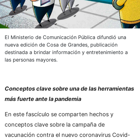
El Ministerio de Comunicación Pública difundió una
nueva edición de Cosa de Grandes, publicación
destinada a brindar información y entretenimiento a
las personas mayores.
Conceptos clave sobre una de las herramientas
más fuerte ante la pandemia
En este fascículo se comparten hechos y
conceptos clave sobre la campaña de
vacunación contra el nuevo coronavirus Covid-