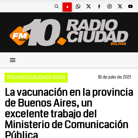
PROVINCIA BUENOS AIRES
18 de julio de 2021
La vacunación en la provincia
de Buenos Aires, un
excelente trabajo del
Ministerio de Comunicación
Pública