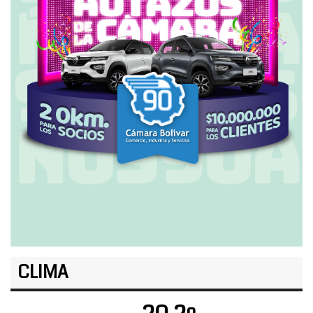
CLIMA