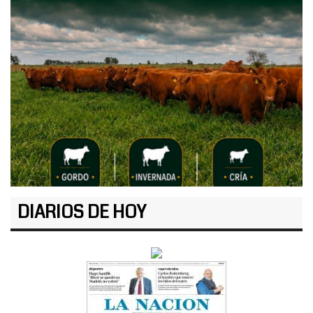
DIARIOS DE HOY