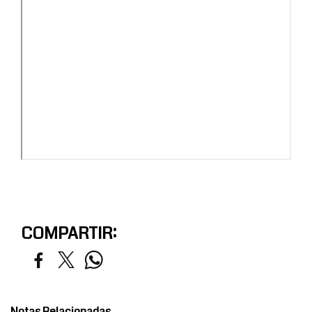
COMPARTIR:
Notas Relacionadas