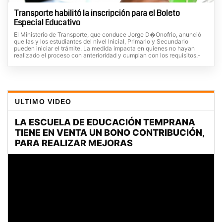
Transporte habilitó la inscripción para el Boleto
Especial Educativo
El Ministerio de Transporte, que conduce Jorge D�Onofrio, anunció
que las y los estudiantes del nivel Inicial, Primario y Secundario
pueden iniciar el trámite. La medida impacta en quienes no hayan
realizado el proceso con anterioridad y cumplan con los requisitos.-
ULTIMO VIDEO