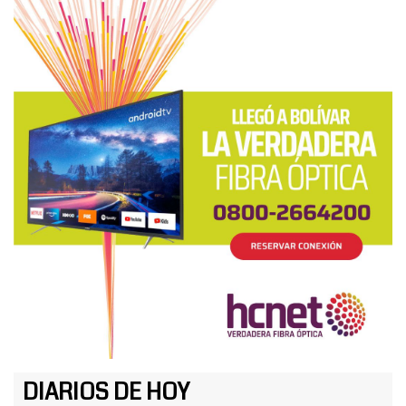
DIARIOS DE HOY