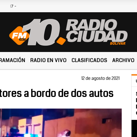
Hoy es Viernes 7 de Agos
RAMACIÓN
RADIO EN VIVO
CLASIFICADOS
ARCHIVO
12 de agosto de 2021
ores a bordo de dos autos