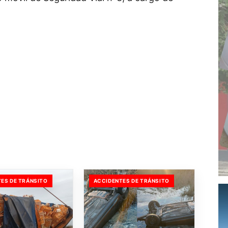
ES DE TRÁNSITO
ACCIDENTES DE TRÁNSITO