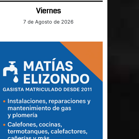
Viernes
7 de Agosto de 2026