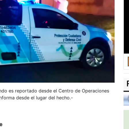
uando es reportado desde el Centro de Operaciones
informa desde el lugar del hecho.-
ce