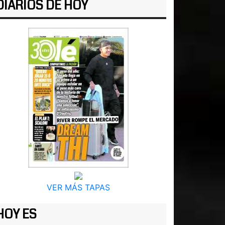
DIARIOS DE HOY
VER MÁS TAPAS
HOY ES