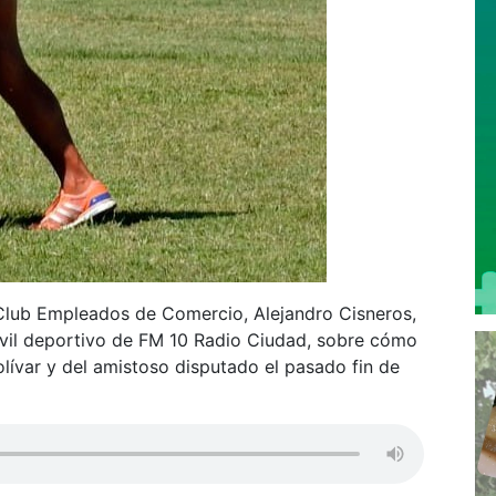
 Club Empleados de Comercio, Alejandro Cisneros,
óvil deportivo de FM 10 Radio Ciudad, sobre cómo
Bolívar y del amistoso disputado el pasado fin de