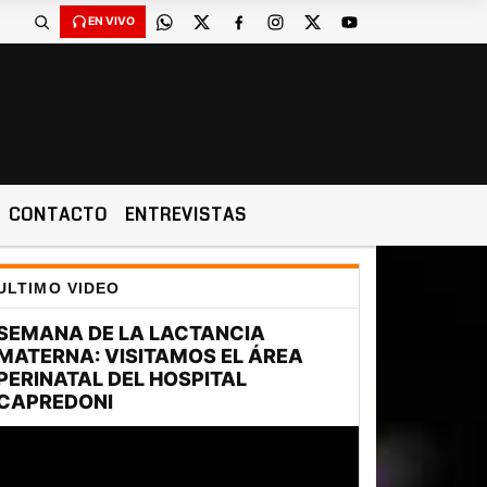
EN VIVO
CONTACTO
ENTREVISTAS
ULTIMO VIDEO