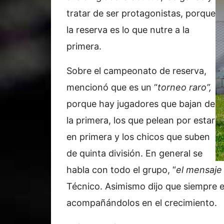
tratar de ser protagonistas, porque
la reserva es lo que nutre a la
primera.
Sobre el campeonato de reserva,
mencionó que es un “
torneo raro”,
porque hay jugadores que bajan de
la primera, los que pelean por estar
en primera y los chicos que suben
de quinta división. En general se
habla con todo el grupo, “
el mensaje
Técnico. Asimismo dijo que siempre 
acompañándolos en el crecimiento.