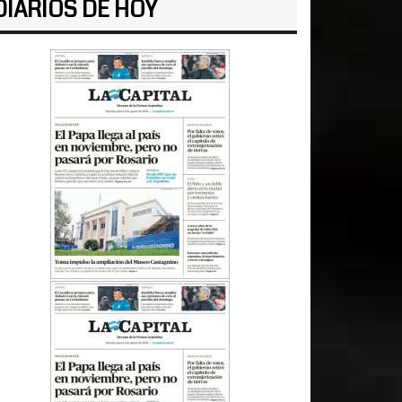
DIARIOS DE HOY