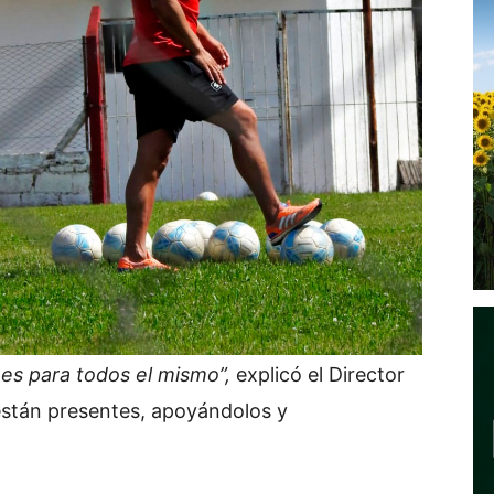
 es para todos el mismo”,
explicó el Director
están presentes, apoyándolos y