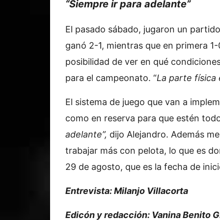
“Siempre ir para adelante”
El pasado sábado, jugaron un partido
ganó 2-1, mientras que en primera 1-
posibilidad de ver en qué condicione
para el campeonato. “
La parte física
El sistema de juego que van a implem
como en reserva para que estén todos
adelante”,
dijo Alejandro. Además me
trabajar más con pelota, lo que es do
29 de agosto, que es la fecha de inici
Entrevista: Milanjo Villacorta
Edicón y redacción: Vanina Benito 