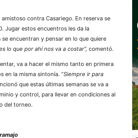
 amistoso contra Casariego. En reserva se
0. Jugar estos encuentros les da la
s se encuentran y pensar en lo que quiere
 es lo que por ahí nos va a costar”,
comentó.
entar, va a hacer el mismo tanto en primera
 en la misma sintonía. “
Siempre ir para
ncionó que estas últimas semanas se va a
minio y control, para llevar en condiciones al
o del torneo.
Gramajo