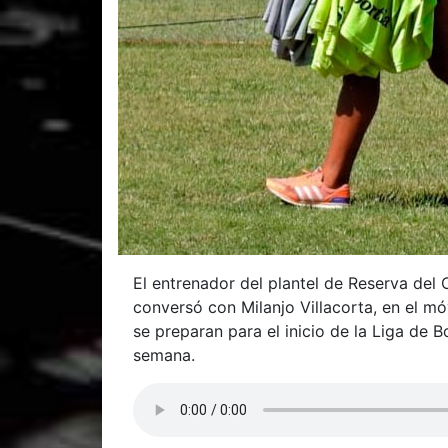
El entrenador del plantel de Reserva del
conversó con Milanjo Villacorta, en el m
se preparan para el inicio de la Liga de 
semana.