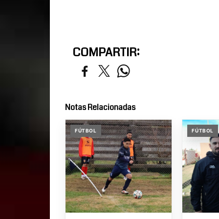
COMPARTIR:
Notas Relacionadas
FÚTBOL
FÚTBOL