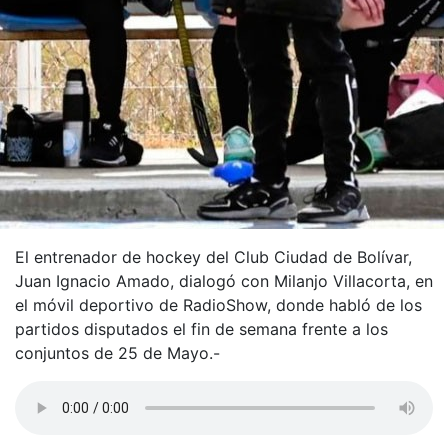
El entrenador de hockey del Club Ciudad de Bolívar,
Juan Ignacio Amado, dialogó con Milanjo Villacorta, en
el móvil deportivo de RadioShow, donde habló de los
partidos disputados el fin de semana frente a los
conjuntos de 25 de Mayo.-