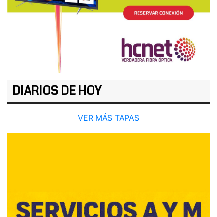
DIARIOS DE HOY
VER MÁS TAPAS