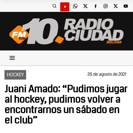
HOCKEY
26 de agosto de 2021
Juani Amado: “Pudimos jugar
al hockey, pudimos volver a
encontrarnos un sábado en
el club”