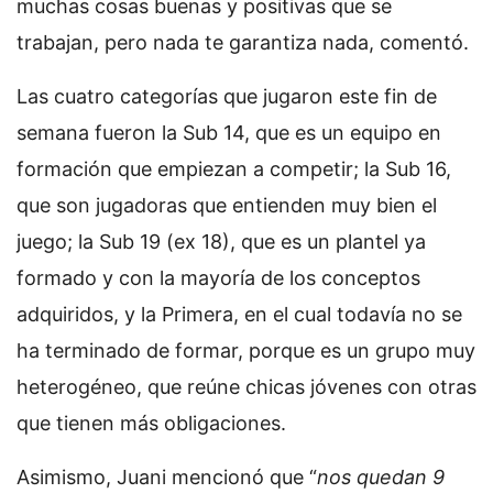
muchas cosas buenas y positivas que se
trabajan, pero nada te garantiza nada, comentó.
Las cuatro categorías que jugaron este fin de
semana fueron la Sub 14, que es un equipo en
formación que empiezan a competir; la Sub 16,
que son jugadoras que entienden muy bien el
juego; la Sub 19 (ex 18), que es un plantel ya
formado y con la mayoría de los conceptos
adquiridos, y la Primera, en el cual todavía no se
ha terminado de formar, porque es un grupo muy
heterogéneo, que reúne chicas jóvenes con otras
que tienen más obligaciones.
Asimismo, Juani mencionó que “
nos quedan 9