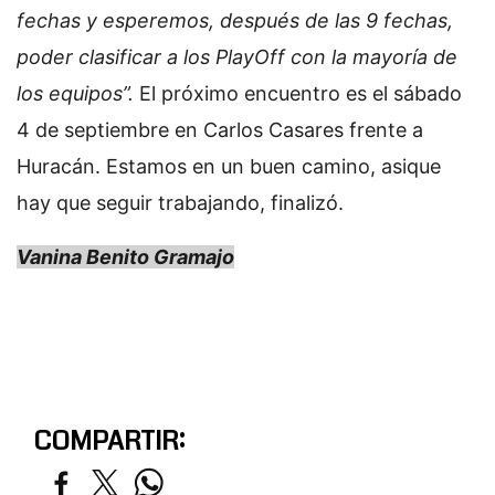
fechas y esperemos, después de las 9 fechas,
poder clasificar a los PlayOff con la mayoría de
los equipos”.
El próximo encuentro es el sábado
4 de septiembre en Carlos Casares frente a
Huracán. Estamos en un buen camino, asique
hay que seguir trabajando, finalizó.
Vanina Benito Gramajo
COMPARTIR: