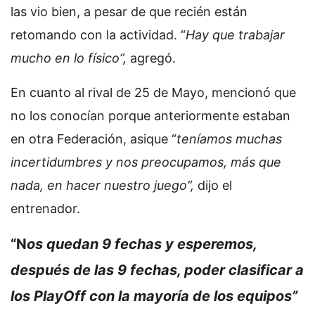
las vio bien, a pesar de que recién están
retomando con la actividad. “
Hay que trabajar
mucho en lo físico”,
agregó.
En cuanto al rival de 25 de Mayo, mencionó que
no los conocían porque anteriormente estaban
en otra Federación, asique “
teníamos muchas
incertidumbres y nos preocupamos, más que
nada, en hacer nuestro juego”,
dijo el
entrenador.
“N
os quedan 9 fechas y esperemos,
después de las 9 fechas, poder clasificar a
los PlayOff con la mayoría de los equipos”