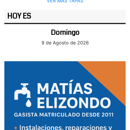
VER MÁS TAPAS
HOY ES
Domingo
9 de Agosto de 2026