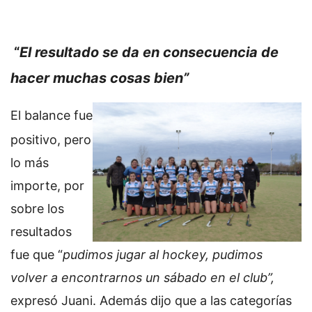
“
El resultado se da en consecuencia de
hacer muchas cosas bien”
El balance fue
positivo, pero
lo más
importe, por
sobre los
resultados
fue que “
pudimos jugar al hockey, pudimos
volver a encontrarnos un sábado en el club”,
expresó Juani. Además dijo que a las categorías