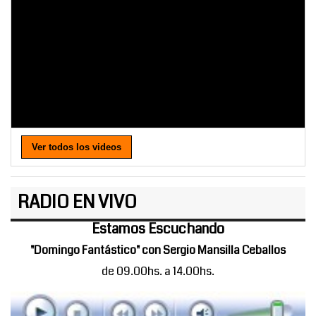
Ver todos los videos
RADIO EN VIVO
Estamos Escuchando
"Domingo Fantástico" con Sergio Mansilla Ceballos
de 09.00hs. a 14.00hs.