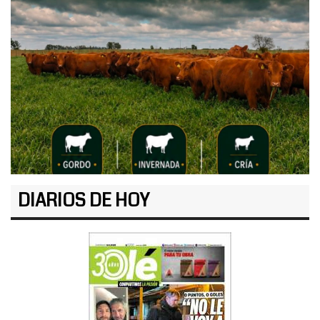
DIARIOS DE HOY