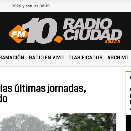
26 y son las 08:19 -
RAMACIÓN
RADIO EN VIVO
CLASIFICADOS
ARCHIVO
 las últimas jornadas,
do