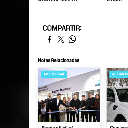
COMPARTIR:
Notas Relacionadas
ACTUALIDAD
ACTUALI