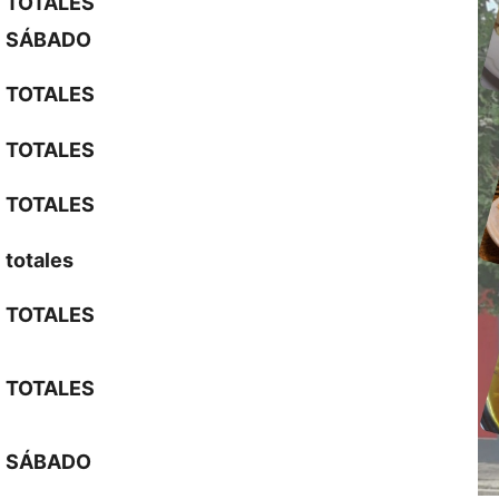
TOTALES
SÁBADO
TOTALES
TOTALES
TOTALES
totales
TOTALES
TOTALES
SÁBADO