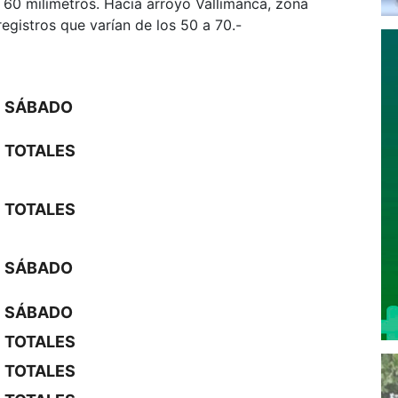
 60 milímetros. Hacia arroyo Vallimanca, zona
egistros que varían de los 50 a 70.-
SÁBADO
TOTALES
TOTALES
SÁBADO
SÁBADO
TOTALES
TOTALES