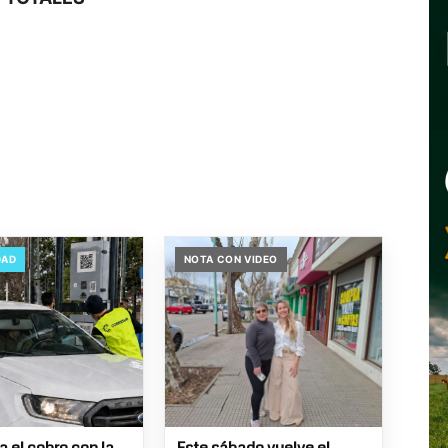
DAD
NOTA CON VIDEO