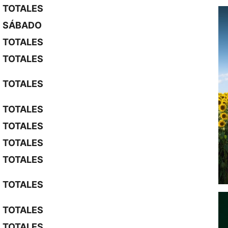
TOTALES
SÁBADO
TOTALES
TOTALES
TOTALES
TOTALES
TOTALES
TOTALES
TOTALES
TOTALES
TOTALES
TOTALES