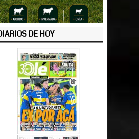
DIARIOS DE HOY