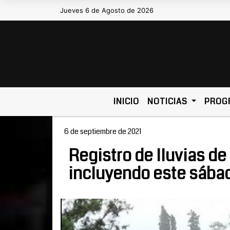
Jueves 6 de Agosto de 2026
Hoy es Jueves 6 de Agosto de 20
INICIO
NOTICIAS
PROG
6 de septiembre de 2021
Registro de lluvias de
incluyendo este sába