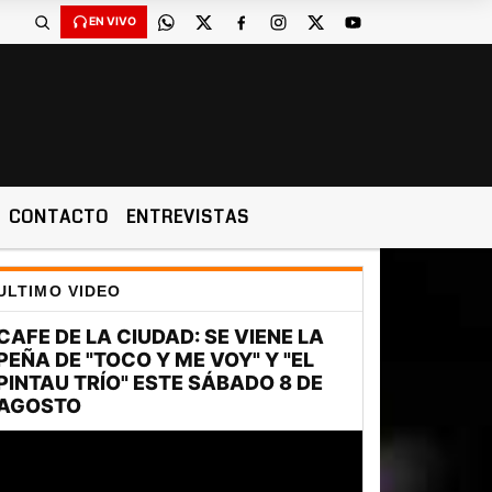
EN VIVO
CONTACTO
ENTREVISTAS
ULTIMO VIDEO