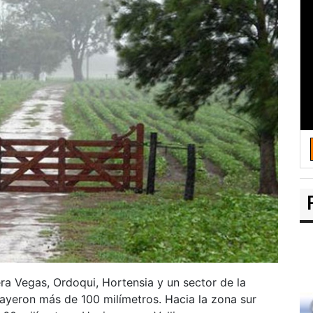
a Vegas, Ordoqui, Hortensia y un sector de la
yeron más de 100 milímetros. Hacia la zona sur