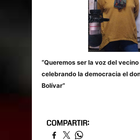
“Queremos ser la voz del vecino 
celebrando la democracia el do
Bolívar”
COMPARTIR: