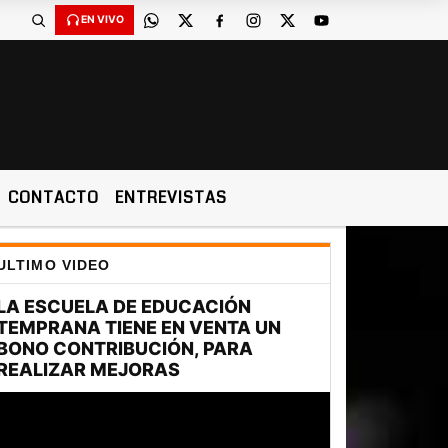
EN VIVO
CONTACTO
ENTREVISTAS
ULTIMO VIDEO