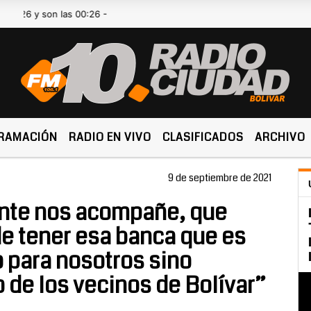
son las 00:26 -
RAMACIÓN
RADIO EN VIVO
CLASIFICADOS
ARCHIVO
9 de septiembre de 2021
nte nos acompañe, que
de tener esa banca que es
o para nosotros sino
 de los vecinos de Bolívar”