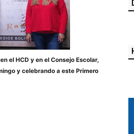
en el HCD y en el Consejo Escolar,
mingo y celebrando a este Primero