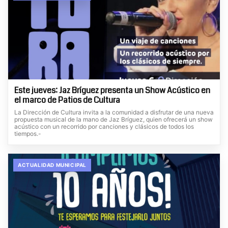
Este jueves: Jaz Bríguez presenta un Show Acústico en
el marco de Patios de Cultura
La Dirección de Cultura invita a la comunidad a disfrutar de una nueva
propuesta musical de la mano de Jaz Bríguez, quien ofrecerá un show
acústico con un recorrido por canciones y clásicos de todos los
tiempos.-
ACTUALIDAD MUNICIPAL