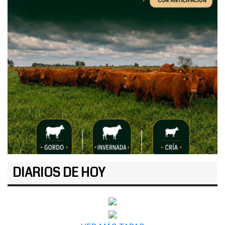
DIARIOS DE HOY