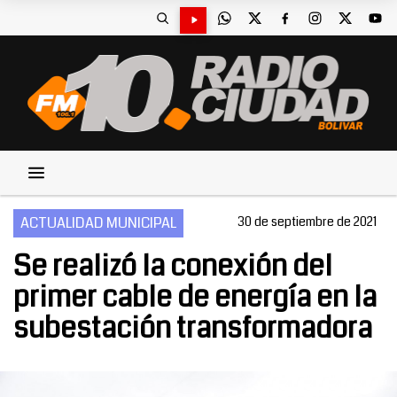
ACTUALIDAD MUNICIPAL
30 de septiembre de 2021
Se realizó la conexión del
primer cable de energía en la
subestación transformadora