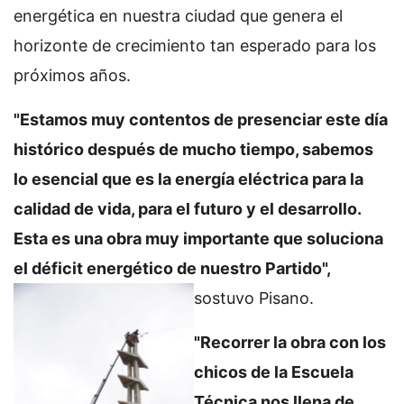
energética en nuestra ciudad que genera el
horizonte de crecimiento tan esperado para los
próximos años.
"Estamos muy contentos de presenciar este día
histórico después de mucho tiempo, sabemos
lo esencial que es la energía eléctrica para la
calidad de vida, para el futuro y el desarrollo.
Esta es una obra muy importante que soluciona
el déficit energético de nuestro
Partido",
sostuvo Pisano.
"Recorrer la obra con los
chicos de la Escuela
Técnica nos llena de