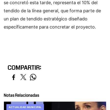
se concretó esta tarde, representa el 10% del
tendido de la línea general, que forma parte de
un plan de tendido estratégico diseñado
específicamente para concretar el proyecto.
COMPARTIR:
Notas Relacionadas
ACTUALIDAD MUNICIPAL