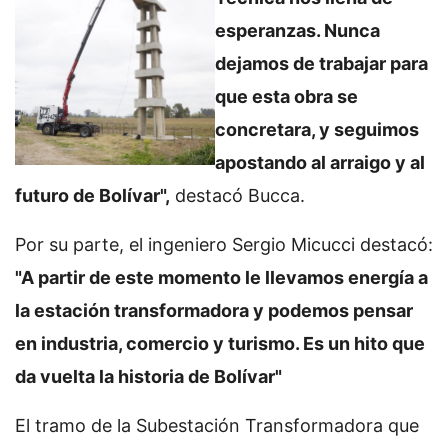
esperanzas. Nunca
dejamos de trabajar para
que esta obra se
concretara, y seguimos
apostando al arraigo y al
futuro de Bolívar",
destacó Bucca.
Por su parte, el ingeniero Sergio Micucci destacó:
"A partir de este momento le llevamos energía a
la estación transformadora y podemos pensar
en industria, comercio y turismo. Es un hito que
da vuelta la historia de Bolívar"
El tramo de la Subestación Transformadora que