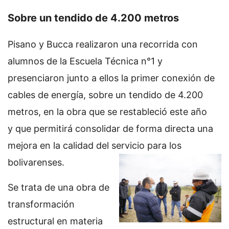
Sobre un tendido de 4.200 metros
Pisano y Bucca realizaron una recorrida con
alumnos de la Escuela Técnica n°1 y
presenciaron junto a ellos la primer conexión de
cables de energía, sobre un tendido de 4.200
metros, en la obra que se restableció este año
y que permitirá consolidar de forma directa una
mejora en la calidad del servicio para los
bolivarenses.
Se trata de una obra de
transformación
estructural en materia