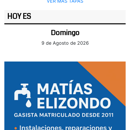
VER MÁS TAPAS
HOY ES
Domingo
9 de Agosto de 2026