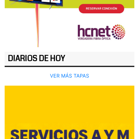
DIARIOS DE HOY
VER MÁS TAPAS