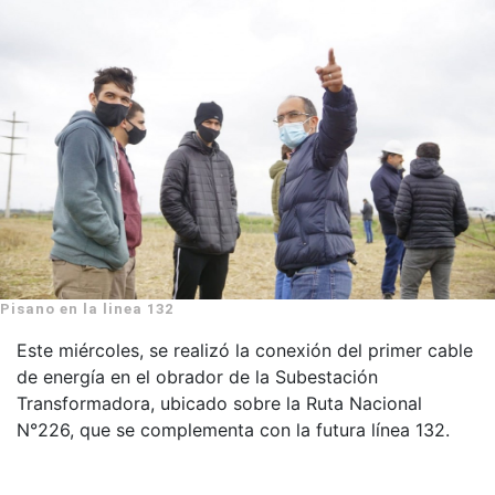
Pisano en la linea 132
Este miércoles, se realizó la conexión del primer cable
de energía en el obrador de la Subestación
Transformadora, ubicado sobre la Ruta Nacional
N°226, que se complementa con la futura línea 132.