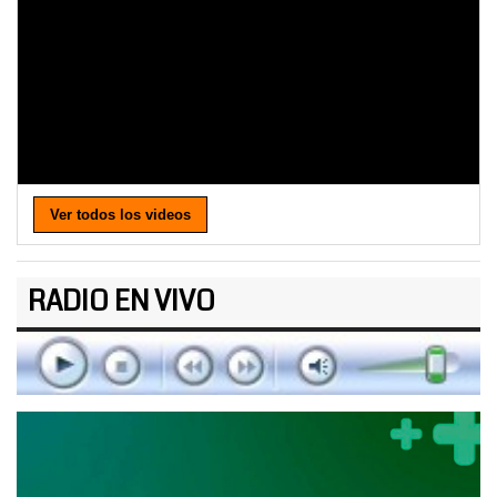
Ver todos los videos
RADIO EN VIVO