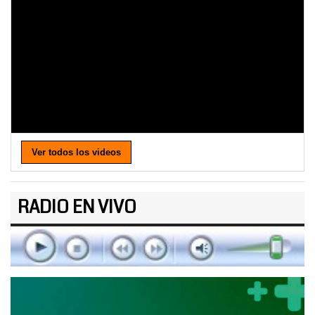
Ver todos los videos
RADIO EN VIVO