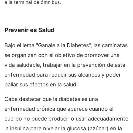
a la terminal de ómnibus.
Prevenir es Salud
Bajo el lema "Ganale a la Diabetes", las caminatas
se organizan con el objetivo de promover una
vida saludable, trabajar en la prevención de esta
enfermedad para reducir sus alcances y poder
paliar sus efectos en la salud.
Cabe destacar que la diabetes es una
enfermedad crónica que aparece cuando el
cuerpo no puede producir o usar adecuadamente
la insulina para nivelar la glucosa (azúcar) en la