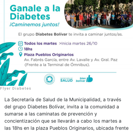
Flyer Diabetes
La Secretaría de Salud de la Municipalidad, a través
del grupo Diabetes Bolívar, invita a la comunidad a
sumarse a las caminatas de prevención y
concientización que se llevarán a cabo los martes a
las 18hs en la plaza Pueblos Originarios, ubicada frente