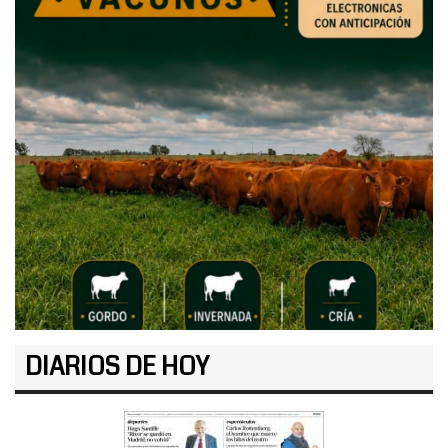
DIARIOS DE HOY