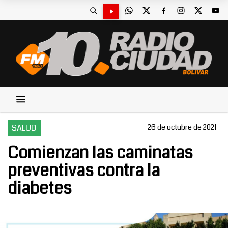
SALUD
26 de octubre de 2021
Comienzan las caminatas
preventivas contra la
diabetes