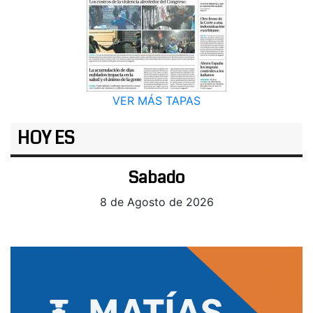
VER MÁS TAPAS
HOY ES
Sabado
8 de Agosto de 2026