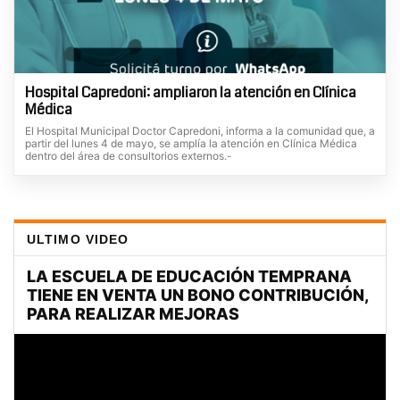
Hospital Capredoni: ampliaron la atención en Clínica
Médica
El Hospital Municipal Doctor Capredoni, informa a la comunidad que, a
partir del lunes 4 de mayo, se amplía la atención en Clínica Médica
dentro del área de consultorios externos.-
ULTIMO VIDEO