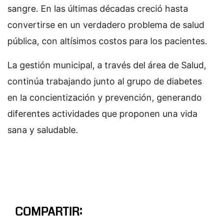
sangre. En las últimas décadas creció hasta
convertirse en un verdadero problema de salud
pública, con altísimos costos para los pacientes.
La gestión municipal, a través del área de Salud,
continúa trabajando junto al grupo de diabetes
en la concientización y prevención, generando
diferentes actividades que proponen una vida
sana y saludable.
COMPARTIR: