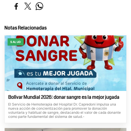
Notas Relacionadas
SALUD
Bolívar Mundial 2026: donar sangre es la mejor jugada
El Servicio de Hemoterapia del Hospital Dr. Capredoni impulsa una
nueva acción de concientización para promover la donación
voluntaria y habitual de sangre, destacando el valor de cada donante
como parte fundamental del sistema de salud.-