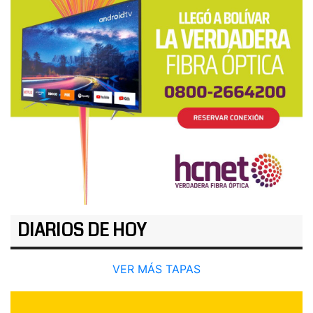
DIARIOS DE HOY
VER MÁS TAPAS