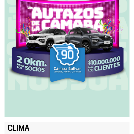
CLIMA