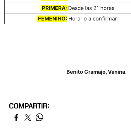
PRIMERA:
Desde las 21 horas
FEMENINO:
Horario a confirmar
Benito Gramajo, Vanina.
COMPARTIR: