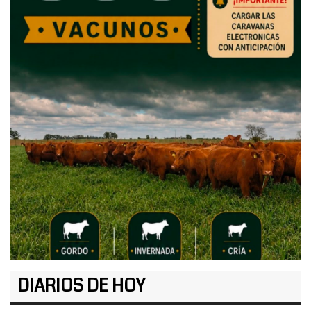
DIARIOS DE HOY