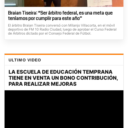
Braian Tiseira: “Ser árbitro federal, es una meta que
teníamos por cumplir para este año”
El árbitro Braian Tiseira conversó con Milanjo Villacorta, en el móvil
deportivo de FM 10 Radio Ciudad, luego de aprobar el Curso Federal
de Árbitros dictado por el Consejo Federal de Fútbol.
ULTIMO VIDEO