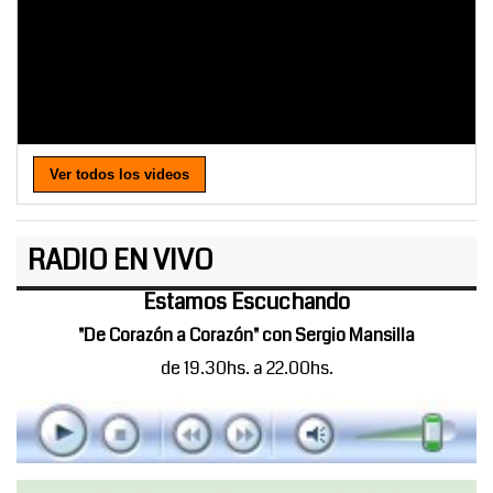
Ver todos los videos
RADIO EN VIVO
Estamos Escuchando
"De Corazón a Corazón" con Sergio Mansilla
de 19.30hs. a 22.00hs.