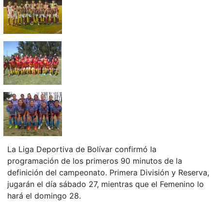
La Liga Deportiva de Bolívar confirmó la
programación de los primeros 90 minutos de la
definición del campeonato. Primera División y Reserva,
jugarán el día sábado 27, mientras que el Femenino lo
hará el domingo 28.