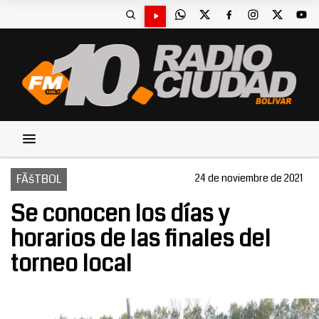
FÃšTBOL
24 de noviembre de 2021
Se conocen los días y
horarios de las finales del
torneo local