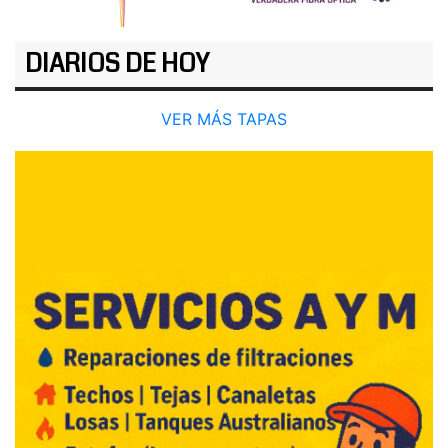
DIARIOS DE HOY
VER MÁS TAPAS