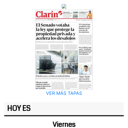
VER MÁS TAPAS
HOY ES
Viernes