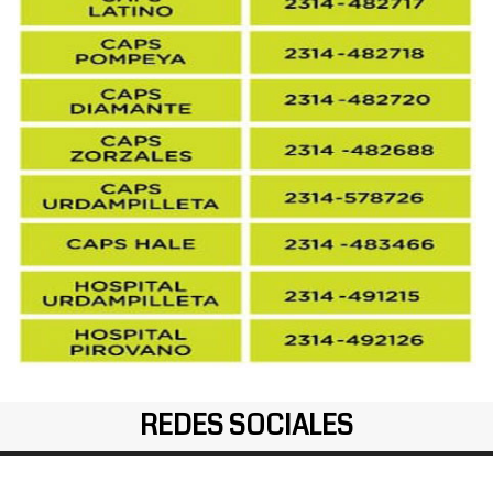
REDES SOCIALES