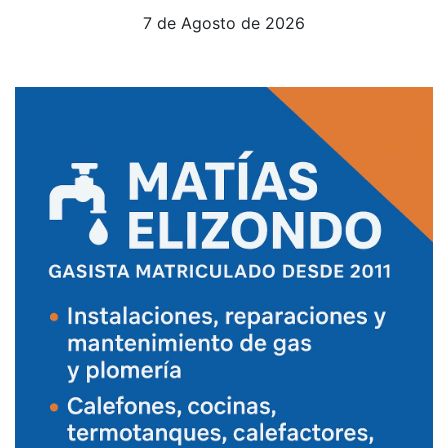
7 de Agosto de 2026