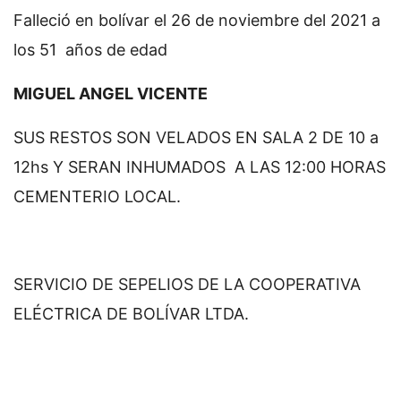
Falleció en bolívar el 26 de noviembre del 2021 a
los 51 años de edad
MIGUEL ANGEL VICENTE
SUS RESTOS SON VELADOS EN SALA 2 DE 10 a
12hs Y SERAN INHUMADOS A LAS 12:00 HORAS
CEMENTERIO LOCAL.
SERVICIO DE SEPELIOS DE LA COOPERATIVA
ELÉCTRICA DE BOLÍVAR LTDA.