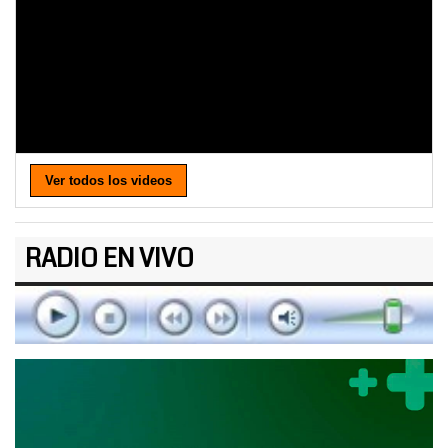
Ver todos los videos
RADIO EN VIVO