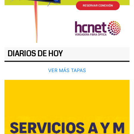
DIARIOS DE HOY
VER MÁS TAPAS