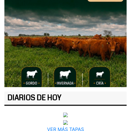
DIARIOS DE HOY
VER MÁS TAPAS