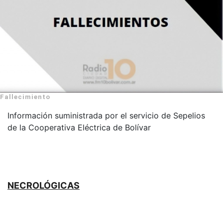
Fallecimiento
Información suministrada por el servicio de Sepelios
de la Cooperativa Eléctrica de Bolívar
NECROLÓGICAS