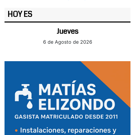
HOY ES
Jueves
6 de Agosto de 2026