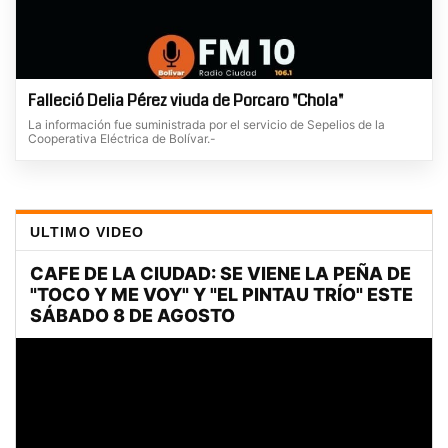
Falleció Delia Pérez viuda de Porcaro "Chola"
La información fue suministrada por el servicio de Sepelios de la
Cooperativa Eléctrica de Bolívar.-
ULTIMO VIDEO