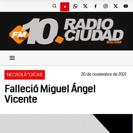
NECROLÃ“GICAS
26 de noviembre de 2021
Falleció Miguel Ángel
Vicente