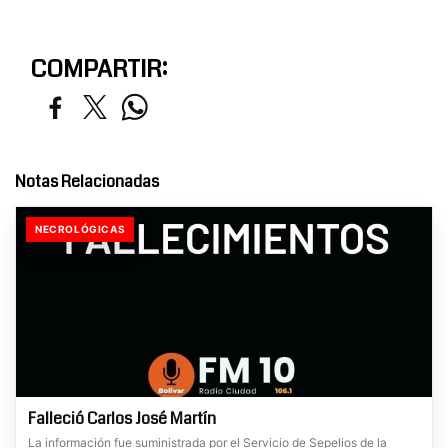
COMPARTIR:
Notas Relacionadas
NECROLÓGICAS
Falleció Carlos José Martín
La información fue suministrada por el Servicio de Sepelios de la