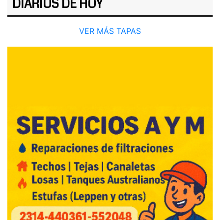
DIARIOS DE HOY
VER MÁS TAPAS