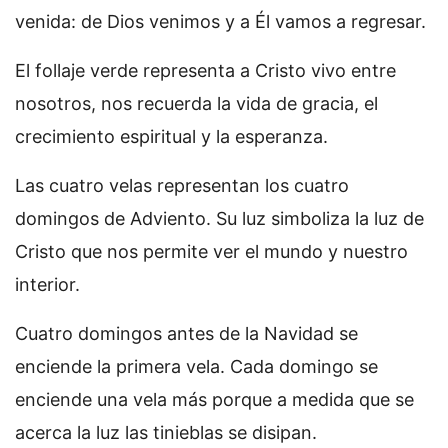
venida: de Dios venimos y a Él vamos a regresar.
El follaje verde representa a Cristo vivo entre
nosotros, nos recuerda la vida de gracia, el
crecimiento espiritual y la esperanza.
Las cuatro velas representan los cuatro
domingos de Adviento. Su luz simboliza la luz de
Cristo que nos permite ver el mundo y nuestro
interior.
Cuatro domingos antes de la Navidad se
enciende la primera vela. Cada domingo se
enciende una vela más porque a medida que se
acerca la luz las tinieblas se disipan.