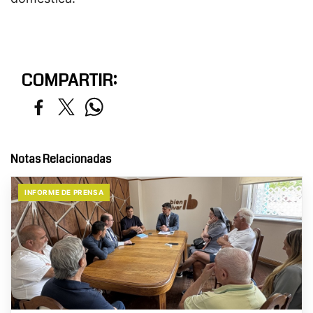
COMPARTIR:
Notas Relacionadas
INFORME DE PRENSA