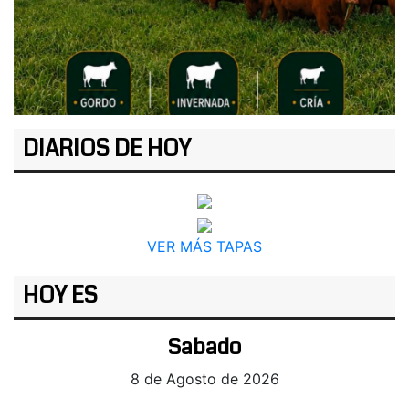
DIARIOS DE HOY
VER MÁS TAPAS
HOY ES
Sabado
8 de Agosto de 2026