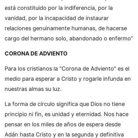
está constituido por la indiferencia, por la
vanidad, por la incapacidad de instaurar
relaciones genuinamente humanas, de hacerse
cargo del hermano solo, abandonado o enfermo”
CORONA DE ADVIENTO
Para los cristianos la "Corona de Adviento" es el
medio para esperar a Cristo y rogarle infunda en
nuestras almas su luz.
La forma de círculo significa que Dios no tiene
principio ni fin, es unidad y eternidad. Nos hace
pensar en los miles de años de espera desde
Adán hasta Cristo y en la segunda y definitiva