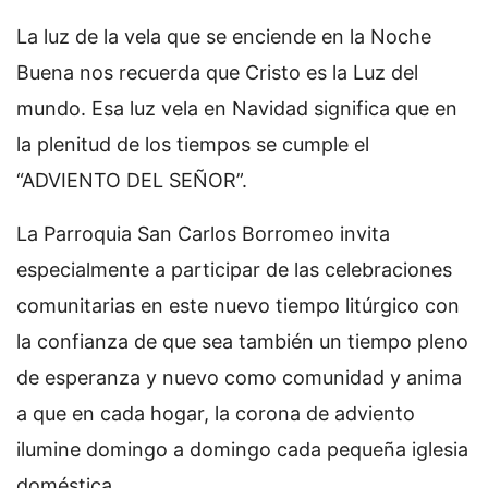
La luz de la vela que se enciende en la Noche
Buena nos recuerda que Cristo es la Luz del
mundo. Esa luz vela en Navidad significa que en
la plenitud de los tiempos se cumple el
“ADVIENTO DEL SEÑOR”.
La Parroquia San Carlos Borromeo invita
especialmente a participar de las celebraciones
comunitarias en este nuevo tiempo litúrgico con
la confianza de que sea también un tiempo pleno
de esperanza y nuevo como comunidad y anima
a que en cada hogar, la corona de adviento
ilumine domingo a domingo cada pequeña iglesia
doméstica.