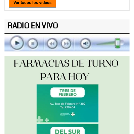
Ver todos los videos
RADIO EN VIVO