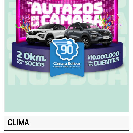
CLIMA