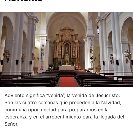
Adviento significa “venida”, la venida de Jesucristo.
Son las cuatro semanas que preceden a la Navidad,
como una oportunidad para prepararnos en la
esperanza y en el arrepentimiento para la llegada del
Señor.