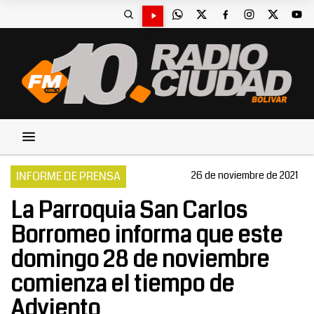
INFORME DE PRENSA
26 de noviembre de 2021
La Parroquia San Carlos
Borromeo informa que este
domingo 28 de noviembre
comienza el tiempo de
Adviento