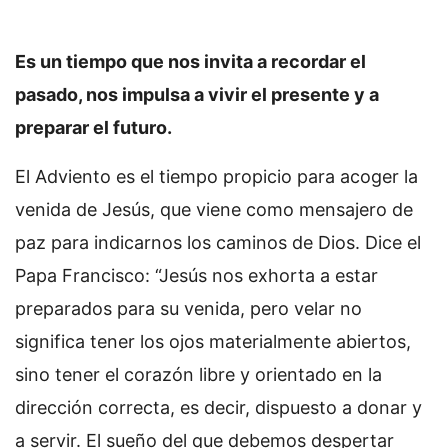
Es un tiempo que nos invita a recordar el
pasado, nos impulsa a vivir el presente y a
preparar el futuro.
El Adviento es el tiempo propicio para acoger la
venida de Jesús, que viene como mensajero de
paz para indicarnos los caminos de Dios. Dice el
Papa Francisco: “Jesús nos exhorta a estar
preparados para su venida, pero velar no
significa tener los ojos materialmente abiertos,
sino tener el corazón libre y orientado en la
dirección correcta, es decir, dispuesto a donar y
a servir. El sueño del que debemos despertar