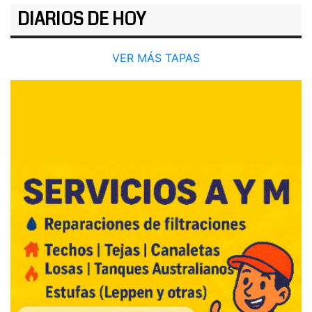
DIARIOS DE HOY
VER MÁS TAPAS