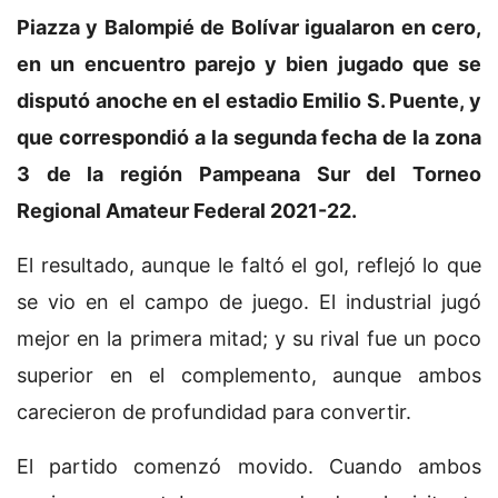
Piazza y Balompié de Bolívar igualaron en cero,
en un encuentro parejo y bien jugado que se
disputó anoche en el estadio Emilio S. Puente, y
que correspondió a la segunda fecha de la zona
3 de la región Pampeana Sur del Torneo
Regional Amateur Federal 2021-22.
El resultado, aunque le faltó el gol, reflejó lo que
se vio en el campo de juego. El industrial jugó
mejor en la primera mitad; y su rival fue un poco
superior en el complemento, aunque ambos
carecieron de profundidad para convertir.
El partido comenzó movido. Cuando ambos