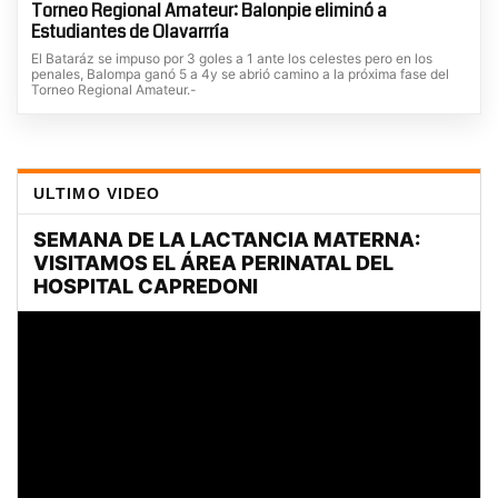
Torneo Regional Amateur: Balonpie eliminó a
Estudiantes de Olavarrría
El Bataráz se impuso por 3 goles a 1 ante los celestes pero en los
penales, Balompa ganó 5 a 4y se abrió camino a la próxima fase del
Torneo Regional Amateur.-
ULTIMO VIDEO