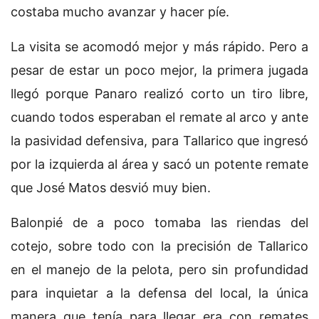
costaba mucho avanzar y hacer píe.
La visita se acomodó mejor y más rápido. Pero a
pesar de estar un poco mejor, la primera jugada
llegó porque Panaro realizó corto un tiro libre,
cuando todos esperaban el remate al arco y ante
la pasividad defensiva, para Tallarico que ingresó
por la izquierda al área y sacó un potente remate
que José Matos desvió muy bien.
Balonpié de a poco tomaba las riendas del
cotejo, sobre todo con la precisión de Tallarico
en el manejo de la pelota, pero sin profundidad
para inquietar a la defensa del local, la única
manera que tenía para llegar era con remates