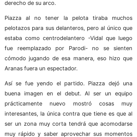
derecho de su arco.
Piazza al no tener la pelota tiraba muchos
pelotazos para sus delanteros, pero al único que
estaba como centrodelantero -Vidal que luego
fue reemplazado por Parodi- no se sienten
cómodo jugando de esa manera, eso hizo que
Aranas fuera un espectador.
Así se fue yendo el partido. Piazza dejó una
buena imagen en el debut. Al ser un equipo
prácticamente nuevo mostró cosas muy
interesantes, la única contra que tiene es que al
ser un zona muy corta tendrá que acomodarse
muy rápido y saber aprovechar sus momentos