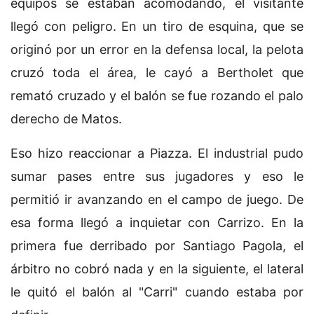
equipos se estaban acomodando, el visitante
llegó con peligro. En un tiro de esquina, que se
originó por un error en la defensa local, la pelota
cruzó toda el área, le cayó a Bertholet que
remató cruzado y el balón se fue rozando el palo
derecho de Matos.
Eso hizo reaccionar a Piazza. El industrial pudo
sumar pases entre sus jugadores y eso le
permitió ir avanzando en el campo de juego. De
esa forma llegó a inquietar con Carrizo. En la
primera fue derribado por Santiago Pagola, el
árbitro no cobró nada y en la siguiente, el lateral
le quitó el balón al "Carri" cuando estaba por