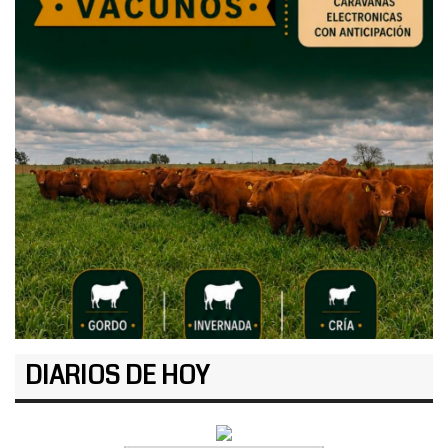
DIARIOS DE HOY