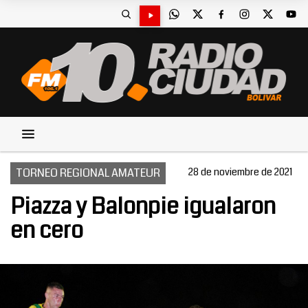
TORNEO REGIONAL AMATEUR
28 de noviembre de 2021
Piazza y Balonpie igualaron
en cero