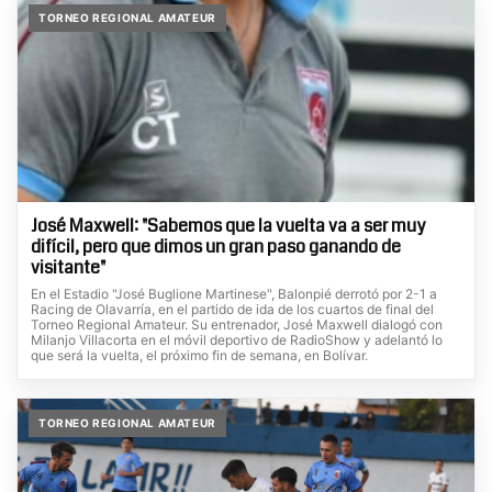
TORNEO REGIONAL AMATEUR
José Maxwell: "Sabemos que la vuelta va a ser muy
difícil, pero que dimos un gran paso ganando de
visitante"
En el Estadio "José Buglione Martinese", Balonpié derrotó por 2-1 a
Racing de Olavarría, en el partido de ida de los cuartos de final del
Torneo Regional Amateur. Su entrenador, José Maxwell dialogó con
Milanjo Villacorta en el móvil deportivo de RadioShow y adelantó lo
que será la vuelta, el próximo fin de semana, en Bolívar.
TORNEO REGIONAL AMATEUR