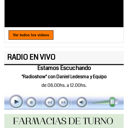
Ver todos los videos
RADIO EN VIVO
Estamos Escuchando
"Radioshow" con Daniel Ledesma y Equipo
de 08.00hs. a 12.00hs.