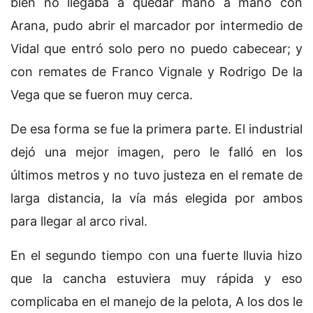
bien no llegaba a quedar mano a mano con
Arana, pudo abrir el marcador por intermedio de
Vidal que entró solo pero no puedo cabecear; y
con remates de Franco Vignale y Rodrigo De la
Vega que se fueron muy cerca.
De esa forma se fue la primera parte. El industrial
dejó una mejor imagen, pero le falló en los
últimos metros y no tuvo justeza en el remate de
larga distancia, la vía más elegida por ambos
para llegar al arco rival.
En el segundo tiempo con una fuerte lluvia hizo
que la cancha estuviera muy rápida y eso
complicaba en el manejo de la pelota, A los dos le