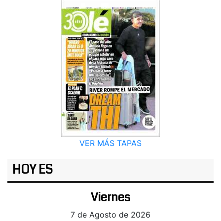
VER MÁS TAPAS
HOY ES
Viernes
7 de Agosto de 2026