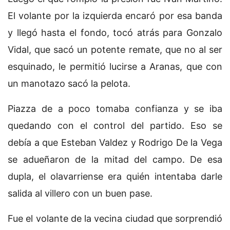
El volante por la izquierda encaró por esa banda
y llegó hasta el fondo, tocó atrás para Gonzalo
Vidal, que sacó un potente remate, que no al ser
esquinado, le permitió lucirse a Aranas, que con
un manotazo sacó la pelota.
Piazza de a poco tomaba confianza y se iba
quedando con el control del partido. Eso se
debía a que Esteban Valdez y Rodrigo De la Vega
se adueñaron de la mitad del campo. De esa
dupla, el olavarriense era quién intentaba darle
salida al villero con un buen pase.
Fue el volante de la vecina ciudad que sorprendió