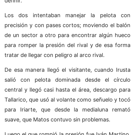
definir.
Los dos intentaban manejar la pelota con
precisión y con pases cortos; moviendo el balón
de un sector a otro para encontrar algún hueco
para romper la presión del rival y de esa forma
tratar de llegar con peligro al arco rival.
De esa manera llegó el visitante, cuando Irusta
salió con pelota dominada desde el círculo
central y llegó casi hasta el área, descargo para
Tallarico, que usó al volante como señuelo y tocó
para Iriarte, que desde la medialuna remató
suave, que Matos contuvo sin problemas.
Luego el que rompió la presión fue Iván Martino.