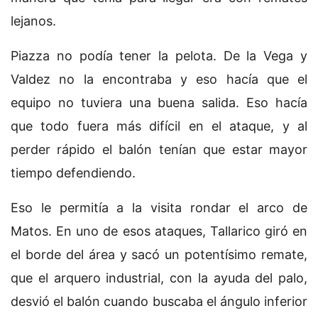
lejanos.
Piazza no podía tener la pelota. De la Vega y
Valdez no la encontraba y eso hacía que el
equipo no tuviera una buena salida. Eso hacía
que todo fuera más difícil en el ataque, y al
perder rápido el balón tenían que estar mayor
tiempo defendiendo.
Eso le permitía a la visita rondar el arco de
Matos. En uno de esos ataques, Tallarico giró en
el borde del área y sacó un potentísimo remate,
que el arquero industrial, con la ayuda del palo,
desvió el balón cuando buscaba el ángulo inferior