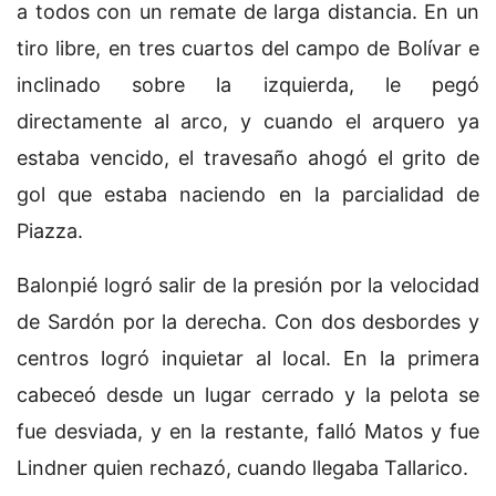
a todos con un remate de larga distancia. En un
tiro libre, en tres cuartos del campo de Bolívar e
inclinado sobre la izquierda, le pegó
directamente al arco, y cuando el arquero ya
estaba vencido, el travesaño ahogó el grito de
gol que estaba naciendo en la parcialidad de
Piazza.
Balonpié logró salir de la presión por la velocidad
de Sardón por la derecha. Con dos desbordes y
centros logró inquietar al local. En la primera
cabeceó desde un lugar cerrado y la pelota se
fue desviada, y en la restante, falló Matos y fue
Lindner quien rechazó, cuando llegaba Tallarico.