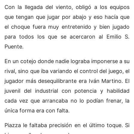
Con la llegada del viento, obligó a los equipos
que tengan que jugar por abajo y eso hacía que
el choque fuera muy entretenido y bien jugado
para todos los que se acercaron al Emilio S.
Puente.
En un cotejo donde nadie lograba imponerse a su
rival, sino que iba variando el control del juego, el
jugador más desequilibrante era Iván Martino. El
juvenil del industrial con potencia y habilidad
cada vez que arrancaba no lo podían frenar, la
única forma era con falta.
Piazza le faltaba precisión en el último toque. Si