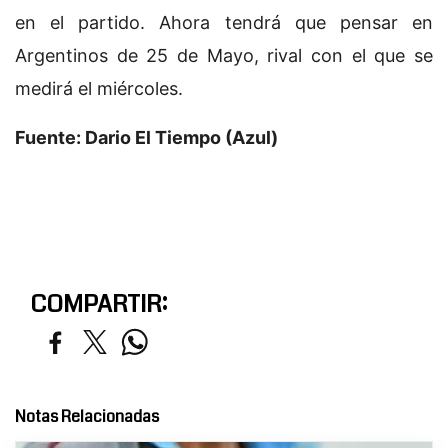
en el partido. Ahora tendrá que pensar en
Argentinos de 25 de Mayo, rival con el que se
medirá el miércoles.
Fuente: Dario El Tiempo (Azul)
COMPARTIR:
Notas Relacionadas