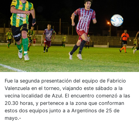
Fue la segunda presentación del equipo de Fabricio
Valenzuela en el torneo, viajando este sábado a la
vecina localidad de Azul. El encuentro comenzó a las
20.30 horas, y pertenece a la zona que conforman
estos dos equipos junto a a Argentinos de 25 de
mayo.-