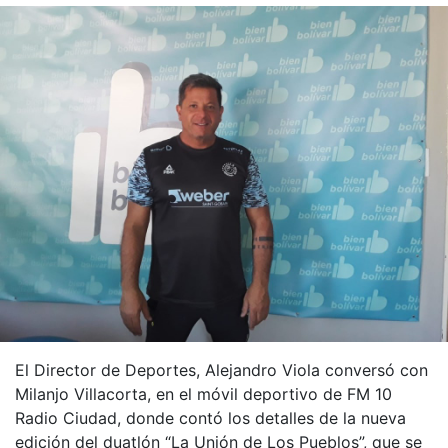
El Director de Deportes, Alejandro Viola conversó con
Milanjo Villacorta, en el móvil deportivo de FM 10
Radio Ciudad, donde contó los detalles de la nueva
edición del duatlón “La Unión de Los Pueblos”, que se