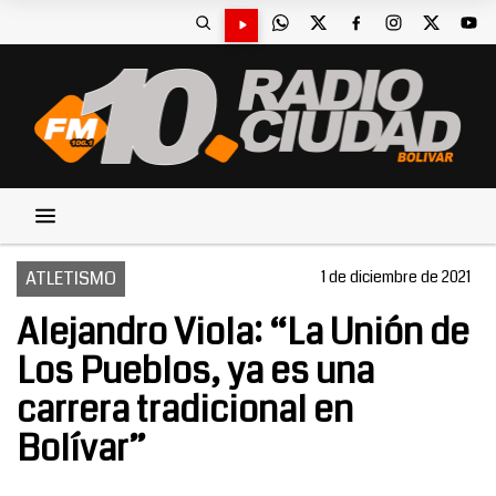
ATLETISMO
1 de diciembre de 2021
Alejandro Viola: “La Unión de
Los Pueblos, ya es una
carrera tradicional en
Bolívar”