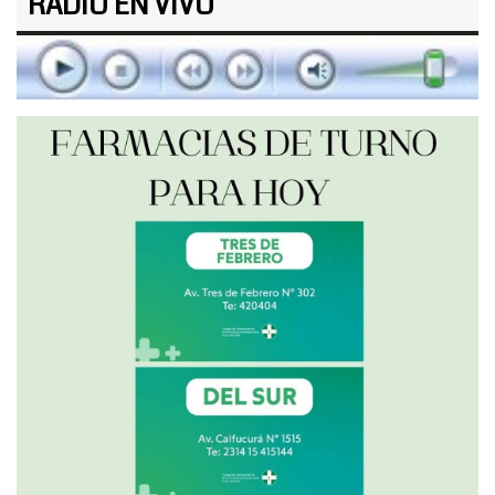
RADIO EN VIVO