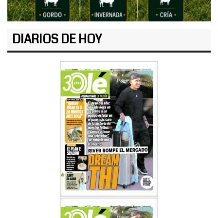
DIARIOS DE HOY