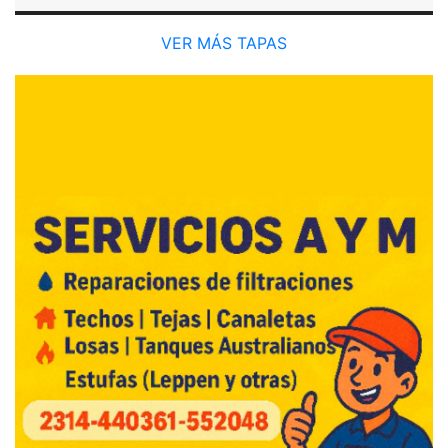
VER MÁS TAPAS