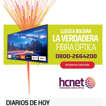
DIARIOS DE HOY