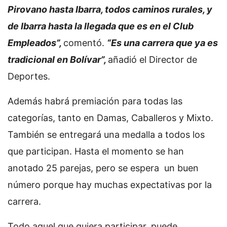
Pirovano hasta Ibarra, todos caminos rurales, y
de Ibarra hasta la llegada que es en el Club
Empleados”,
comentó.
“Es una carrera que ya es
tradicional en Bolívar”,
añadió el Director de
Deportes.
Además habrá premiación para todas las
categorías, tanto en Damas, Caballeros y Mixto.
También se entregará una medalla a todos los
que participan. Hasta el momento se han
anotado 25 parejas, pero se espera un buen
número porque hay muchas expectativas por la
carrera.
Todo aquel que quiera participar, puede