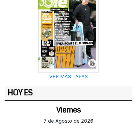
VER MÁS TAPAS
HOY ES
Viernes
7 de Agosto de 2026