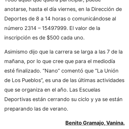
anotarse, hasta el día viernes, en la Dirección de
Deportes de 8 a 14 horas o comunicándose al
número 2314 – 15497999. El valor de la
inscripción es de $500 cada uno.
Asimismo dijo que la carrera se larga a las 7 de la
mañana, por lo que cree que para el mediodía
esté finalizado. “Nano” comentó que “La Unión
de Los Pueblos”, es una de las últimas actividades
que se organiza en el año. Las Escuelas
Deportivas están cerrando su ciclo y ya se están
preparando las de verano.
Benito Gramajo, Vanina.