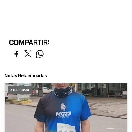
COMPARTIR:
Notas Relacionadas
ATLETISMO