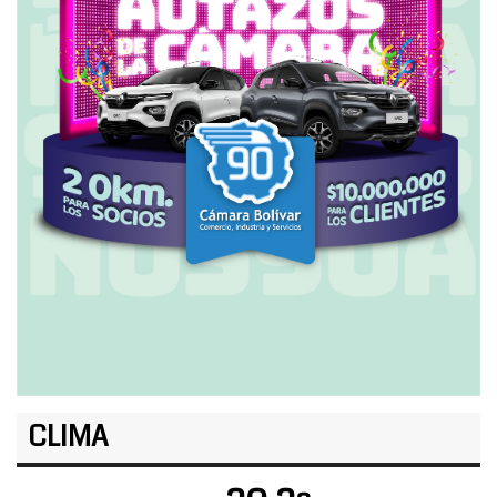
CLIMA