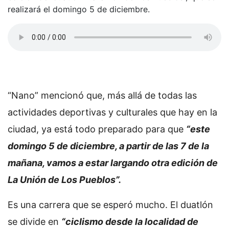
realizará el domingo 5 de diciembre.
“Nano” mencionó que, más allá de todas las
actividades deportivas y culturales que hay en la
ciudad, ya está todo preparado para que
“este
domingo 5 de diciembre, a partir de las 7 de la
mañana, vamos a estar largando otra edición de
La Unión de Los Pueblos”.
Es una carrera que se esperó mucho. El duatlón
se divide en
“ciclismo desde la localidad de