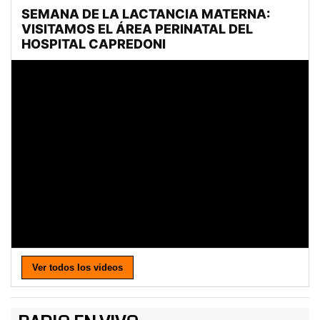
Ver todos los videos