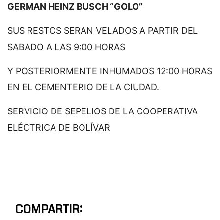
GERMAN HEINZ BUSCH “GOLO”
SUS RESTOS SERAN VELADOS A PARTIR DEL
SABADO A LAS 9:00 HORAS
Y POSTERIORMENTE INHUMADOS 12:00 HORAS
EN EL CEMENTERIO DE LA CIUDAD.
SERVICIO DE SEPELIOS DE LA COOPERATIVA
ELÉCTRICA DE BOLÍVAR
COMPARTIR: