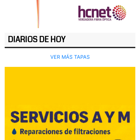
DIARIOS DE HOY
VER MÁS TAPAS