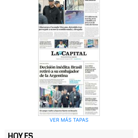
VER MÁS TAPAS
HOY ES