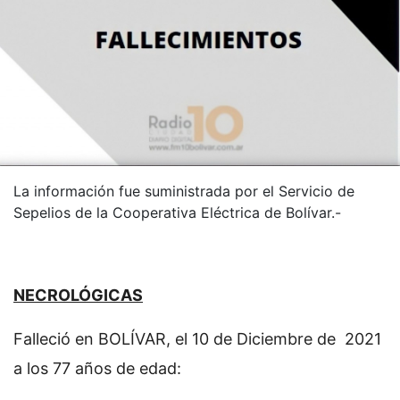
La información fue suministrada por el Servicio de
Sepelios de la Cooperativa Eléctrica de Bolívar.-
NECROLÓGICAS
Falleció en BOLÍVAR, el 10 de Diciembre de 2021
a los 77 años de edad: