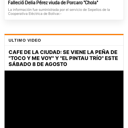
Falleció Delia Pérez viuda de Porcaro "Chola"
La información fue suministrada por el servicio de Sepelios de la
Cooperativa Eléctrica de Bolívar.-
ULTIMO VIDEO