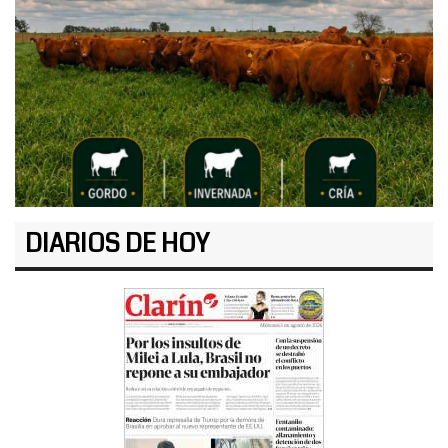
DIARIOS DE HOY