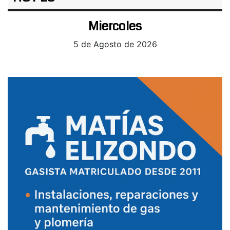
Miercoles
5 de Agosto de 2026