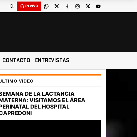
EN VIVO
CONTACTO
ENTREVISTAS
ULTIMO VIDEO