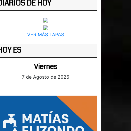
DIARIOS DE HOY
VER MÁS TAPAS
HOY ES
Viernes
7 de Agosto de 2026