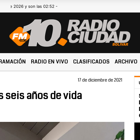
026 y son las 02:52 -
RAMACIÓN
RADIO EN VIVO
CLASIFICADOS
ARCHIVO
17 de diciembre de 2021
 seis años de vida