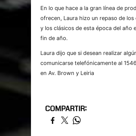
En lo que hace a la gran línea de pr
ofrecen, Laura hizo un repaso de los
y los clásicos de esta época del año 
fin de año.
Laura dijo que si desean realizar al
comunicarse telefónicamente al 15462
en Av. Brown y Leiria
COMPARTIR: