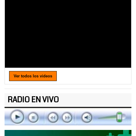
Ver todos los videos
RADIO EN VIVO