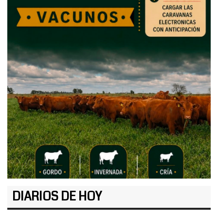
DIARIOS DE HOY