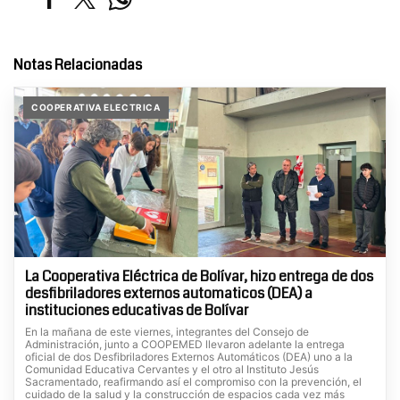
Notas Relacionadas
COOPERATIVA ELECTRICA
La Cooperativa Eléctrica de Bolívar, hizo entrega de dos
desfibriladores externos automaticos (DEA) a
instituciones educativas de Bolívar
En la mañana de este viernes, integrantes del Consejo de
Administración, junto a COOPEMED llevaron adelante la entrega
oficial de dos Desfibriladores Externos Automáticos (DEA) uno a la
Comunidad Educativa Cervantes y el otro al Instituto Jesús
Sacramentado, reafirmando así el compromiso con la prevención, el
cuidado de la salud y la construcción de espacios cada vez más