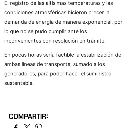
El registro de las altísimas temperaturas y las
condiciones atmosféricas hicieron crecer la
demanda de energía de manera exponencial, por
lo que no se pudo cumplir ante los
inconvenientes con resolución en trámite.
En pocas horas sería factible la estabilización de
ambas líneas de transporte, sumado a los
generadores, para poder hacer el suministro
sustentable.
COMPARTIR: