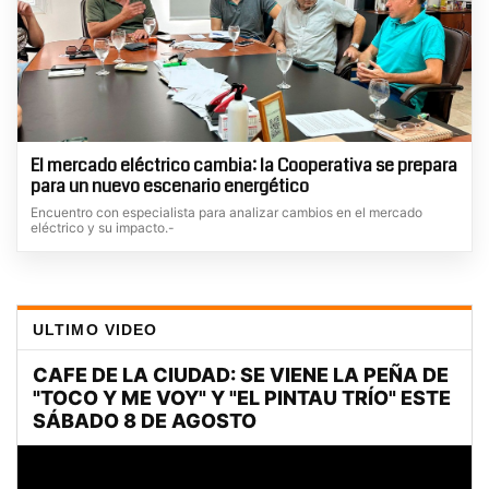
El mercado eléctrico cambia: la Cooperativa se prepara
para un nuevo escenario energético
Encuentro con especialista para analizar cambios en el mercado
eléctrico y su impacto.-
ULTIMO VIDEO