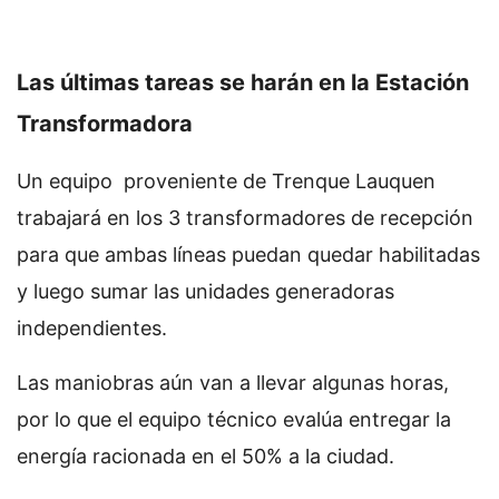
Las últimas tareas se harán en la Estación
Transformadora
Un equipo proveniente de Trenque Lauquen
trabajará en los 3 transformadores de recepción
para que ambas líneas puedan quedar habilitadas
y luego sumar las unidades generadoras
independientes.
Las maniobras aún van a llevar algunas horas,
por lo que el equipo técnico evalúa entregar la
energía racionada en el 50% a la ciudad.