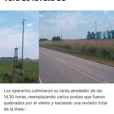
Los operarios culminaron su tarea alrededor de las
14.30 horas, reemplazando varios postes que fueron
quebrados por el viento y haciendo una revisión total
de la línea.-