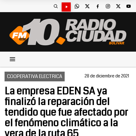
COOPERATIVA ELECTRICA
28 de diciembre de 2021
La empresa EDEN SA ya
finalizó la reparación del
tendido que fue afectado por
el fenómeno climático a la
vera de la ruta 65