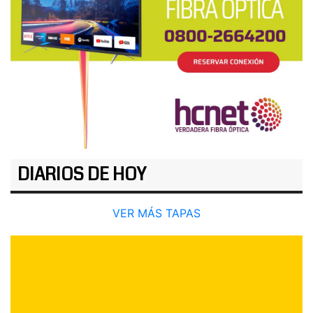
DIARIOS DE HOY
VER MÁS TAPAS