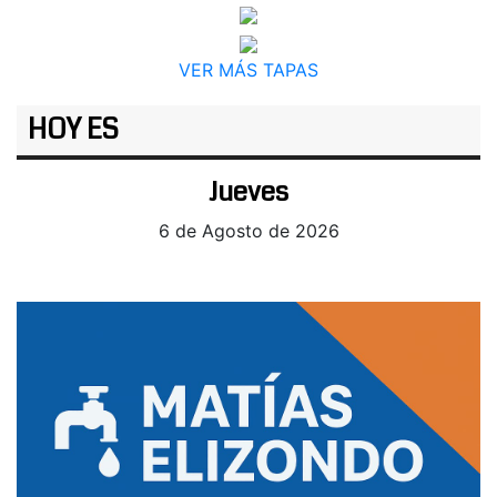
VER MÁS TAPAS
HOY ES
Jueves
6 de Agosto de 2026