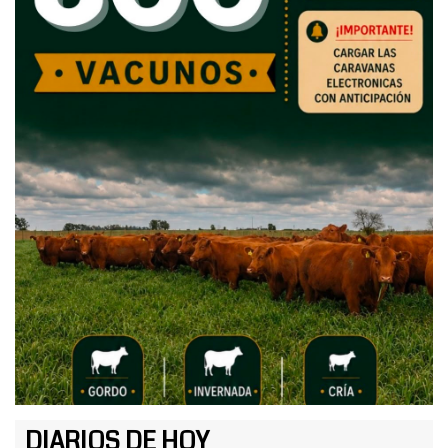
DIARIOS DE HOY