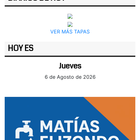
VER MÁS TAPAS
HOY ES
Jueves
6 de Agosto de 2026