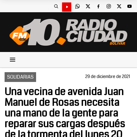
SOLIDARIAS
29 de diciembre de 2021
Una vecina de avenida Juan
Manuel de Rosas necesita
una mano de la gente para
reparar sus cargas después
de la tormenta del lunes 20