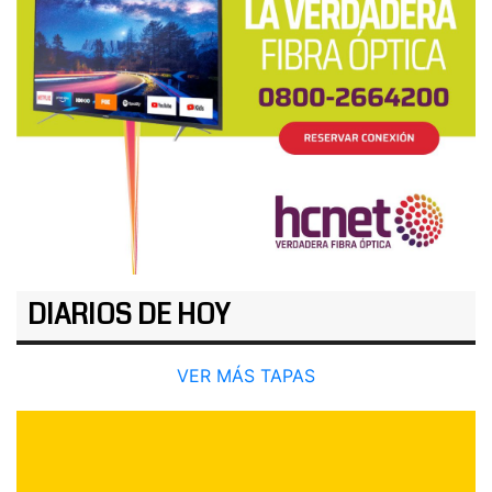
DIARIOS DE HOY
VER MÁS TAPAS