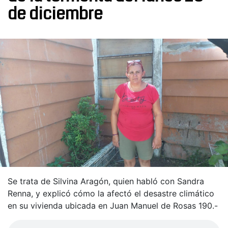
de diciembre
Se trata de Silvina Aragón, quien habló con Sandra
Renna, y explicó cómo la afectó el desastre climático
en su vivienda ubicada en Juan Manuel de Rosas 190.-