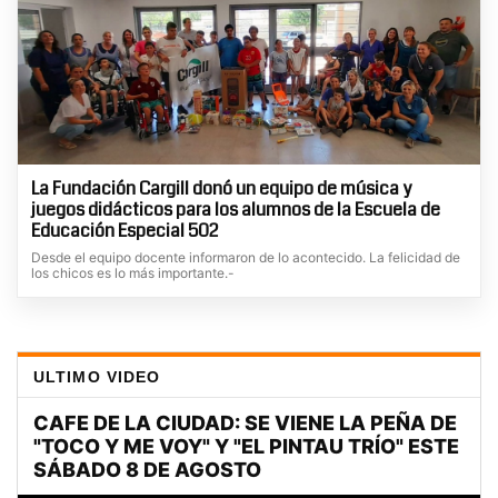
La Fundación Cargill donó un equipo de música y
juegos didácticos para los alumnos de la Escuela de
Educación Especial 502
Desde el equipo docente informaron de lo acontecido. La felicidad de
los chicos es lo más importante.-
ULTIMO VIDEO