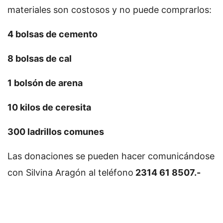
materiales son costosos y no puede comprarlos:
4 bolsas de cemento
8 bolsas de cal
1 bolsón de arena
10 kilos de ceresita
300 ladrillos comunes
Las donaciones se pueden hacer comunicándose
con Silvina Aragón al teléfono
2314 61 8507.-