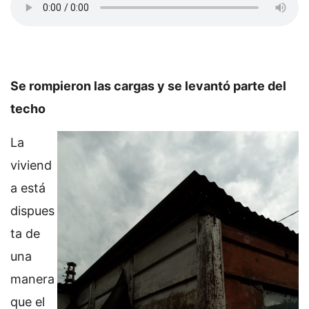
Se rompieron las cargas y se levantó parte del
techo
La
viviend
a está
dispues
ta de
una
manera
que el