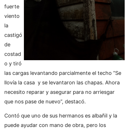
fuerte
viento
la
castigó
de
costad
o y tiró
las cargas levantando parcialmente el techo “Se
llovía la casa y se levantaron las chapas. Ahora
necesito reparar y asegurar para no arriesgar
que nos pase de nuevo”, destacó.
Contó que uno de sus hermanos es albañil y la
puede ayudar con mano de obra, pero los