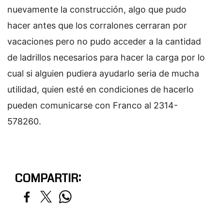
nuevamente la construcción, algo que pudo
hacer antes que los corralones cerraran por
vacaciones pero no pudo acceder a la cantidad
de ladrillos necesarios para hacer la carga por lo
cual si alguien pudiera ayudarlo seria de mucha
utilidad, quien esté en condiciones de hacerlo
pueden comunicarse con Franco al 2314-
578260.
COMPARTIR: