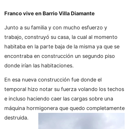
Franco vive en Barrio Villa Diamante
Junto a su familia y con mucho esfuerzo y
trabajo, construyó su casa, la cual al momento
habitaba en la parte baja de la misma ya que se
encontraba en construcción un segundo piso
donde irían las habitaciones.
En esa nueva construcción fue donde el
temporal hizo notar su fuerza volando los techos
e incluso haciendo caer las cargas sobre una
máquina hormigonera que quedo completamente
destruida.