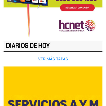
DIARIOS DE HOY
VER MÁS TAPAS