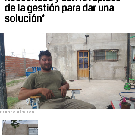
de la gestión para dar una
solución’
Franco Almiron