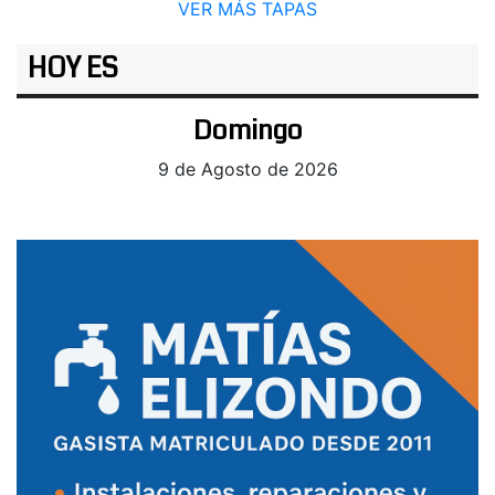
VER MÁS TAPAS
HOY ES
Domingo
9 de Agosto de 2026