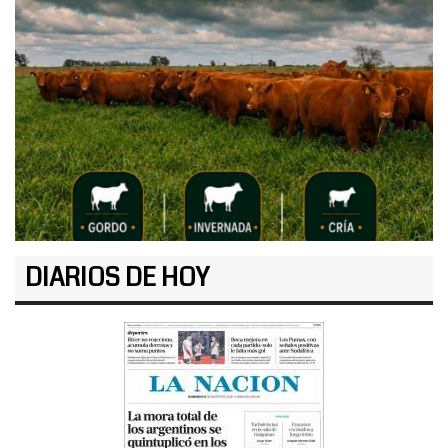
DIARIOS DE HOY