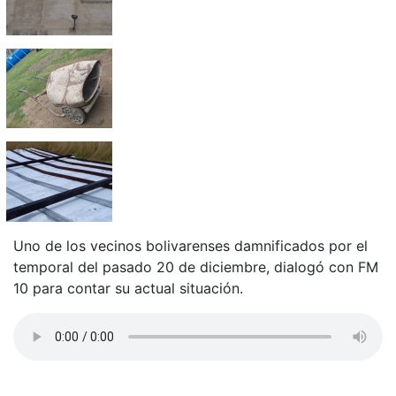
Uno de los vecinos bolivarenses damnificados por el
temporal del pasado 20 de diciembre, dialogó con FM
10 para contar su actual situación.