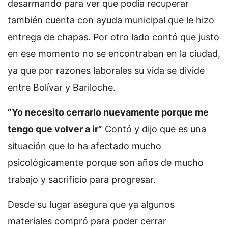
desarmando para ver que podía recuperar
también cuenta con ayuda municipal que le hizo
entrega de chapas. Por otro lado contó que justo
en ese momento no se encontraban en la ciudad,
ya que por razones laborales su vida se divide
entre Bolívar y Bariloche.
“Yo necesito cerrarlo nuevamente porque me
tengo que volver a ir”
Contó y dijo que es una
situación que lo ha afectado mucho
psicológicamente porque son años de mucho
trabajo y sacrificio para progresar.
Desde su lugar asegura que ya algunos
materiales compró para poder cerrar