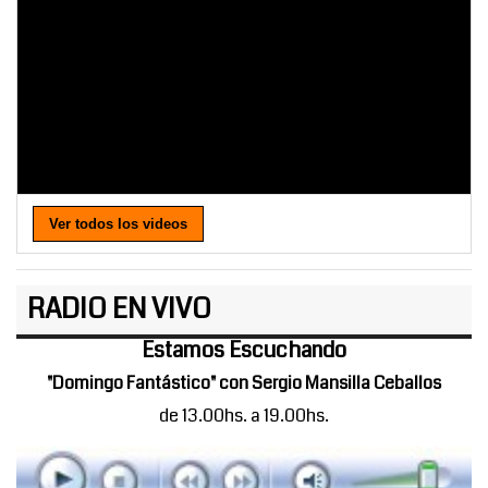
Ver todos los videos
RADIO EN VIVO
Estamos Escuchando
"Domingo Fantástico" con Sergio Mansilla Ceballos
de 13.00hs. a 19.00hs.