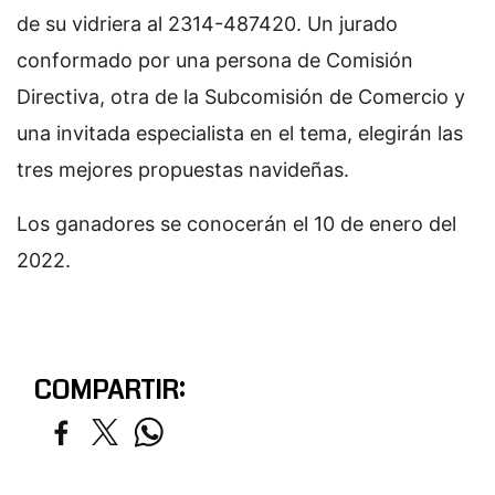
de su vidriera al 2314-487420. Un jurado
conformado por una persona de Comisión
Directiva, otra de la Subcomisión de Comercio y
una invitada especialista en el tema, elegirán las
tres mejores propuestas navideñas.
Los ganadores se conocerán el 10 de enero del
2022.
COMPARTIR: