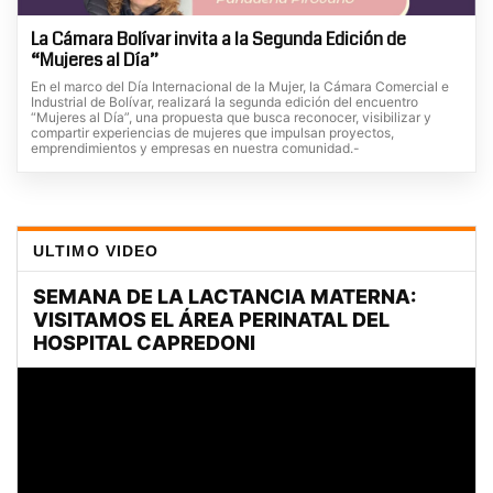
La Cámara Bolívar invita a la Segunda Edición de
“Mujeres al Día”
En el marco del Día Internacional de la Mujer, la Cámara Comercial e
Industrial de Bolívar, realizará la segunda edición del encuentro
“Mujeres al Día”, una propuesta que busca reconocer, visibilizar y
compartir experiencias de mujeres que impulsan proyectos,
emprendimientos y empresas en nuestra comunidad.-
ULTIMO VIDEO