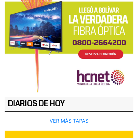
DIARIOS DE HOY
VER MÁS TAPAS