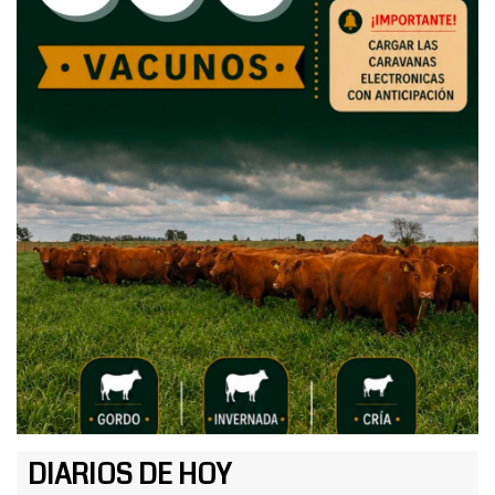
DIARIOS DE HOY