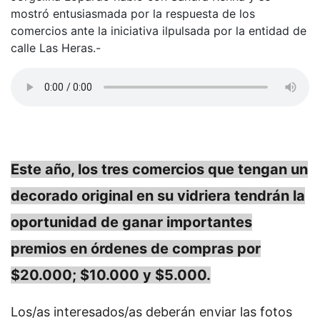
mostró entusiasmada por la respuesta de los
comercios ante la iniciativa ilpulsada por la entidad de
calle Las Heras.-
Este año, los tres comercios que tengan un
decorado original en su vidriera tendrán la
oportunidad de ganar importantes
premios en órdenes de compras por
$20.000; $10.000 y $5.000.
Los/as interesados/as deberán enviar las fotos