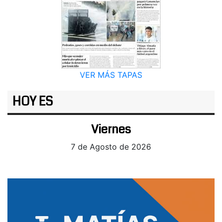
VER MÁS TAPAS
HOY ES
Viernes
7 de Agosto de 2026