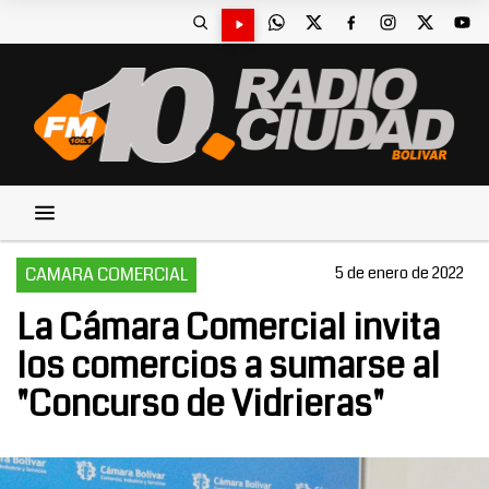
CAMARA COMERCIAL
5 de enero de 2022
La Cámara Comercial invita
los comercios a sumarse al
"Concurso de Vidrieras"