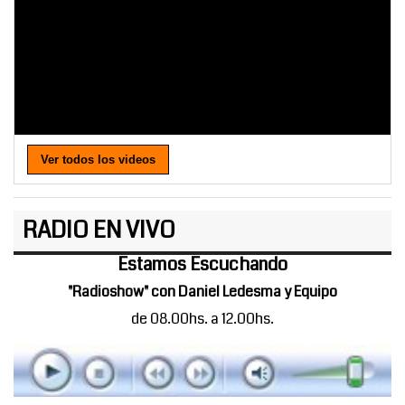
Ver todos los videos
RADIO EN VIVO
Estamos Escuchando
"Radioshow" con Daniel Ledesma y Equipo
de 08.00hs. a 12.00hs.